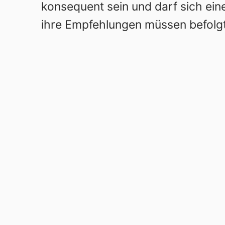
konsequent sein und darf sich ei
ihre Empfehlungen müssen befolg