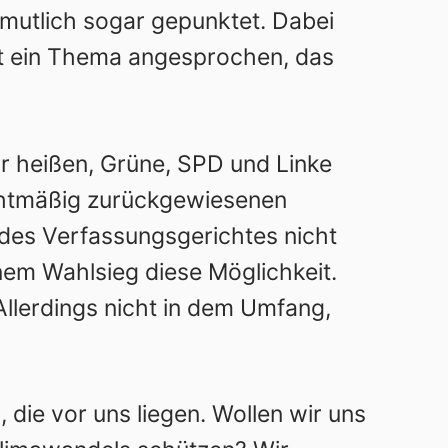
mutlich sogar gepunktet. Dabei
hat ein Thema angesprochen, das
r heißen, Grüne, SPD und Linke
chtmäßig zurückgewiesenen
des Verfassungsgerichtes nicht
nem Wahlsieg diese Möglichkeit.
llerdings nicht in dem Umfang,
, die vor uns liegen. Wollen wir uns