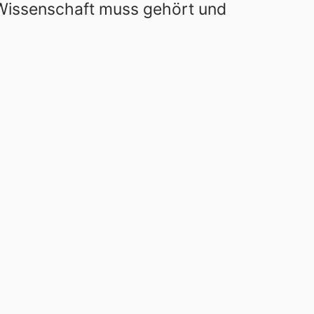
 Wissenschaft muss gehört und