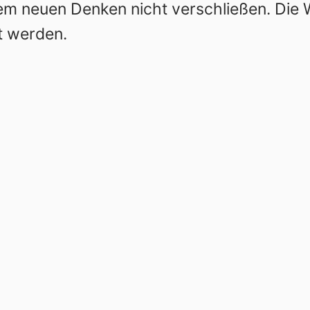
nem neuen Denken nicht verschließen. Die
t werden.