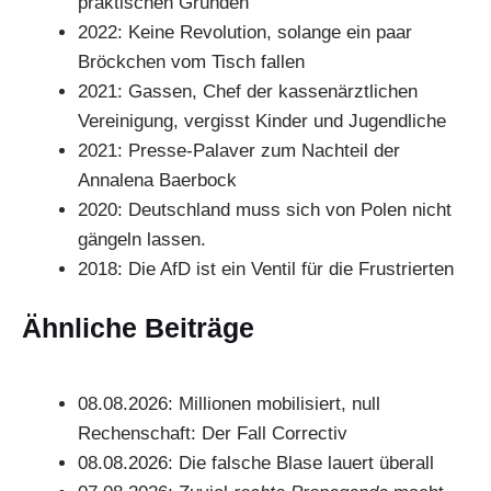
praktischen Gründen
2022:
Keine Revolution, solange ein paar
Bröckchen vom Tisch fallen
2021:
Gassen, Chef der kassenärztlichen
Vereinigung, vergisst Kinder und Jugendliche
2021:
Presse-Palaver zum Nachteil der
Annalena Baerbock
2020:
Deutschland muss sich von Polen nicht
gängeln lassen.
2018:
Die AfD ist ein Ventil für die Frustrierten
Ähnliche Beiträge
08.08.2026:
Millionen mobilisiert, null
Rechenschaft: Der Fall Correctiv
08.08.2026:
Die falsche Blase lauert überall