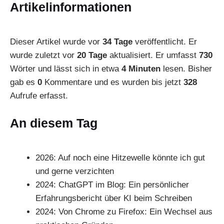
Artikelinformationen
Dieser Artikel wurde vor
34 Tage
veröffentlicht. Er
wurde zuletzt vor
20 Tage
aktualisiert. Er umfasst
730
Wörter und lässt sich in etwa
4 Minuten
lesen. Bisher
gab es
0
Kommentare und es wurden bis jetzt
328
Aufrufe erfasst.
An diesem Tag
2026:
Auf noch eine Hitzewelle könnte ich gut
und gerne verzichten
2024:
ChatGPT im Blog: Ein persönlicher
Erfahrungsbericht über KI beim Schreiben
2024:
Von Chrome zu Firefox: Ein Wechsel aus