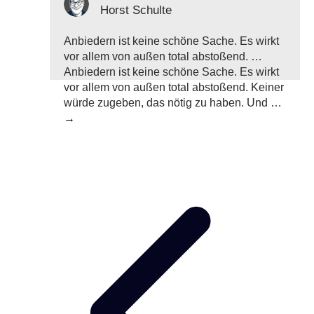
Horst Schulte
Anbiedern ist keine schöne Sache. Es wirkt
vor allem von außen total abstoßend. …
Anbiedern ist keine schöne Sache. Es wirkt
vor allem von außen total abstoßend. Keiner
würde zugeben, das nötig zu haben. Und …
→