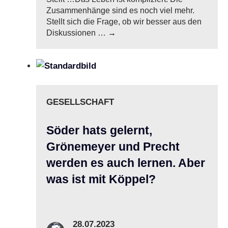
Zusammenhänge sind es noch viel mehr.
Stellt sich die Frage, ob wir besser aus den
Diskussionen …
→
GESELLSCHAFT
Söder hats gelernt,
Grönemeyer und Precht
werden es auch lernen. Aber
was ist mit Köppel?
28.07.2023