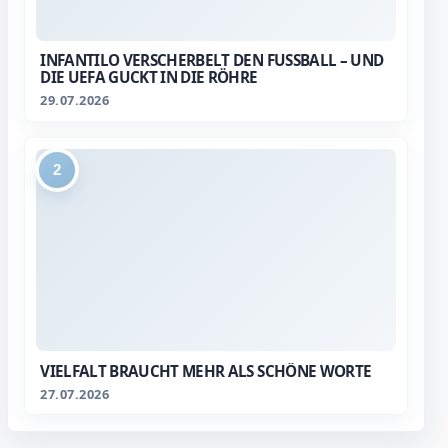
INFANTILO VERSCHERBELT DEN FUSSBALL – UND D
IE UEFA GUCKT IN DIE RÖHRE
29.07.2026
2
VIELFALT BRAUCHT MEHR ALS SCHÖNE WORTE
27.07.2026