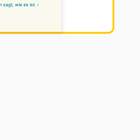
sagt, wie es ist. ›