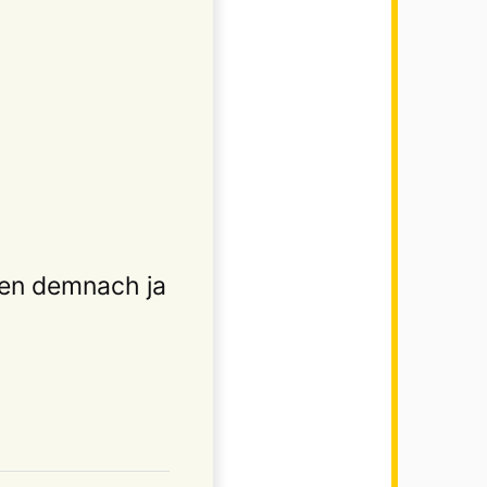
ten demnach ja