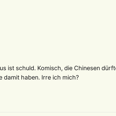
us ist schuld. Komisch, die Chinesen dürf
 damit haben. Irre ich mich?