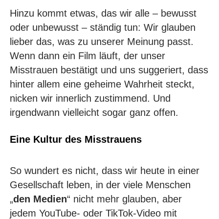
Hinzu kommt etwas, das wir alle – bewusst
oder unbewusst – ständig tun: Wir glauben
lieber das, was zu unserer Meinung passt.
Wenn dann ein Film läuft, der unser
Misstrauen bestätigt und uns suggeriert, dass
hinter allem eine geheime Wahrheit steckt,
nicken wir innerlich zustimmend. Und
irgendwann vielleicht sogar ganz offen.
Eine Kultur des Misstrauens
So wundert es nicht, dass wir heute in einer
Gesellschaft leben, in der viele Menschen
„
den Medien
“ nicht mehr glauben, aber
jedem YouTube- oder TikTok-Video mit