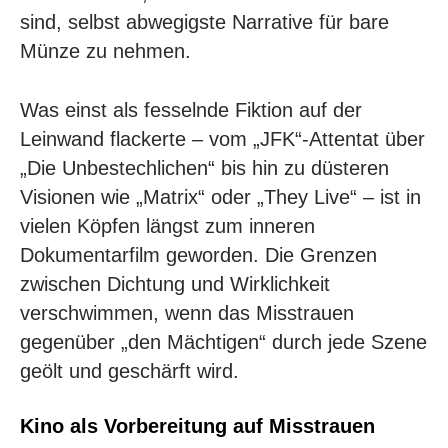
sind, selbst abwegigste Narrative für bare
Münze zu nehmen.
Was einst als fesselnde Fiktion auf der
Leinwand flackerte – vom „JFK“-Attentat über
„Die Unbestechlichen“ bis hin zu düsteren
Visionen wie „Matrix“ oder „They Live“ – ist in
vielen Köpfen längst zum inneren
Dokumentarfilm geworden. Die Grenzen
zwischen Dichtung und Wirklichkeit
verschwimmen, wenn das Misstrauen
gegenüber „den Mächtigen“ durch jede Szene
geölt und geschärft wird.
Kino als Vorbereitung auf Misstrauen