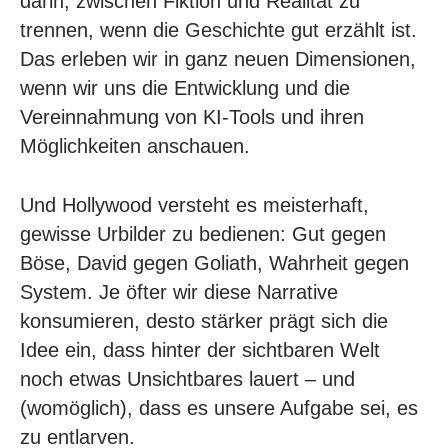
darin, zwischen Fiktion und Realität zu
trennen, wenn die Geschichte gut erzählt ist.
Das erleben wir in ganz neuen Dimensionen,
wenn wir uns die Entwicklung und die
Vereinnahmung von KI-Tools und ihren
Möglichkeiten anschauen.
Und Hollywood versteht es meisterhaft,
gewisse Urbilder zu bedienen: Gut gegen
Böse, David gegen Goliath, Wahrheit gegen
System. Je öfter wir diese Narrative
konsumieren, desto stärker prägt sich die
Idee ein, dass hinter der sichtbaren Welt
noch etwas Unsichtbares lauert – und
(womöglich), dass es unsere Aufgabe sei, es
zu entlarven.