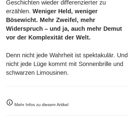
Geschichten wieder differenzierter zu
erzählen.
Weniger Held, weniger
Bösewicht. Mehr Zweifel, mehr
Widerspruch – und ja, auch mehr Demut
vor der Komplexität der Welt.
Denn nicht jede Wahrheit ist spektakulär. Und
nicht jede Lüge kommt mit Sonnenbrille und
schwarzen Limousinen.
Mehr Infos zu diesem Artikel