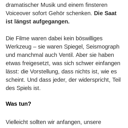
dramatischer Musik und einem finsteren
Voiceover sofort Gehör schenken.
Die Saat
ist längst aufgegangen.
Die Filme waren dabei kein böswilliges
Werkzeug – sie waren Spiegel, Seismograph
und manchmal auch Ventil. Aber sie haben
etwas freigesetzt, was sich schwer einfangen
lässt: die Vorstellung, dass nichts ist, wie es
scheint. Und dass jeder, der widerspricht, Teil
des Spiels ist.
Was tun?
Vielleicht sollten wir anfangen, unsere