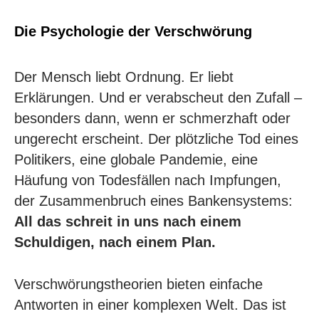
Die Psychologie der Verschwörung
Der Mensch liebt Ordnung. Er liebt
Erklärungen. Und er verabscheut den Zufall –
besonders dann, wenn er schmerzhaft oder
ungerecht erscheint. Der plötzliche Tod eines
Politikers, eine globale Pandemie, eine
Häufung von Todesfällen nach Impfungen,
der Zusammenbruch eines Bankensystems:
All das schreit in uns nach einem
Schuldigen, nach einem Plan.
Verschwörungstheorien bieten einfache
Antworten in einer komplexen Welt. Das ist