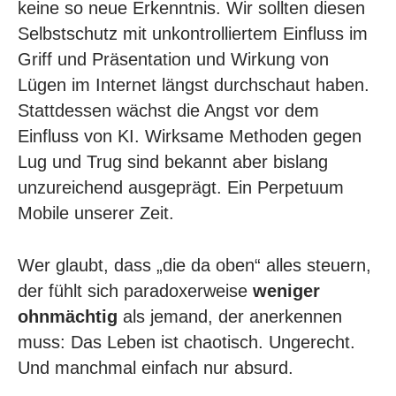
keine so neue Erkenntnis. Wir sollten diesen
Selbstschutz mit unkontrolliertem Einfluss im
Griff und Präsentation und Wirkung von
Lügen im Internet längst durchschaut haben.
Stattdessen wächst die Angst vor dem
Einfluss von KI. Wirksame Methoden gegen
Lug und Trug sind bekannt aber bislang
unzureichend ausgeprägt. Ein Perpetuum
Mobile unserer Zeit.
Wer glaubt, dass „die da oben“ alles steuern,
der fühlt sich paradoxerweise
weniger
ohnmächtig
als jemand, der anerkennen
muss: Das Leben ist chaotisch. Ungerecht.
Und manchmal einfach nur absurd.