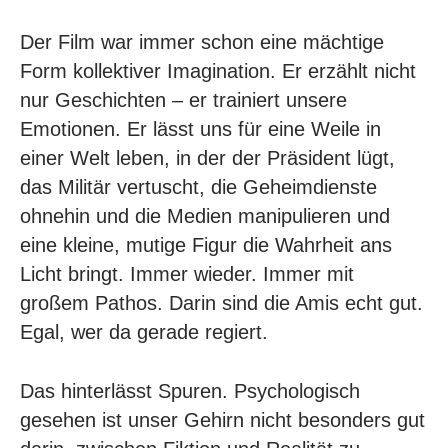
Der Film war immer schon eine mächtige
Form kollektiver Imagination. Er erzählt nicht
nur Geschichten – er trainiert unsere
Emotionen. Er lässt uns für eine Weile in
einer Welt leben, in der der Präsident lügt,
das Militär vertuscht, die Geheimdienste
ohnehin und die Medien manipulieren und
eine kleine, mutige Figur die Wahrheit ans
Licht bringt. Immer wieder. Immer mit
großem Pathos. Darin sind die Amis echt gut.
Egal, wer da gerade regiert.
Das hinterlässt Spuren. Psychologisch
gesehen ist unser Gehirn nicht besonders gut