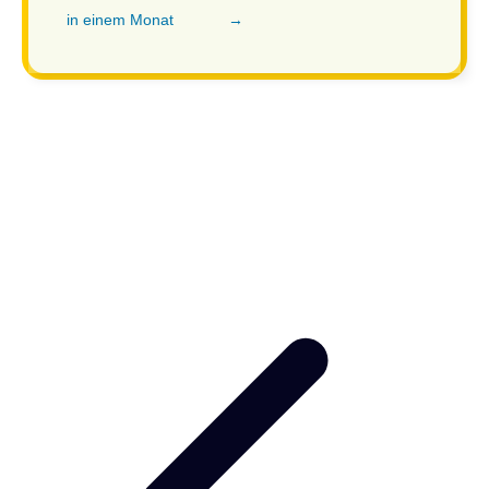
in einem Monat
→