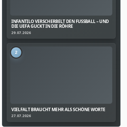
INFANTILO VERSCHERBELT DEN FUSSBALL – UND D
IE UEFA GUCKT IN DIE RÖHRE
29.07.2026
2
VIELFALT BRAUCHT MEHR ALS SCHÖNE WORTE
27.07.2026