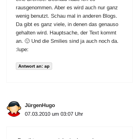
rausgenommen. Aber es wird auch nur ganz
wenig benutzt. Schau mal in anderen Blogs.
Da gibt es ganz viele, in denen das genauso
gehalten wird. Hauptsache, der Text kommt
an. 🙂 Und die Smilies sind ja auch noch da.
:lupe:
Antwort an: ap
JürgenHugo
07.03.2010 um 03:07 Uhr