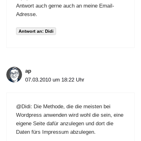
Antwort auch gerne auch an meine Email-
Adresse.
Antwort an: Didi
ap
07.03.2010 um 18:22 Uhr
@
Didi
: Die Methode, die die meisten bei
Wordpress anwenden wird wohl die sein, eine
eigene Seite dafür anzulegen und dort die
Daten fürs Impressum abzulegen.