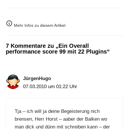
Mehr Infos zu diesem Artikel
7 Kommentare zu „Ein Overall
performance score 99 mit 22 Plugins“
JürgenHugo
07.03.2010 um 01:22 Uhr
Tja – ich will ja deine Begeisterung nich
brensen, Herr Horst – aaber der Balken wo
man dick und dünn mit schreiben kann – der