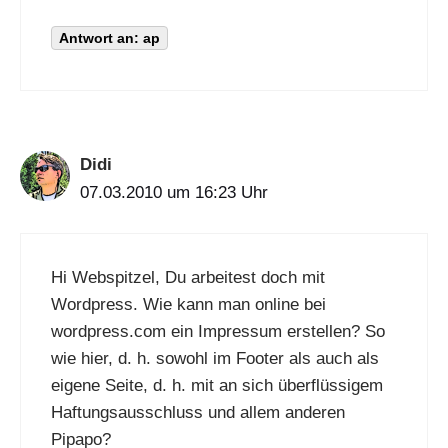
Antwort an: ap
Didi
07.03.2010 um 16:23 Uhr
Hi Webspitzel, Du arbeitest doch mit
Wordpress. Wie kann man online bei
wordpress.com ein Impressum erstellen? So
wie hier, d. h. sowohl im Footer als auch als
eigene Seite, d. h. mit an sich überflüssigem
Haftungsausschluss und allem anderen
Pipapo?