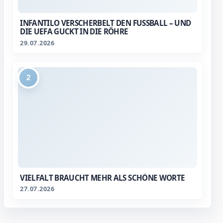
INFANTILO VERSCHERBELT DEN FUSSBALL – UND D
IE UEFA GUCKT IN DIE RÖHRE
29.07.2026
2
VIELFALT BRAUCHT MEHR ALS SCHÖNE WORTE
27.07.2026