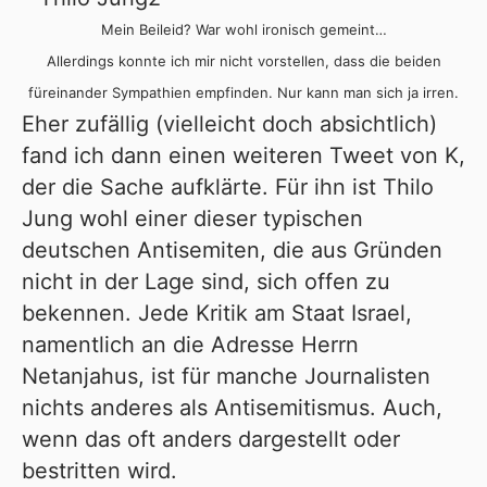
Mein Beileid? War wohl ironisch gemeint…
Allerdings konnte ich mir nicht vorstellen, dass die beiden
füreinander Sympathien empfinden. Nur kann man sich ja irren.
Eher zufällig (vielleicht doch absichtlich)
fand ich dann einen weiteren Tweet von K,
der die Sache aufklärte. Für ihn ist Thilo
Jung wohl einer dieser typischen
deutschen Antisemiten, die aus Gründen
nicht in der Lage sind, sich offen zu
bekennen. Jede Kritik am Staat Israel,
namentlich an die Adresse Herrn
Netanjahus, ist für manche Journalisten
nichts anderes als Antisemitismus. Auch,
wenn das oft anders dargestellt oder
bestritten wird.