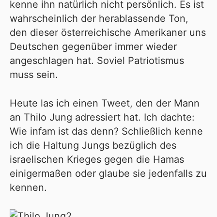
kenne ihn natürlich nicht persönlich. Es ist
wahrscheinlich der herablassende Ton,
den dieser österreichische Amerikaner uns
Deutschen gegenüber immer wieder
angeschlagen hat. Soviel Patriotismus
muss sein.
Heute las ich einen Tweet, den der Mann
an Thilo Jung adressiert hat. Ich dachte:
Wie infam ist das denn? Schließlich kenne
ich die Haltung Jungs bezüglich des
israelischen Krieges gegen die Hamas
einigermaßen oder glaube sie jedenfalls zu
kennen.