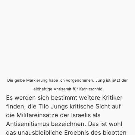
Die gelbe Markierung habe ich vorgenommen. Jung ist jetzt der
leibhaftige Antisemit für Karnitschnig
Es werden sich bestimmt weitere Kritiker
finden, die Tilo Jungs kritische Sicht auf
die Militäreinsätze der Israelis als
Antisemitismus bezeichnen. Das ist wohl
das unausbleibliche Ergebnis des bigotten