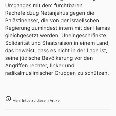
Umganges mit dem furchtbaren
Rachefeldzug Netanjahus gegen die
Palästinenser, die von der israelischen
Regierung zumindest intern mit der Hamas
gleichgesetzt werden. Uneingeschränkte
Solidarität und Staatsraison in einem Land,
das beweist, dass es nicht in der Lage ist,
seine jüdische Bevölkerung vor den
Angriffen rechter, linker und
radikalmuslimischer Gruppen zu schützen.
Mehr Infos zu diesem Artikel