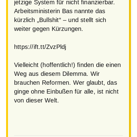
jetzige System für nicht finanzierbar.
Arbeitsministerin Bas nannte das
kürzlich „Bullshit“ – und stellt sich
weiter gegen Kürzungen.
https://ift.tt/ZvzPldj
Vielleicht (hoffentlich!) finden die einen
Weg aus diesem Dilemma. Wir
brauchen Reformen. Wer glaubt, das
ginge ohne Einbußen für alle, ist nicht
von dieser Welt.