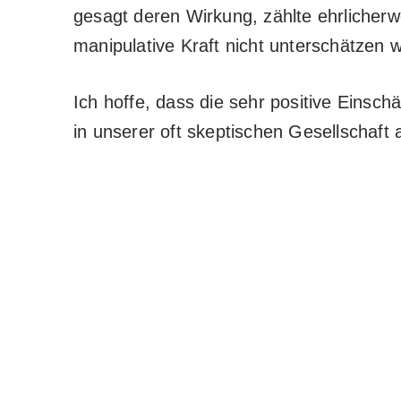
gesagt deren Wirkung, zählte ehrlicher
manipulative Kraft nicht unterschätzen 
Ich hoffe, dass die sehr positive Einsc
in unserer oft skeptischen Gesellschaft a