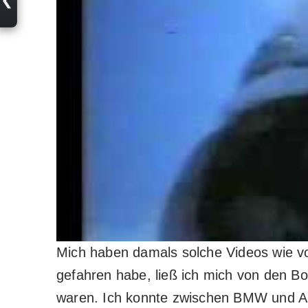
Mich haben damals solche Videos wie von
gefahren habe, ließ ich mich von den Bo
waren. Ich konnte zwischen BMW und Au