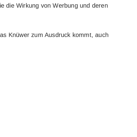
 die die Wirkung von Werbung und deren
Thomas Knüwer zum Ausdruck kommt, auch