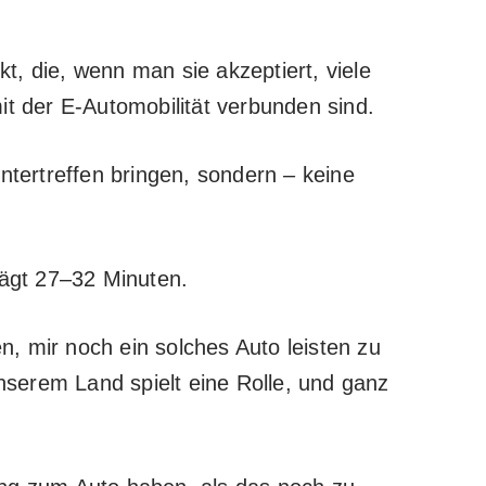
kt, die, wenn man sie akzeptiert, viele
it der E-Automobilität verbunden sind.
ntertreffen bringen, sondern – keine
rägt 27–32 Minuten.
, mir noch ein solches Auto leisten zu
unserem Land spielt eine Rolle, und ganz