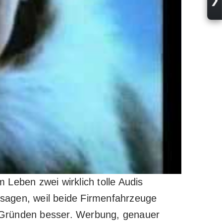
Leben zwei wirklich tolle Audis
s sagen, weil beide Firmenfahrzeuge
 Gründen besser. Werbung, genauer