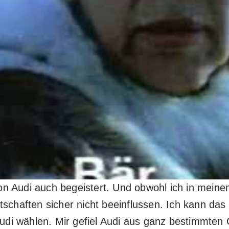
 Audi auch begeistert. Und obwohl ich in meinem 
tschaften sicher nicht beeinflussen. Ich kann da
di wählen. Mir gefiel Audi aus ganz bestimmten