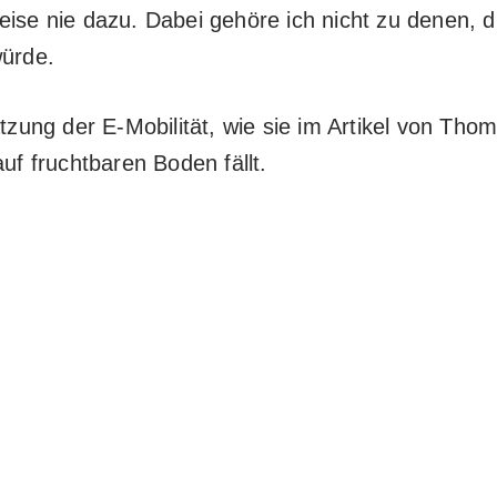
weise nie dazu. Dabei gehöre ich nicht zu denen,
würde.
hätzung der E-Mobilität, wie sie im Artikel von 
uf fruchtbaren Boden fällt.