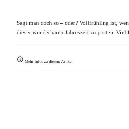
Sagt man doch so – oder? Vollfrühling ist, we
dieser wunderbaren Jahreszeit zu posten. Viel 
Mehr Infos zu diesem Artikel