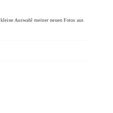
e kleine Auswahl meiner neuen Fotos aus