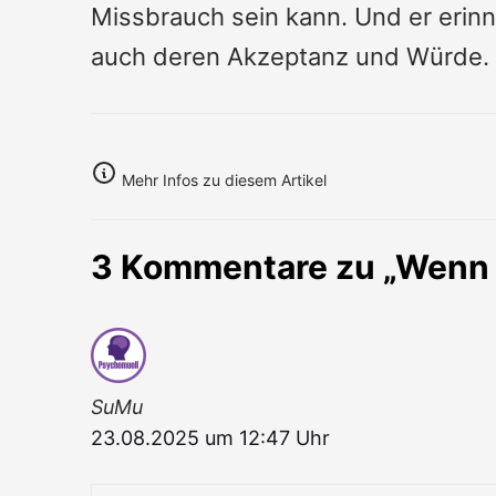
Missbrauch sein kann. Und er erinn
auch deren Akzeptanz und Würde.
Mehr Infos zu diesem Artikel
3 Kommentare zu „Wenn Id
SuMu
23.08.2025 um 12:47 Uhr