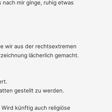
s nach mir ginge, ruhig etwas
die wir aus der rechtsextremen
zeichnung lächerlich gemacht.
rt.
atten gestellt zu werden.
 Wird künftig auch religiöse