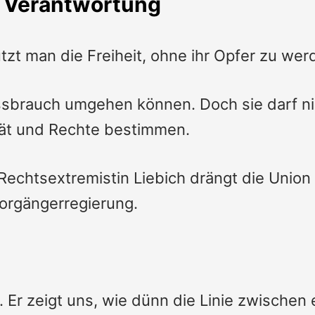
d Verantwortung
tzt man die Freiheit, ohne ihr Opfer zu wer
sbrauch umgehen können. Doch sie darf ni
ität und Rechte bestimmen.
Rechtsextremistin Liebich drängt die Union
orgängerregierung.
l. Er zeigt uns, wie dünn die Linie zwischen