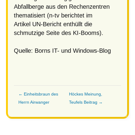
Abfallberge aus den Rechenzentren
thematisiert (n-tv berichtet im
Artikel UN-Bericht enthüllt die
schmutzige Seite des KI-Booms).
Quelle
:
Borns IT- und Windows-Blog
← Einheitsbraun des
Höckes Meinung,
Herrn Airwanger
Teufels Beitrag →