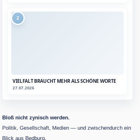
2
VIELFALT BRAUCHT MEHR ALS SCHÖNE WORTE
27.07.2026
Bloß nicht zynisch werden.
Politik, Gesellschaft, Medien — und zwischendurch ein
Blick aus Bedburg.