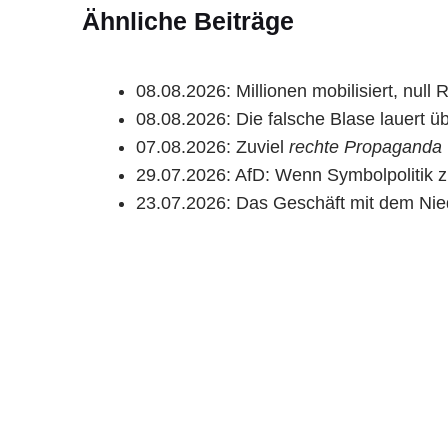
Ähnliche Beiträge
08.08.2026:
Millionen mobilisiert, null
08.08.2026:
Die falsche Blase lauert üb
07.08.2026:
Zuviel
rechte Propaganda
29.07.2026:
AfD: Wenn Symbolpolitik zu
23.07.2026:
Das Geschäft mit dem Ni