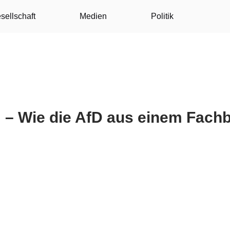
sellschaft
Medien
Politik
 – Wie die AfD aus einem Fachbe