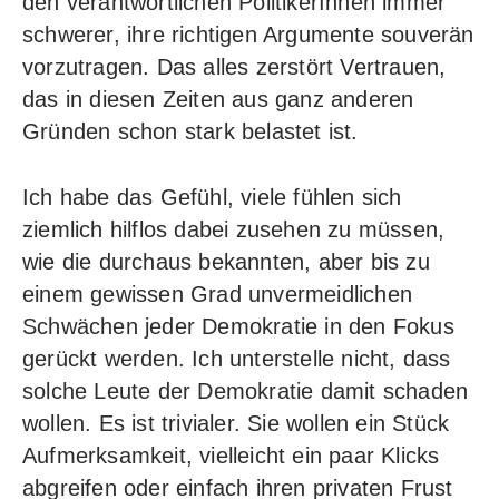
den verantwortlichen PolitikerInnen immer
schwerer, ihre richtigen Argumente souverän
vorzutragen. Das alles zerstört Vertrauen,
das in diesen Zeiten aus ganz anderen
Gründen schon stark belastet ist.
Ich habe das Gefühl, viele fühlen sich
ziemlich hilflos dabei zusehen zu müssen,
wie die durchaus bekannten, aber bis zu
einem gewissen Grad unvermeidlichen
Schwächen jeder Demokratie in den Fokus
gerückt werden. Ich unterstelle nicht, dass
solche Leute der Demokratie damit schaden
wollen. Es ist trivialer. Sie wollen ein Stück
Aufmerksamkeit, vielleicht ein paar Klicks
abgreifen oder einfach ihren privaten Frust