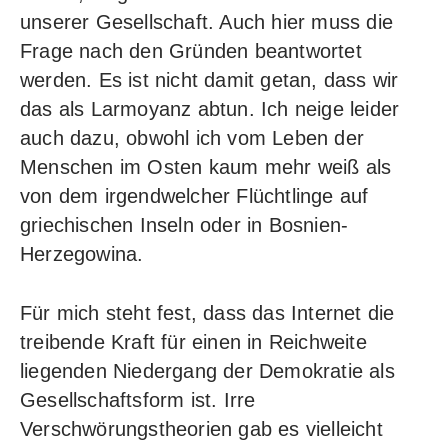
unserer Gesellschaft. Auch hier muss die
Frage nach den Gründen beantwortet
werden. Es ist nicht damit getan, dass wir
das als Larmoyanz abtun. Ich neige leider
auch dazu, obwohl ich vom Leben der
Menschen im Osten kaum mehr weiß als
von dem irgendwelcher Flüchtlinge auf
griechischen Inseln oder in Bosnien-
Herzegowina.
Für mich steht fest, dass das Internet die
treibende Kraft für einen in Reichweite
liegenden Niedergang der Demokratie als
Gesellschaftsform ist. Irre
Verschwörungstheorien gab es vielleicht