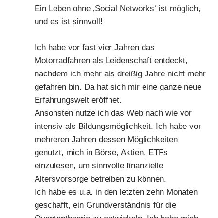
Ein Leben ohne ‚Social Networks‘ ist möglich,
und es ist sinnvoll!
Ich habe vor fast vier Jahren das
Motorradfahren als Leidenschaft entdeckt,
nachdem ich mehr als dreißig Jahre nicht mehr
gefahren bin. Da hat sich mir eine ganze neue
Erfahrungswelt eröffnet.
Ansonsten nutze ich das Web nach wie vor
intensiv als Bildungsmöglichkeit. Ich habe vor
mehreren Jahren dessen Möglichkeiten
genutzt, mich in Börse, Aktien, ETFs
einzulesen, um sinnvolle finanzielle
Altersvorsorge betreiben zu können.
Ich habe es u.a. in den letzten zehn Monaten
geschafft, ein Grundverständnis für die