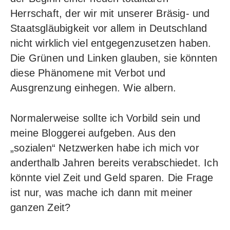
Herrschaft, der wir mit unserer Bräsig- und
Staatsgläubigkeit vor allem in Deutschland
nicht wirklich viel entgegenzusetzen haben.
Die Grünen und Linken glauben, sie könnten
diese Phänomene mit Verbot und
Ausgrenzung einhegen. Wie albern.
Normalerweise sollte ich Vorbild sein und
meine Bloggerei aufgeben. Aus den
„sozialen“ Netzwerken habe ich mich vor
anderthalb Jahren bereits verabschiedet. Ich
könnte viel Zeit und Geld sparen. Die Frage
ist nur, was mache ich dann mit meiner
ganzen Zeit?