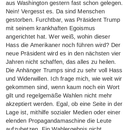
aus Washington gestern fast schon gelegen.
Nein! Vergesst es. Da sind Menschen
gestorben. Furchtbar, was Präsident Trump
mit seinem krankhaften Egoismus
angerichtet hat. Wer weiß, wohin dieser
Hass die Amerikaner noch führen wird? Der
neue Präsident wird es in den nächsten vier
Jahren nicht schaffen, das alles zu heilen.
Die Anhänger Trumps sind zu sehr voll Hass
und Widerwillen. Ich frage mich, wie weit wir
gekommen sind, wenn kaum noch ein Wort
gilt und regelgemäße Wahlen nicht mehr
akzeptiert werden. Egal, ob eine Seite in der
Lage ist, mithilfe sozialer Medien oder einer
elenden Propagandamaschine die Leute
aufzuhetzen. Ein Wahlergebnis nicht