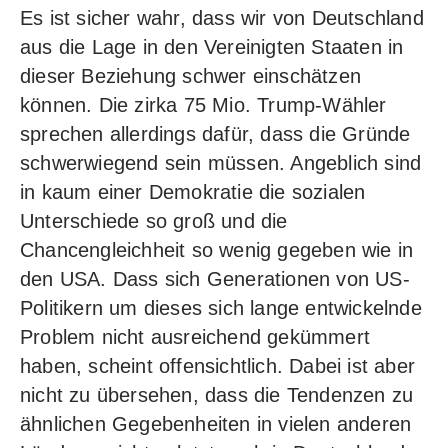
Es ist sicher wahr, dass wir von Deutschland
aus die Lage in den Vereinigten Staaten in
dieser Beziehung schwer einschätzen
können. Die zirka 75 Mio. Trump-Wähler
sprechen allerdings dafür, dass die Gründe
schwerwiegend sein müssen. Angeblich sind
in kaum einer Demokratie die sozialen
Unterschiede so groß und die
Chancengleichheit so wenig gegeben wie in
den USA. Dass sich Generationen von US-
Politikern um dieses sich lange entwickelnde
Problem nicht ausreichend gekümmert
haben, scheint offensichtlich. Dabei ist aber
nicht zu übersehen, dass die Tendenzen zu
ähnlichen Gegebenheiten in vielen anderen