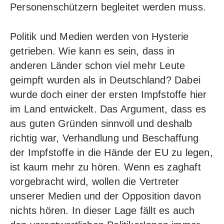
Personenschützern begleitet werden muss.
Politik und Medien werden von Hysterie
getrieben. Wie kann es sein, dass in
anderen Länder schon viel mehr Leute
geimpft wurden als in Deutschland? Dabei
wurde doch einer der ersten Impfstoffe hier
im Land entwickelt. Das Argument, dass es
aus guten Gründen sinnvoll und deshalb
richtig war, Verhandlung und Beschaffung
der Impfstoffe in die Hände der EU zu legen,
ist kaum mehr zu hören. Wenn es zaghaft
vorgebracht wird, wollen die Vertreter
unserer Medien und der Opposition davon
nichts hören. In dieser Lage fällt es auch