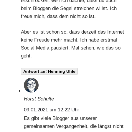
erschrocken, weil ich dachte, dass du auch
beim Bloggen die Segel streichen willst. Ich
freue mich, dass dem nicht so ist.
Aber es ist schon so, dass derzeit das Internet
keine Freude mehr macht.
Ich habe erstmal
Social Media pausiert
. Mal sehen, wie das so
geht.
Antwort an: Henning Uhle
Horst Schulte
09.01.2021 um 12:22 Uhr
Es gibt viele Blogger aus unserer
gemeinsamen Vergangenheit, die längst nicht