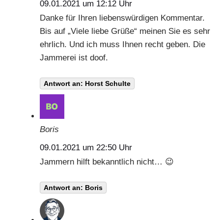
09.01.2021 um 12:12 Uhr
Danke für Ihren liebenswürdigen Kommentar.
Bis auf „Viele liebe Grüße“ meinen Sie es sehr
ehrlich. Und ich muss Ihnen recht geben. Die
Jammerei ist doof.
Antwort an: Horst Schulte
Boris
09.01.2021 um 22:50 Uhr
Jammern hilft bekanntlich nicht… 😉
Antwort an: Boris