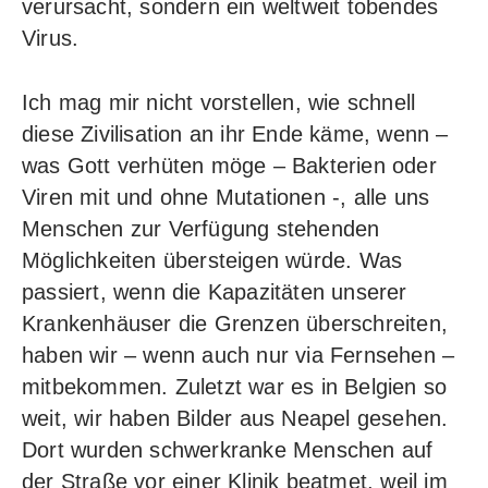
verursacht, sondern ein weltweit tobendes
Virus.
Ich mag mir nicht vorstellen, wie schnell
diese Zivilisation an ihr Ende käme, wenn –
was Gott verhüten möge – Bakterien oder
Viren mit und ohne Mutationen -, alle uns
Menschen zur Verfügung stehenden
Möglichkeiten übersteigen würde. Was
passiert, wenn die Kapazitäten unserer
Krankenhäuser die Grenzen überschreiten,
haben wir – wenn auch nur via Fernsehen –
mitbekommen. Zuletzt war es in Belgien so
weit, wir haben Bilder aus Neapel gesehen.
Dort wurden schwerkranke Menschen auf
der Straße vor einer Klinik beatmet, weil im