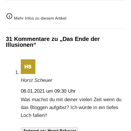
Mehr Infos zu diesem Artikel
31 Kommentare zu „Das Ende der
Illusionen“
Horst Scheuer
08.01.2021 um 09:30 Uhr
Was machst du mit deiner vielen Zeit wenn du
das Bloggen aufgibst? Ich würde in ein tiefes
Loch fallen!!
Antwort an: Horst Scheuer