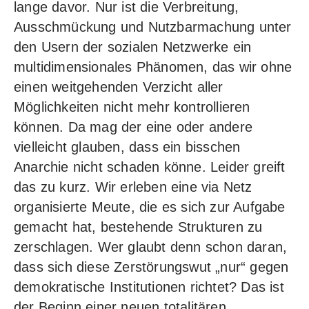
lange davor. Nur ist die Verbreitung,
Ausschmückung und Nutzbarmachung unter
den Usern der sozialen Netzwerke ein
multidimensionales Phänomen, das wir ohne
einen weitgehenden Verzicht aller
Möglichkeiten nicht mehr kontrollieren
können. Da mag der eine oder andere
vielleicht glauben, dass ein bisschen
Anarchie nicht schaden könne. Leider greift
das zu kurz. Wir erleben eine via Netz
organisierte Meute, die es sich zur Aufgabe
gemacht hat, bestehende Strukturen zu
zerschlagen. Wer glaubt denn schon daran,
dass sich diese Zerstörungswut „nur“ gegen
demokratische Institutionen richtet? Das ist
der Beginn einer neuen totalitären