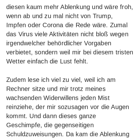
diesen kaum mehr Ablenkung und wäre froh,
wenn ab und zu mal nicht von Trump,
Impfen oder Corona die Rede wäre. Zumal
das Virus viele Aktivitäten nicht bloß wegen
irgendwelcher behördlicher Vorgaben
verbietet, sondern weil mir bei diesem tristen
Wetter einfach die Lust fehlt.
Zudem lese ich viel zu viel, weil ich am
Rechner sitze und mir trotz meines
wachsenden Widerwillens jeden Mist
reinziehe, der mir sozusagen vor die Augen
kommt. Und dann dieses ganze
Geschimpfe, die gegenseitigen
Schuldzuweisungen. Da kam die Ablenkung