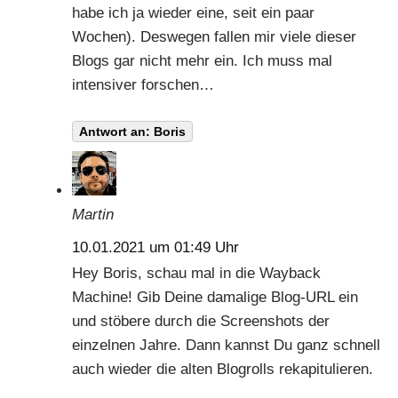
habe ich ja wieder eine, seit ein paar
Wochen). Deswegen fallen mir viele dieser
Blogs gar nicht mehr ein. Ich muss mal
intensiver forschen…
Antwort an: Boris
Martin
10.01.2021 um 01:49 Uhr
Hey Boris, schau mal in die
Wayback
Machine
! Gib Deine damalige Blog-URL ein
und stöbere durch die Screenshots der
einzelnen Jahre. Dann kannst Du ganz schnell
auch wieder die alten Blogrolls rekapitulieren.