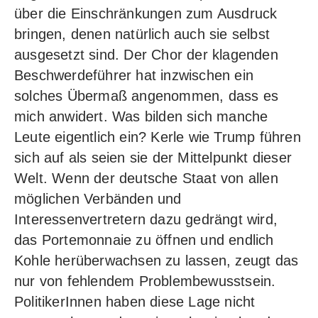
über die Einschränkungen zum Ausdruck
bringen, denen natürlich auch sie selbst
ausgesetzt sind. Der Chor der klagenden
Beschwerdeführer hat inzwischen ein
solches Übermaß angenommen, dass es
mich anwidert. Was bilden sich manche
Leute eigentlich ein? Kerle wie Trump führen
sich auf als seien sie der Mittelpunkt dieser
Welt. Wenn der deutsche Staat von allen
möglichen Verbänden und
Interessenvertretern dazu gedrängt wird,
das Portemonnaie zu öffnen und endlich
Kohle herüberwachsen zu lassen, zeugt das
nur von fehlendem Problembewusstsein.
PolitikerInnen haben diese Lage nicht