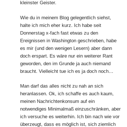
kleinster Geister.
Wie du in meinem Blog gelegentlich siehst,
halte ich mich eher kurz. Ich habe seit
Donnerstag x-fach fast etwas zu den
Ereignissen in Washington geschrieben, habe
es mir (und den wenigen Lesern) aber dann
doch erspart. Es wäre nur ein weiterer Rant
geworden, den im Grunde ja auch niemand
braucht. Vielleicht tue ich es ja doch noch…
Man darf das alles nicht zu nah an sich
heranlassen. Ok, ich schaffe es auch kaum,
meinen Nachrichtenkonsum auf ein
notwendiges Minimalmaß einzuschränken, aber
ich versuche es weiterhin. Ich bin nach wie vor
überzeugt, dass es möglich ist, sich ziemlich