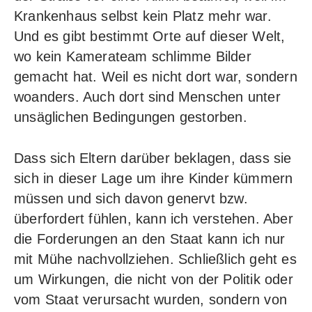
Krankenhaus selbst kein Platz mehr war.
Und es gibt bestimmt Orte auf dieser Welt,
wo kein Kamerateam schlimme Bilder
gemacht hat. Weil es nicht dort war, sondern
woanders. Auch dort sind Menschen unter
unsäglichen Bedingungen gestorben.
Dass sich Eltern darüber beklagen, dass sie
sich in dieser Lage um ihre Kinder kümmern
müssen und sich davon genervt bzw.
überfordert fühlen, kann ich verstehen. Aber
die Forderungen an den Staat kann ich nur
mit Mühe nachvollziehen. Schließlich geht es
um Wirkungen, die nicht von der Politik oder
vom Staat verursacht wurden, sondern von