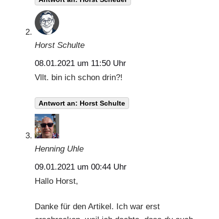
Horst Schulte
08.01.2021 um 11:50 Uhr
Vllt. bin ich schon drin?!
Antwort an: Horst Schulte
Henning Uhle
09.01.2021 um 00:44 Uhr
Hallo Horst,
Danke für den Artikel. Ich war erst