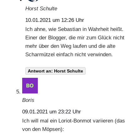
Horst Schulte
10.01.2021 um 12:26 Uhr
Ich ahne, wie Sebastian in Wahrheit heißt.
Einer der Blogger, die mir zum Glück nicht
mehr über den Weg laufen und die alte
Scharmützel einfach nicht verwinden.
Antwort an: Horst Schulte
Boris
09.01.2021 um 23:22 Uhr
Ich will mal ein Loriot-Bonmot variieren (das
von den Möpsen):