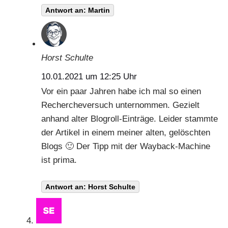
Antwort an: Martin
Horst Schulte
10.01.2021 um 12:25 Uhr
Vor ein paar Jahren habe ich mal so einen
Rechercheversuch unternommen. Gezielt
anhand alter Blogroll-Einträge. Leider stammte
der Artikel in einem meiner alten, gelöschten
Blogs 🙂 Der Tipp mit der Wayback-Machine
ist prima.
Antwort an: Horst Schulte