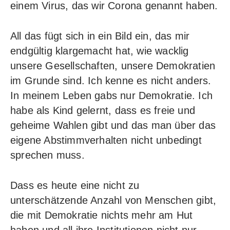
einem Virus, das wir Corona genannt haben.
All das fügt sich in ein Bild ein, das mir
endgültig klargemacht hat, wie wacklig
unsere Gesellschaften, unsere Demokratien
im Grunde sind. Ich kenne es nicht anders.
In meinem Leben gabs nur Demokratie. Ich
habe als Kind gelernt, dass es freie und
geheime Wahlen gibt und das man über das
eigene Abstimmverhalten nicht unbedingt
sprechen muss.
Dass es heute eine nicht zu
unterschätzende Anzahl von Menschen gibt,
die mit Demokratie nichts mehr am Hut
haben und all ihre Institutionen nicht nur