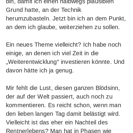
bin, damit ich einen halbwegs plausiblen
Grund hatte, an der Technik
herumzubasteln. Jetzt bin ich an dem Punkt,
an dem ich glaube, weiterziehen zu sollen.
Ein neues Theme vielleicht? Ich habe noch
einige, an denen ich viel Zeit in die
„Weiterentwicklung“ investieren könnte. Und
davon hätte ich ja genug.
Mir fehlt die Lust, diesen ganzen Blödsinn,
der auf der Welt passiert, auch noch zu
kommentieren. Es reicht schon, wenn man
den lieben langen Tag damit belästigt wird.
Vielleicht ist das eher ein Nachteil des
Rentnerlebens? Man hat in Phasen wie