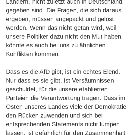
Ländern, nicht zuletzt auch in Deutschland,
gegeben sind. Die Fragen, die sich daraus
ergeben, müssen angepackt und gelöst
werden. Wenn das nicht getan wird, weil
unsere Politiker dazu nicht den Mut haben,
könnte es auch bei uns zu ähnlichen
Konflikten kommen.
Dass es die AfD gibt, ist ein echtes Elend.
Nur dass es sie gibt, ist Versäumnissen
geschuldet, für die unsere etablierten
Parteien die Verantwortung tragen. Dass im
Osten unseres Landes viele der Demokratie
den Rücken zuwenden und sich bei
entsprechenden Statements nicht lumpen
lassen, ist gefährlich für den Zusammenhalt