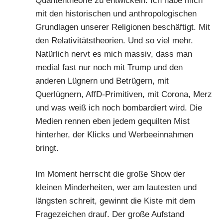
Quantentheorie zu entwickeln. Ich habe mich
mit den historischen und anthropologischen
Grundlagen unserer Religionen beschäftigt. Mit
den Relativitätstheorien. Und so viel mehr.
Natürlich nervt es mich massiv, dass man
medial fast nur noch mit Trump und den
anderen Lügnern und Betrügern, mit
Querlügnern, AffD-Primitiven, mit Corona, Merz
und was weiß ich noch bombardiert wird. Die
Medien rennen eben jedem gequilten Mist
hinterher, der Klicks und Werbeeinnahmen
bringt.
Im Moment herrscht die große Show der
kleinen Minderheiten, wer am lautesten und
längsten schreit, gewinnt die Kiste mit dem
Fragezeichen drauf. Der große Aufstand