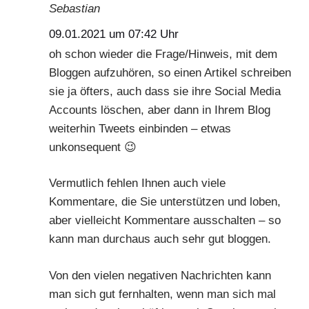
Sebastian
09.01.2021 um 07:42 Uhr
oh schon wieder die Frage/Hinweis, mit dem
Bloggen aufzuhören, so einen Artikel schreiben
sie ja öfters, auch dass sie ihre Social Media
Accounts löschen, aber dann in Ihrem Blog
weiterhin Tweets einbinden – etwas
unkonsequent 😉
Vermutlich fehlen Ihnen auch viele
Kommentare, die Sie unterstützen und loben,
aber vielleicht Kommentare ausschalten – so
kann man durchaus auch sehr gut bloggen.
Von den vielen negativen Nachrichten kann
man sich gut fernhalten, wenn man sich mal