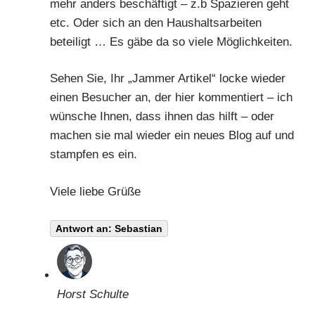
mehr anders beschäftigt – z.b Spazieren geht
etc. Oder sich an den Haushaltsarbeiten
beteiligt … Es gäbe da so viele Möglichkeiten.
Sehen Sie, Ihr „Jammer Artikel“ locke wieder
einen Besucher an, der hier kommentiert – ich
wünsche Ihnen, dass ihnen das hilft – oder
machen sie mal wieder ein neues Blog auf und
stampfen es ein.
Viele liebe Grüße
Antwort an: Sebastian
Horst Schulte