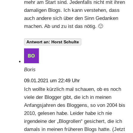
mehr am Start sind. Jedenfalls nicht mit ihren
damaligen Blogs. Ich kann verstehen, dass
auch andere sich über den Sinn Gedanken
machen. Ab und zu ist das nötig. 🙂
Antwort an: Horst Schulte
Boris
09.01.2021 um 22:49 Uhr
Ich wollte kürzlich mal schauen, ob es noch
viele der Blogger gibt, die ich in meinen
Anfangsjahren des Bloggens, so von 2004 bis
2010, gelesen habe. Leider habe ich nie
irgendeine der „Blogrollen“ gesichert, die ich
damals in meinen früheren Blogs hatte. (Jetzt