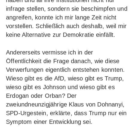
infrage stellen, sondern sie beschimpfen und
angreifen, konnte ich mir lange Zeit nicht
vorstellen. Schließlich auch deshalb, weil mir
keine Alternative zur Demokratie einfällt.
Andererseits vermisse ich in der
Öffentlichkeit die Frage danach, wie diese
Verwerfungen eigentlich entstehen konnten.
Wieso gibt es die AfD, wieso gibt es Trump,
wieso gibt es Johnson und wieso gibt es
Erdogan oder Orban? Der
zweiundneunzigjährige Klaus von Dohnanyi,
SPD-Urgestein, erklärte, dass Trump nur ein
Symptom einer Entwicklung sei.