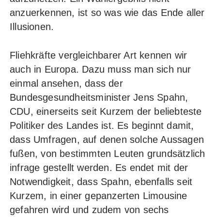
anzuerkennen, ist so was wie das Ende aller
Illusionen.
Fliehkräfte vergleichbarer Art kennen wir
auch in Europa. Dazu muss man sich nur
einmal ansehen, dass der
Bundesgesundheitsminister Jens Spahn,
CDU, einerseits seit Kurzem der beliebteste
Politiker des Landes ist. Es beginnt damit,
dass Umfragen, auf denen solche Aussagen
fußen, von bestimmten Leuten grundsätzlich
infrage gestellt werden. Es endet mit der
Notwendigkeit, dass Spahn, ebenfalls seit
Kurzem, in einer gepanzerten Limousine
gefahren wird und zudem von sechs