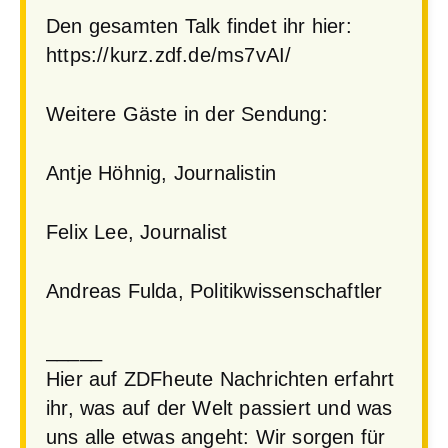
Den gesamten Talk findet ihr hier:
https://kurz.zdf.de/ms7vAI/
Weitere Gäste in der Sendung:
Antje Höhnig, Journalistin
Felix Lee, Journalist
Andreas Fulda, Politikwissenschaftler
_____
Hier auf ZDFheute Nachrichten erfahrt
ihr, was auf der Welt passiert und was
uns alle etwas angeht: Wir sorgen für