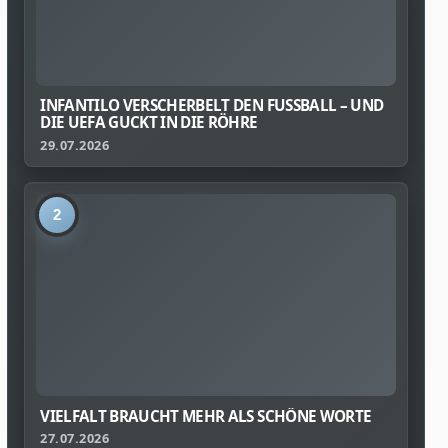
INFANTILO VERSCHERBELT DEN FUSSBALL – UND D
IE UEFA GUCKT IN DIE RÖHRE
29.07.2026
2
VIELFALT BRAUCHT MEHR ALS SCHÖNE WORTE
27.07.2026