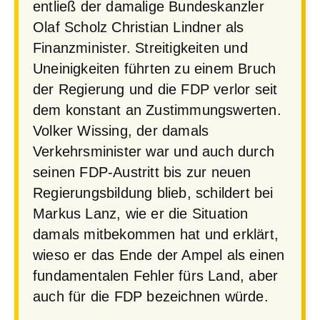
entließ der damalige Bundeskanzler
Olaf Scholz Christian Lindner als
Finanzminister. Streitigkeiten und
Uneinigkeiten führten zu einem Bruch
der Regierung und die FDP verlor seit
dem konstant an Zustimmungswerten.
Volker Wissing, der damals
Verkehrsminister war und auch durch
seinen FDP-Austritt bis zur neuen
Regierungsbildung blieb, schildert bei
Markus Lanz, wie er die Situation
damals mitbekommen hat und erklärt,
wieso er das Ende der Ampel als einen
fundamentalen Fehler fürs Land, aber
auch für die FDP bezeichnen würde.