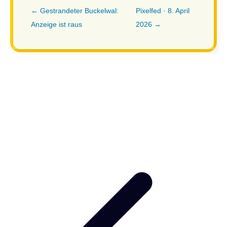
← Gestrandeter Buckelwal:
Pixelfed · 8. April
Anzeige ist raus
2026 →