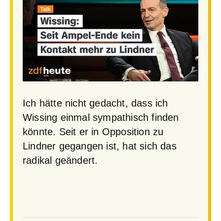
Ich hätte nicht gedacht, dass ich
Wissing einmal sympathisch finden
könnte. Seit er in Opposition zu
Lindner gegangen ist, hat sich das
radikal geändert.