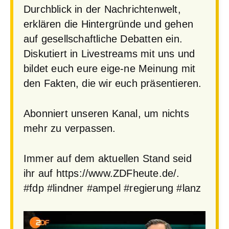
Durchblick in der Nachrichtenwelt,
erklären die Hintergründe und gehen
auf gesellschaftliche Debatten ein.
Diskutiert in Livestreams mit uns und
bildet euch eure eige-ne Meinung mit
den Fakten, die wir euch präsentieren.
Abonniert unseren Kanal, um nichts
mehr zu verpassen.
Immer auf dem aktuellen Stand seid
ihr auf https://www.ZDFheute.de/.
#fdp #lindner #ampel #regierung #lanz