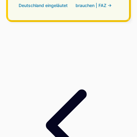
Deutschland eingeläutet
brauchen | FAZ →