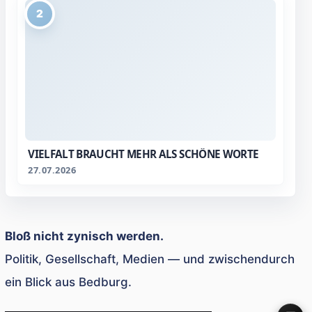
2
VIELFALT BRAUCHT MEHR ALS SCHÖNE WORTE
27.07.2026
Bloß nicht zynisch werden.
Politik, Gesellschaft, Medien — und zwischendurch
ein Blick aus Bedburg.