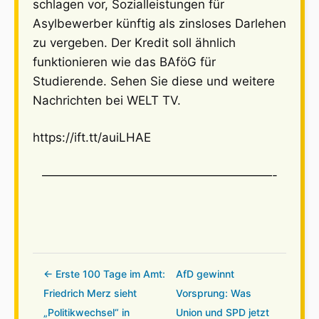
schlagen vor, Sozialleistungen für
Asylbewerber künftig als zinsloses Darlehen
zu vergeben. Der Kredit soll ähnlich
funktionieren wie das BAföG für
Studierende. Sehen Sie diese und weitere
Nachrichten bei WELT TV.
https://ift.tt/auiLHAE
———————————————————-
← Erste 100 Tage im Amt:
AfD gewinnt
Friedrich Merz sieht
Vorsprung: Was
„Politikwechsel“ in
Union und SPD jetzt