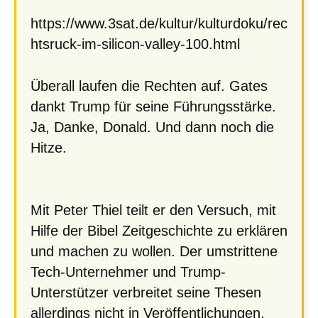
https://www.3sat.de/kultur/kulturdoku/rec
htsruck-im-silicon-valley-100.html
Überall laufen die Rechten auf. Gates
dankt Trump für seine Führungsstärke.
Ja, Danke, Donald. Und dann noch die
Hitze.
Mit Peter Thiel teilt er den Versuch, mit
Hilfe der Bibel Zeitgeschichte zu erklären
und machen zu wollen. Der umstrittene
Tech-Unternehmer und Trump-
Unterstützer verbreitet seine Thesen
allerdings nicht in Veröffentlichungen,