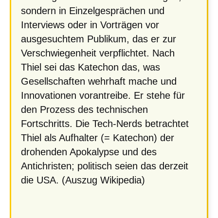
sondern in Einzelgesprächen und
Interviews oder in Vorträgen vor
ausgesuchtem Publikum, das er zur
Verschwiegenheit verpflichtet. Nach
Thiel sei das Katechon das, was
Gesellschaften wehrhaft mache und
Innovationen vorantreibe. Er stehe für
den Prozess des technischen
Fortschritts. Die Tech-Nerds betrachtet
Thiel als Aufhalter (= Katechon) der
drohenden Apokalypse und des
Antichristen; politisch seien das derzeit
die USA. (Auszug Wikipedia)