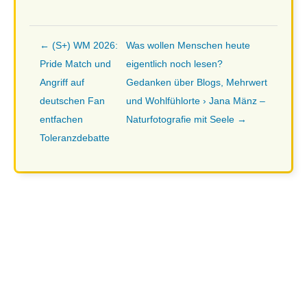
← (S+) WM 2026:
Was wollen Menschen heute
Pride Match und
eigentlich noch lesen?
Angriff auf
Gedanken über Blogs, Mehrwert
deutschen Fan
und Wohlfühlorte › Jana Mänz –
entfachen
Naturfotografie mit Seele →
Toleranzdebatte