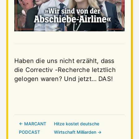
Haben die uns nicht erzählt, dass
die Correctiv -Recherche letztlich
gelogen waren? Und jetzt… DAS!
← MARCANT
Hitze kostet deutsche
PODCAST
Wirtschaft Milliarden →