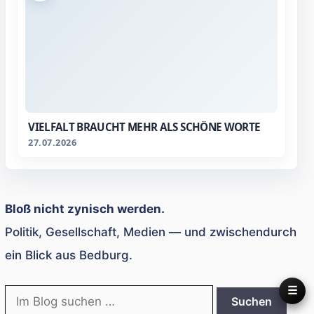
VIELFALT BRAUCHT MEHR ALS SCHÖNE WORTE
27.07.2026
Bloß nicht zynisch werden.
Politik, Gesellschaft, Medien — und zwischendurch
ein Blick aus Bedburg.
☰
Suche
Suchen