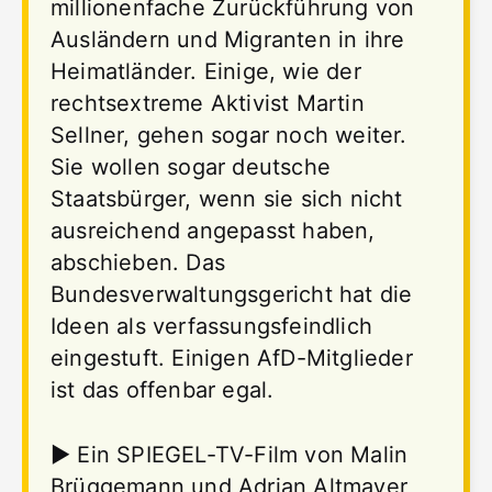
millionenfache Zurückführung von
Ausländern und Migranten in ihre
Heimatländer. Einige, wie der
rechtsextreme Aktivist Martin
Sellner, gehen sogar noch weiter.
Sie wollen sogar deutsche
Staatsbürger, wenn sie sich nicht
ausreichend angepasst haben,
abschieben. Das
Bundesverwaltungsgericht hat die
Ideen als verfassungsfeindlich
eingestuft. Einigen AfD-Mitglieder
ist das offenbar egal.
► Ein SPIEGEL-TV-Film von Malin
Brüggemann und Adrian Altmayer