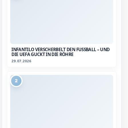
INFANTILO VERSCHERBELT DEN FUSSBALL – UND D
IE UEFA GUCKT IN DIE RÖHRE
29.07.2026
2