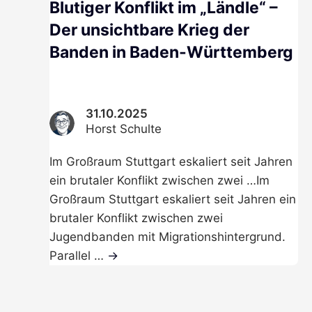
Blutiger Konflikt im „Ländle“ –
Der unsichtbare Krieg der
Banden in Baden-Württemberg
31.10.2025
Horst Schulte
Im Großraum Stuttgart eskaliert seit Jahren
ein brutaler Konflikt zwischen zwei …
Im
Großraum Stuttgart eskaliert seit Jahren ein
brutaler Konflikt zwischen zwei
Jugendbanden mit Migrationshintergrund.
Parallel …
→