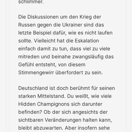
schlimmer.
Die Diskussionen um den Krieg der
Russen gegen die Ukrainer sind das
letzte Beispiel dafür, wie es nicht laufen
sollte. Vielleicht hat die Eskalation
einfach damit zu tun, dass viel zu viele
mitreden und beinahe zwangsläufig das
Gefühl entsteht, von diesem
Stimmengewirr überfordert zu sein.
Deutschland ist doch berühmt für seinen
starken Mittelstand. Du weißt, wie viele
Hidden Champignons sich darunter
befinden? Ob der sich angesichts der
sichtbaren Veränderungen halten kann,
bleibt abzuwarten. Aber insofern sehe