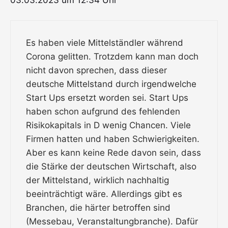
03.03.2023 um 12:34 Uhr
Es haben viele Mittelständler während
Corona gelitten. Trotzdem kann man doch
nicht davon sprechen, dass dieser
deutsche Mittelstand durch irgendwelche
Start Ups ersetzt worden sei. Start Ups
haben schon aufgrund des fehlenden
Risikokapitals in D wenig Chancen. Viele
Firmen hatten und haben Schwierigkeiten.
Aber es kann keine Rede davon sein, dass
die Stärke der deutschen Wirtschaft, also
der Mittelstand, wirklich nachhaltig
beeinträchtigt wäre. Allerdings gibt es
Branchen, die härter betroffen sind
(Messebau, Veranstaltungbranche). Dafür