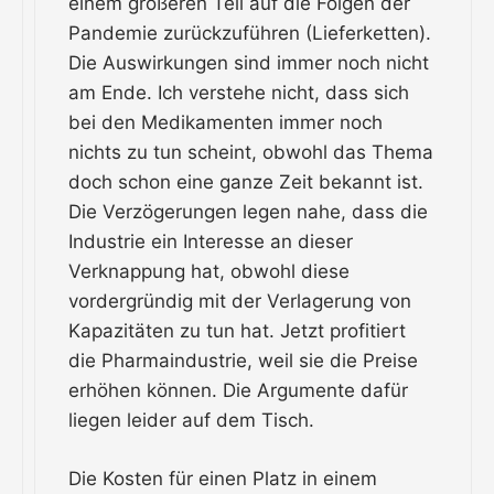
einem größeren Teil auf die Folgen der
Pandemie zurückzuführen (Lieferketten).
Die Auswirkungen sind immer noch nicht
am Ende. Ich verstehe nicht, dass sich
bei den Medikamenten immer noch
nichts zu tun scheint, obwohl das Thema
doch schon eine ganze Zeit bekannt ist.
Die Verzögerungen legen nahe, dass die
Industrie ein Interesse an dieser
Verknappung hat, obwohl diese
vordergründig mit der Verlagerung von
Kapazitäten zu tun hat. Jetzt profitiert
die Pharmaindustrie, weil sie die Preise
erhöhen können. Die Argumente dafür
liegen leider auf dem Tisch.
Die Kosten für einen Platz in einem