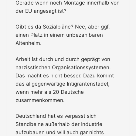
Gerade wenn noch Montage innerhalb von
der EU angesagt ist?
Gibt es da Sozialpläne? Nee, aber ggf.
einen Platz in einem unbezahlbaren
Altenheim.
Arbeit ist durch und durch geprägt von
narzisstischen Organisationssystemen.
Das macht es nicht besser. Dazu kommt
das allgegenwärtige Intigrantenstadel,
wenn mehr als 20 Deutsche
zusammenkommen.
Deutschland hat es verpasst sich
Standbeine außerhalb der Industrie
aufzubauen und will auch gar nichts