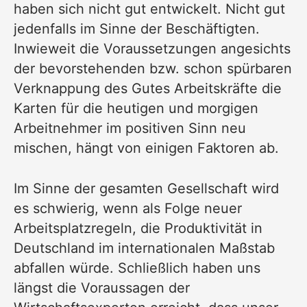
haben sich nicht gut entwickelt. Nicht gut
jedenfalls im Sinne der Beschäftigten.
Inwieweit die Voraussetzungen angesichts
der bevorstehenden bzw. schon spürbaren
Verknappung des Gutes Arbeitskräfte die
Karten für die heutigen und morgigen
Arbeitnehmer im positiven Sinn neu
mischen, hängt von einigen Faktoren ab.
Im Sinne der gesamten Gesellschaft wird
es schwierig, wenn als Folge neuer
Arbeitsplatzregeln, die Produktivität in
Deutschland im internationalen Maßstab
abfallen würde. Schließlich haben uns
längst die Voraussagen der