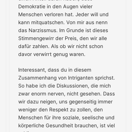
Demokratie in den Augen vieler
Menschen verloren hat. Jeder will und
kann mitquatschen. Von mir aus nenn
das Narzissmus. Im Grunde ist dieses
Stimmengewirr der Preis, den wir alle
dafür zahlen. Als ob wir nicht schon
davor verwirrt genug waren.
Interessant, dass du in diesem
Zusammenhang von Intriganten sprichst.
So habe ich die Diskussionen, die mich
zwar enorm nerven, nicht gesehen. Dass
wir dazu neigen, uns gegenseitig immer
weniger den Respekt zu zollen, den
Menschen für ihre soziale, seelische und
körperliche Gesundheit brauchen, ist viel