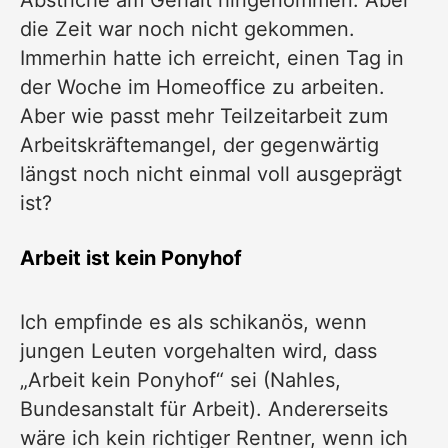
Abstriche am Gehalt hingenommen. Aber
die Zeit war noch nicht gekommen.
Immerhin hatte ich erreicht, einen Tag in
der Woche im Homeoffice zu arbeiten.
Aber wie passt mehr Teilzeitarbeit zum
Arbeitskräftemangel, der gegenwärtig
längst noch nicht einmal voll ausgeprägt
ist?
Arbeit ist kein Ponyhof
Ich empfinde es als schikanös, wenn
jungen Leuten vorgehalten wird, dass
„Arbeit kein Ponyhof“ sei (Nahles,
Bundesanstalt für Arbeit). Andererseits
wäre ich kein richtiger Rentner, wenn ich