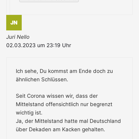
Juri Nello
02.03.2023 um 23:19 Uhr
Ich sehe, Du kommst am Ende doch zu
ähnlichen Schlüssen.
Seit Corona wissen wir, dass der
Mittelstand offensichtlich nur begrenzt
wichtig ist.
Ja, der Mittelstand hatte mal Deutschland
über Dekaden am Kacken gehalten.