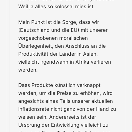
Weil ja alles so kolossal mies ist.
Mein Punkt ist die Sorge, dass wir
(Deutschland und die EU) mit unserer
vorgeschobenen moralischen
Überlegenheit, den Anschluss an die
Produktivität der Länder in Asien,
vielleicht irgendwann in Afrika verlieren
werden.
Dass Produkte künstlich verknappt
werden, um die Preise zu erhöhen, wird
angesichts eines Teils unserer aktuellen
Inflationsrate nicht ganz von der Hand zu
weisen sein. Andererseits ist der
Ursprung der Entwicklung vielleicht zu