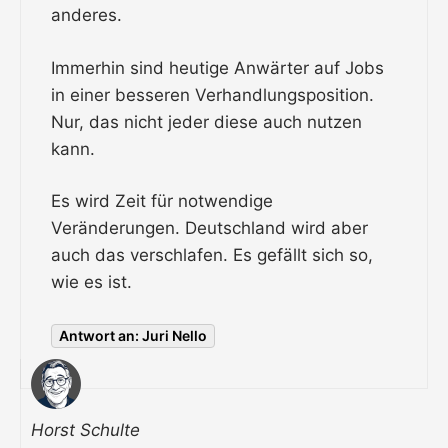
anderes.
Immerhin sind heutige Anwärter auf Jobs
in einer besseren Verhandlungsposition.
Nur, das nicht jeder diese auch nutzen
kann.
Es wird Zeit für notwendige
Veränderungen. Deutschland wird aber
auch das verschlafen. Es gefällt sich so,
wie es ist.
Antwort an: Juri Nello
Horst Schulte