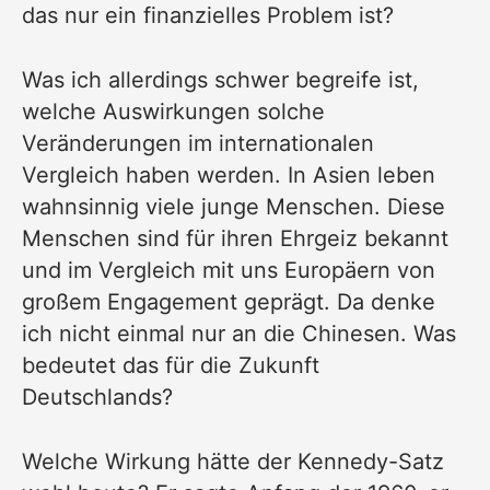
das nur ein finanzielles Problem ist?
Was ich allerdings schwer begreife ist,
welche Auswirkungen solche
Veränderungen im internationalen
Vergleich haben werden. In Asien leben
wahnsinnig viele junge Menschen. Diese
Menschen sind für ihren Ehrgeiz bekannt
und im Vergleich mit uns Europäern von
großem Engagement geprägt. Da denke
ich nicht einmal nur an die Chinesen. Was
bedeutet das für die Zukunft
Deutschlands?
Welche Wirkung hätte der Kennedy-Satz