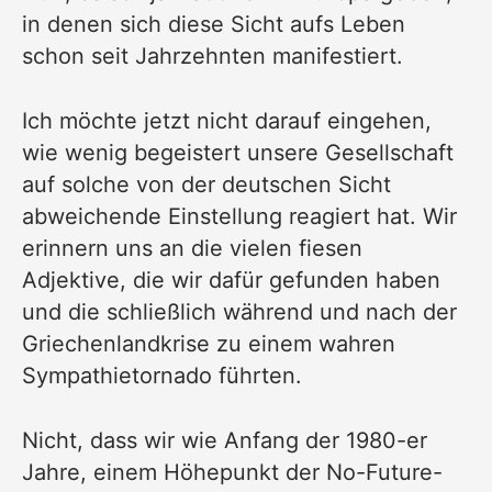
in denen sich diese Sicht aufs Leben
schon seit Jahrzehnten manifestiert.
Ich möchte jetzt nicht darauf eingehen,
wie wenig begeistert unsere Gesellschaft
auf solche von der deutschen Sicht
abweichende Einstellung reagiert hat. Wir
erinnern uns an die vielen fiesen
Adjektive, die wir dafür gefunden haben
und die schließlich während und nach der
Griechenlandkrise zu einem wahren
Sympathietornado führten.
Nicht, dass wir wie Anfang der 1980-er
Jahre, einem Höhepunkt der
No-Future-