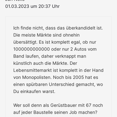
01.03.2023 um 20:37 Uhr
Ich finde nicht, dass das überkandidelt ist.
Die meiste Märkte sind ohnehin
übersättigt. Es ist komplett egal, ob nur
1000000000000 oder nur 2 Autos vom
Band laufen, daher verknappt man
künstlich auch die Märkte. Der
Lebensmittemarkt ist komplett in der Hand
von Monopolisten. Noch bis 2005 hat es
einen spürbaren Unterschied gemacht, wo
Du einkaufen warst.
Wer soll denn als Gerüstbauer mit 67 noch
auf jeder Baustelle seinen Job machen?