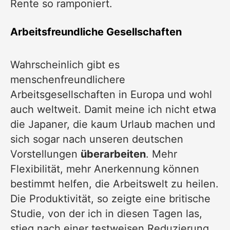
Rente so ramponiert.
Arbeitsfreundliche Gesellschaften
Wahrscheinlich gibt es
menschenfreundlichere
Arbeitsgesellschaften in Europa und wohl
auch weltweit. Damit meine ich nicht etwa
die Japaner, die kaum Urlaub machen und
sich sogar nach unseren deutschen
Vorstellungen
überarbeiten
. Mehr
Flexibilität, mehr Anerkennung können
bestimmt helfen, die Arbeitswelt zu heilen.
Die Produktivität, so zeigte eine britische
Studie, von der ich in diesen Tagen las,
stieg nach einer testweisen Reduzierung