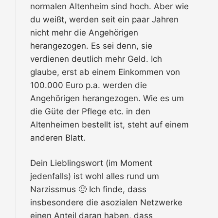
normalen Altenheim sind hoch. Aber wie
du weißt, werden seit ein paar Jahren
nicht mehr die Angehörigen
herangezogen. Es sei denn, sie
verdienen deutlich mehr Geld. Ich
glaube, erst ab einem Einkommen von
100.000 Euro p.a. werden die
Angehörigen herangezogen. Wie es um
die Güte der Pflege etc. in den
Altenheimen bestellt ist, steht auf einem
anderen Blatt.
Dein Lieblingswort (im Moment
jedenfalls) ist wohl alles rund um
Narzissmus 🙂 Ich finde, dass
insbesondere die asozialen Netzwerke
einen Anteil daran haben, dass