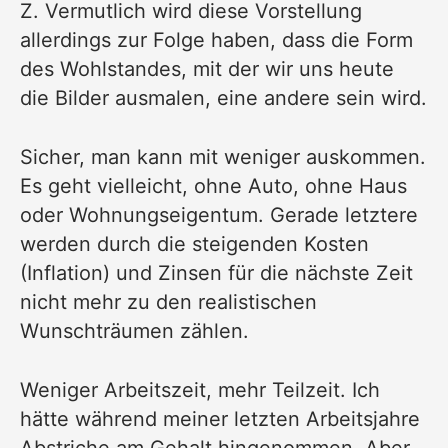
Z. Vermutlich wird diese Vorstellung
allerdings zur Folge haben, dass die Form
des Wohlstandes, mit der wir uns heute
die Bilder ausmalen, eine andere sein wird.
Sicher, man kann mit weniger auskommen.
Es geht vielleicht, ohne Auto, ohne Haus
oder Wohnungseigentum. Gerade letztere
werden durch die steigenden Kosten
(Inflation) und Zinsen für die nächste Zeit
nicht mehr zu den realistischen
Wunschträumen zählen.
Weniger Arbeitszeit, mehr Teilzeit. Ich
hätte während meiner letzten Arbeitsjahre