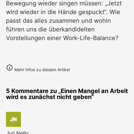
Bewegung
wieder singen müssen: „Jetzt
wird wieder in die Hände gespuckt“. Wie
passt das alles zusammen und wohin
führen uns die überkandidelten
Vorstellungen einer Work-Life-Balance?
Mehr Infos zu diesem Artikel
5 Kommentare zu „Einen Mangel an Arbeit
wird es zunächst nicht geben“
Juri Nello