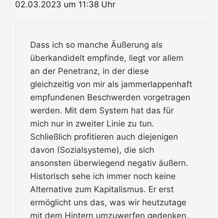
02.03.2023 um 11:38 Uhr
Dass ich so manche Äußerung als
überkandidelt empfinde, liegt vor allem
an der Penetranz, in der diese
gleichzeitig von mir als jammerlappenhaft
empfundenen Beschwerden vorgetragen
werden. Mit dem System hat das für
mich nur in zweiter Linie zu tun.
Schließlich profitieren auch diejenigen
davon (Sozialsysteme), die sich
ansonsten überwiegend negativ äußern.
Historisch sehe ich immer noch keine
Alternative zum Kapitalismus. Er erst
ermöglicht uns das, was wir heutzutage
mit dem Hintern umzuwerfen gedenken.