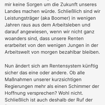
mir keine Sorgen um die Zukunft unseres
Landes machen würde. Schließlich sind wir
Leistungsträger (aka Boomer) in wenigen
Jahren raus aus dem Arbeitsleben und
darauf angewiesen, wenn wir nicht ganz
woanders sind, dass unsere Renten
erarbeitet von den wenigen Jungen in der
Arbeitswelt von morgen bezahlbar bleiben.
Nun ändert sich am Rentensystem künftig
sicher das eine oder andere. Ob alle
Maßnahmen unserer kurzsichtigen
Regierungen mehr als einen Schimmer der
Hoffnung versprechen? Wohl nicht.
Schließlich ist auch deshalb der Ruf der