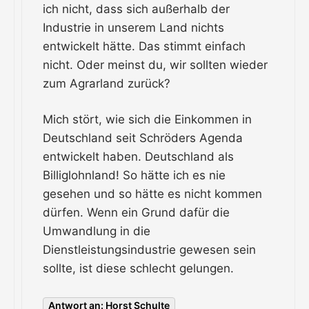
ich nicht, dass sich außerhalb der
Industrie in unserem Land nichts
entwickelt hätte. Das stimmt einfach
nicht. Oder meinst du, wir sollten wieder
zum Agrarland zurück?
Mich stört, wie sich die Einkommen in
Deutschland seit Schröders Agenda
entwickelt haben. Deutschland als
Billiglohnland! So hätte ich es nie
gesehen und so hätte es nicht kommen
dürfen. Wenn ein Grund dafür die
Umwandlung in die
Dienstleistungsindustrie gewesen sein
sollte, ist diese schlecht gelungen.
Antwort an: Horst Schulte