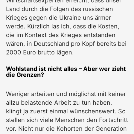
Wirtschaftsexperten erreicht, dass unser
Land durch die Folgen des russischen
Krieges gegen die Ukraine uns ärmer
werde. Kürzlich las ich, dass die Kosten,
die im Kontext des Krieges entstanden
wären, in Deutschland pro Kopf bereits bei
2000 Euro brutto lägen.
Wohlstand ist nicht alles – Aber wer zieht
die Grenzen?
Weniger arbeiten und möglichst mit keiner
allzu belastende Arbeit zu tun haben,
klingt ja zuerst einmal wünschenswert. So
stellen sich viele Menschen den Fortschritt
vor. Nicht nur die Kohorten der Generation