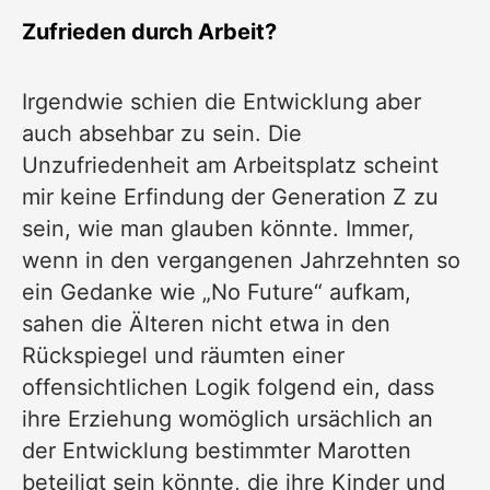
Zufrieden durch Arbeit?
Irgendwie schien die Entwicklung aber
auch absehbar zu sein. Die
Unzufriedenheit am Arbeitsplatz scheint
mir keine Erfindung der Generation Z zu
sein, wie man glauben könnte. Immer,
wenn in den vergangenen Jahrzehnten so
ein Gedanke wie „No Future“ aufkam,
sahen die Älteren nicht etwa in den
Rückspiegel und räumten einer
offensichtlichen Logik folgend ein, dass
ihre Erziehung womöglich ursächlich an
der Entwicklung bestimmter Marotten
beteiligt sein könnte, die ihre Kinder und