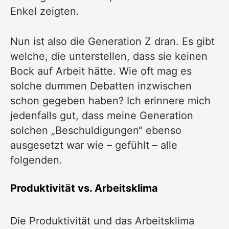
Enkel zeigten.
Nun ist also die Generation Z dran. Es gibt
welche, die unterstellen, dass sie keinen
Bock auf Arbeit hätte. Wie oft mag es
solche dummen Debatten inzwischen
schon gegeben haben? Ich erinnere mich
jedenfalls gut, dass meine Generation
solchen „Beschuldigungen“ ebenso
ausgesetzt war wie – gefühlt – alle
folgenden.
Produktivität vs. Arbeitsklima
Die Produktivität und das Arbeitsklima