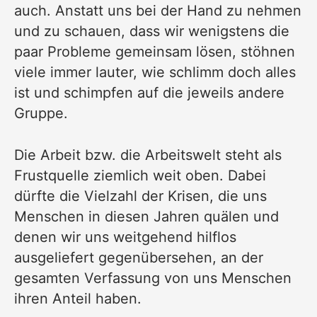
auch. Anstatt uns bei der Hand zu nehmen
und zu schauen, dass wir wenigstens die
paar Probleme gemeinsam lösen, stöhnen
viele immer lauter, wie schlimm doch alles
ist und schimpfen auf die jeweils andere
Gruppe.
Die Arbeit bzw. die Arbeitswelt steht als
Frustquelle ziemlich weit oben. Dabei
dürfte die Vielzahl der Krisen, die uns
Menschen in diesen Jahren quälen und
denen wir uns weitgehend hilflos
ausgeliefert gegenübersehen, an der
gesamten Verfassung von uns Menschen
ihren Anteil haben.