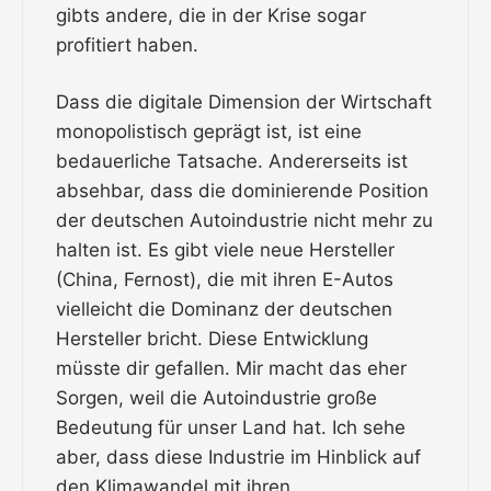
gibts andere, die in der Krise sogar
profitiert haben.
Dass die digitale Dimension der Wirtschaft
monopolistisch geprägt ist, ist eine
bedauerliche Tatsache. Andererseits ist
absehbar, dass die dominierende Position
der deutschen Autoindustrie nicht mehr zu
halten ist. Es gibt viele neue Hersteller
(China, Fernost), die mit ihren E-Autos
vielleicht die Dominanz der deutschen
Hersteller bricht. Diese Entwicklung
müsste dir gefallen. Mir macht das eher
Sorgen, weil die Autoindustrie große
Bedeutung für unser Land hat. Ich sehe
aber, dass diese Industrie im Hinblick auf
den Klimawandel mit ihren