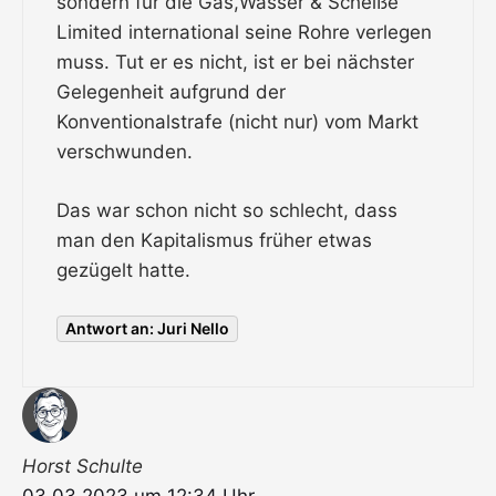
sondern für die Gas,Wasser & Scheiße
Limited international seine Rohre verlegen
muss. Tut er es nicht, ist er bei nächster
Gelegenheit aufgrund der
Konventionalstrafe (nicht nur) vom Markt
verschwunden.
Das war schon nicht so schlecht, dass
man den Kapitalismus früher etwas
gezügelt hatte.
Antwort an: Juri Nello
Horst Schulte