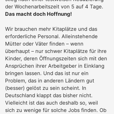
der Wochenarbeitszeit von 5 auf 4 Tage.
Das macht doch Hoffnung!
Wir brauchen mehr Kitaplätze und das
erforderliche Personal. Alleinstehende
Mütter oder Väter finden – wenn
überhaupt – nur schwer Kitaplätze für ihre
Kinder, deren Öffnungszeiten sich mit den
Ansprüchen ihrer Arbeitgeber in Einklang
bringen lassen. Und das ist nur ein
Problem, das in anderen Ländern gut
(besser) gelöst zu sein scheint. In
Deutschland klappt das bisher nicht.
Vielleicht ist das auch deshalb so, weil
sich zu wenige für solche Jobs finden. Ob