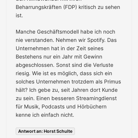
Beharrungskräften (FDP) kritisch zu sehen
ist.
Manche Geschäftsmodell habe ich noch
nie verstanden. Nehmen wir Spotify. Das
Unternehmen hat in der Zeit seines
Bestehens nur ein Jahr mit Gewinn
abgeschlossen. Sonst sind die Verluste
riesig. Wie ist es möglich, dass sich ein
solches Unternehmen trotzdem als Primus
hält? Ich gebe zu, seit Jahren dort Kunde
zu sein. Einen besseren Streamingdienst
für Musik, Podcasts und Hörbüchern
kenne ich einfach nicht.
Antwort an: Horst Schulte