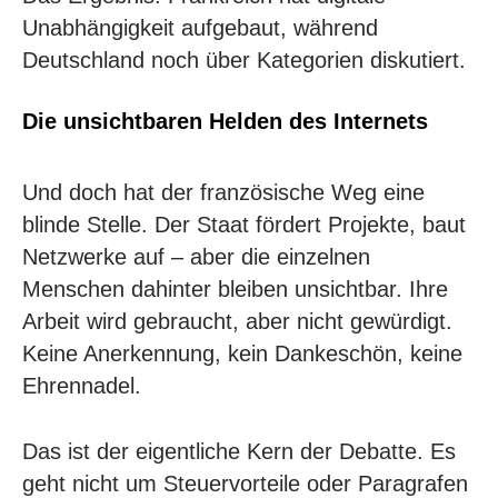
Unabhängigkeit aufgebaut
, während
Deutschland noch über Kategorien diskutiert.
Die unsichtbaren Helden des Internets
Und doch hat der französische Weg eine
blinde Stelle. Der Staat fördert Projekte, baut
Netzwerke auf – aber die einzelnen
Menschen dahinter bleiben unsichtbar. Ihre
Arbeit wird gebraucht, aber nicht gewürdigt.
Keine Anerkennung, kein Dankeschön, keine
Ehrennadel.
Das ist der eigentliche Kern der Debatte. Es
geht nicht um Steuervorteile oder Paragrafen