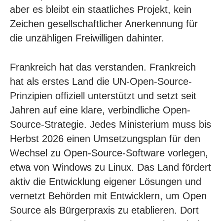
aber es bleibt ein staatliches Projekt, kein
Zeichen gesellschaftlicher Anerkennung für
die unzähligen Freiwilligen dahinter.
Frankreich hat das verstanden. Frankreich
hat als erstes Land die UN-Open-Source-
Prinzipien offiziell unterstützt und setzt seit
Jahren auf eine klare, verbindliche Open-
Source-Strategie. Jedes Ministerium muss bis
Herbst 2026 einen Umsetzungsplan für den
Wechsel zu Open-Source-Software vorlegen,
etwa von Windows zu Linux. Das Land fördert
aktiv die Entwicklung eigener Lösungen und
vernetzt Behörden mit Entwicklern, um Open
Source als Bürgerpraxis zu etablieren. Dort