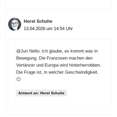
Horst Schulte
13.04.2026 um 14:54 Uhr
@Juri Nello
: Ich glaube, es kommt was in
Bewegung. Die Franzosen machen den
Vortänzer und Europa wird hinterherrobben.
Die Frage ist, in welcher Geschwindigkeit.
🙂
Antwort an: Horst Schulte