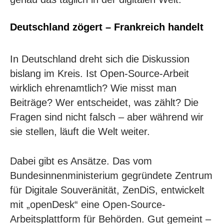
Deutschland zögert – Frankreich handelt
In Deutschland dreht sich die Diskussion
bislang im Kreis. Ist Open-Source-Arbeit
wirklich ehrenamtlich? Wie misst man
Beiträge? Wer entscheidet, was zählt? Die
Fragen sind nicht falsch – aber während wir
sie stellen, läuft die Welt weiter.
Dabei gibt es Ansätze. Das vom
Bundesinnenministerium gegründete Zentrum
für Digitale Souveränität, ZenDiS, entwickelt
mit „openDesk“ eine Open-Source-
Arbeitsplattform für Behörden. Gut gemeint –