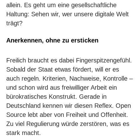
allein. Es geht um eine gesellschaftliche
Haltung: Sehen wir, wer unsere digitale Welt
trägt?
Anerkennen, ohne zu ersticken
Freilich braucht es dabei Fingerspitzengefühl.
Sobald der Staat etwas fördert, will er es
auch regeln. Kriterien, Nachweise, Kontrolle –
und schon wird aus freiwilliger Arbeit ein
bürokratisches Konstrukt. Gerade in
Deutschland kennen wir diesen Reflex. Open
Source lebt aber von Freiheit und Offenheit.
Zu viel Regulierung würde zerstören, was es
stark macht.