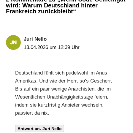
wird: Warum Deutschland hinter
Frankreich zurückbleibt“
Juri Nello
13.04.2026 um 12:39 Uhr
Deutschland fühlt sich pudelwohl im Anus
Amerikas. Und wie der Herr, so’s Gescherr.
Bis auf ein paar wenige Anarchisten, die im
Wesentlichen Unabhängigkeitstage feiern,
indem sie kurzfristig Anbieter wechseln,
passiert da nix.
Antwort an: Juri Nello