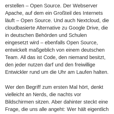
erstellen – Open Source. Der Webserver
Apache, auf dem ein Großteil des Internets
läuft – Open Source. Und auch Nextcloud, die
cloudbasierte Alternative zu Google Drive, die
in deutschen Behörden und Schulen
eingesetzt wird – ebenfalls Open Source,
entwickelt maßgeblich von einem deutschen
Team. All das ist Code, den niemand besitzt,
den jeder nutzen darf und den freiwillige
Entwickler rund um die Uhr am Laufen halten.
Wer den Begriff zum ersten Mal hört, denkt
vielleicht an Nerds, die nachts vor
Bildschirmen sitzen. Aber dahinter steckt eine
Frage, die uns alle angeht: Wer hält eigentlich