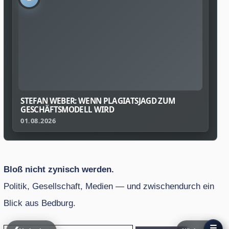
STEFAN WEBER: WENN PLAGIATSJAGD ZUM
GESCHÄFTSMODELL WIRD
01.08.2026
Bloß nicht zynisch werden.
Politik, Gesellschaft, Medien — und zwischendurch ein
Blick aus Bedburg.
☰