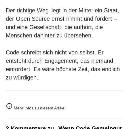
Der richtige Weg liegt in der Mitte: ein Staat,
der Open Source ernst nimmt und fördert –
und eine Gesellschaft, die aufhört, die
Menschen dahinter zu übersehen.
Code schreibt sich nicht von selbst. Er
entsteht durch Engagement, das niemand
einfordert. Es wäre höchste Zeit, das endlich
zu würdigen.
Mehr Infos zu diesem Artikel
2 Kommentare zu „Wenn Code Gemeingut