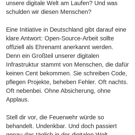
unsere digitale Welt am Laufen? Und was
schulden wir diesen Menschen?
Eine
Initiative in Deutschland
gibt darauf eine
klare Antwort: Open-Source-Arbeit sollte
offiziell als Ehrenamt anerkannt werden.
Denn ein Großteil unserer digitalen
Infrastruktur stammt von Menschen, die dafür
keinen Cent bekommen. Sie schreiben Code,
pflegen Projekte, beheben Fehler. Oft nachts.
Oft nebenbei. Ohne Absicherung, ohne
Applaus.
Stell dir vor, die Feuerwehr würde so
behandelt. Undenkbar. Und doch passiert
genau das täglich in der digitalen Welt.