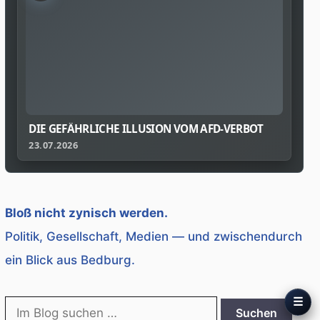
DIE GEFÄHRLICHE ILLUSION VOM AFD-VERBOT
23.07.2026
Bloß nicht zynisch werden.
Politik, Gesellschaft, Medien — und zwischendurch
ein Blick aus Bedburg.
☰
Suche
Suchen