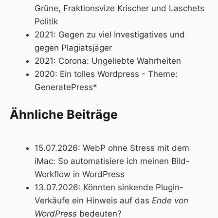
Grüne, Fraktionsvize Krischer und Laschets
Politik
2021:
Gegen zu viel Investigatives und
gegen Plagiatsjäger
2021:
Corona: Ungeliebte Wahrheiten
2020:
Ein tolles Wordpress - Theme:
GeneratePress*
Ähnliche Beiträge
15.07.2026:
WebP ohne Stress mit dem
iMac: So automatisiere ich meinen Bild-
Workflow in WordPress
13.07.2026:
Könnten sinkende Plugin-
Verkäufe ein Hinweis auf das
Ende von
WordPress
bedeuten?