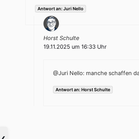
Antwort an: Juri Nello
Horst Schulte
19.11.2025 um 16:33 Uhr
@Juri Nello: manche schaffen da
Antwort an: Horst Schulte
❮