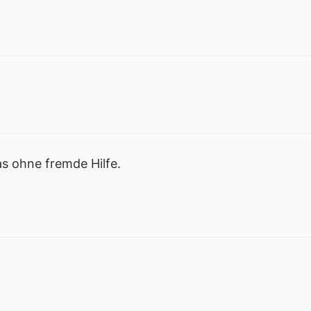
s ohne fremde Hilfe.