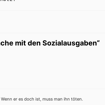
che mit den Sozialausgaben“
 Wenn er es doch ist, muss man ihn töten.