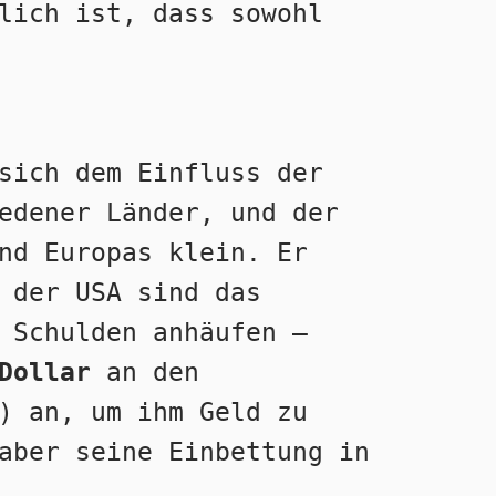
lich ist, dass sowohl 
sich dem Einfluss der 
edener Länder, und der 
nd Europas klein. Er 
 der USA sind das 
 Schulden anhäufen – 
Dollar 
an den 
) an, um ihm Geld zu 
aber seine Einbettung in 