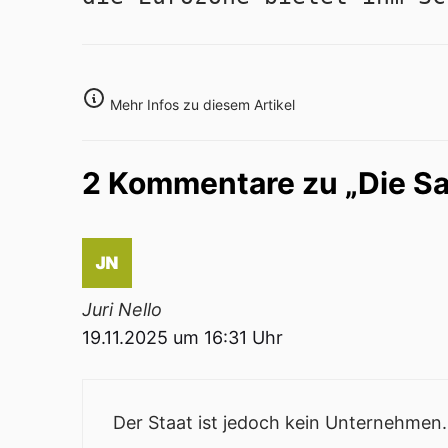
Mehr Infos zu diesem Artikel
2 Kommentare zu „Die Sa
Juri Nello
19.11.2025 um 16:31 Uhr
Der Staat ist jedoch kein Unternehmen.