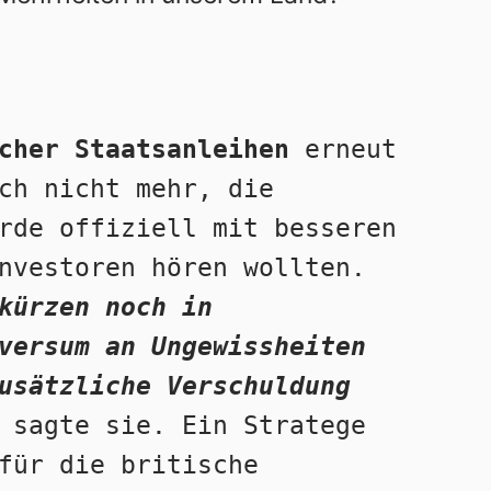
cher Staatsanleihen
 erneut 
ch nicht mehr, die 
rde offiziell mit besseren 
nvestoren hören wollten. 
kürzen noch in 
versum an Ungewissheiten 
usätzliche Verschuldung 
 sagte sie. Ein Stratege 
für die britische 