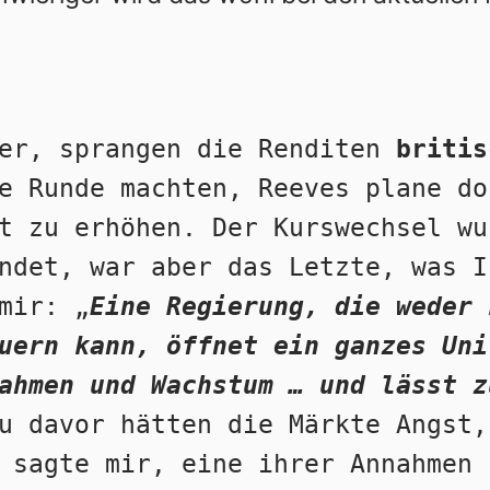
er, sprangen die Renditen 
britis
e Runde machten, Reeves plane do
t zu erhöhen. Der Kurswechsel wu
ndet, war aber das Letzte, was I
mir: „
Eine Regierung, die weder 
uern kann, öffnet ein ganzes Uni
ahmen und Wachstum … und lässt z
u davor hätten die Märkte Angst,
 sagte mir, eine ihrer Annahmen 