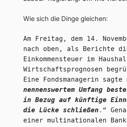
Wie sich die Dinge gleichen:
Am Freitag, dem 14. Novemb
nach oben, als Berichte di
Einkommensteuer im Haushal
Wirtschaftsprognosen begrü
Eine Fondsmanagerin sagte 
nennenswertem Umfang beste
in Bezug auf künftige Einn
die Lücke schließen
.“ Gena
einer multinationalen Bank