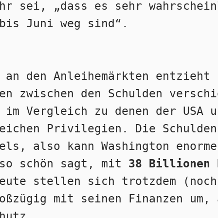
hr sei, „dass es sehr wahrschein
bis Juni weg sind“.
 an den Anleihemärkten entzieht 
en zwischen den Schulden verschi
 im Vergleich zu denen der USA u
eichen Privilegien. Die Schulden
els, also kann Washington enorme
so schön sagt, mit 
38 Billionen 
eute stellen sich trotzdem (noch
oßzügig mit seinen Finanzen um, 
hutz.