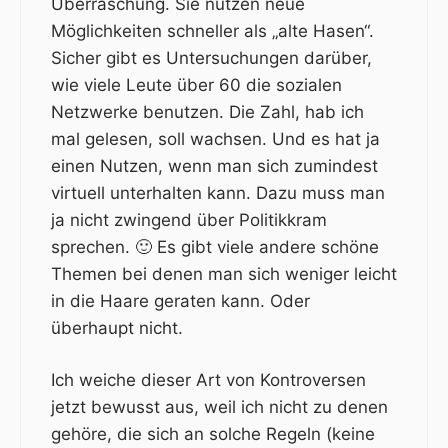
Überraschung. Sie nutzen neue
Möglichkeiten schneller als „alte Hasen“.
Sicher gibt es Untersuchungen darüber,
wie viele Leute über 60 die sozialen
Netzwerke benutzen. Die Zahl, hab ich
mal gelesen, soll wachsen. Und es hat ja
einen Nutzen, wenn man sich zumindest
virtuell unterhalten kann. Dazu muss man
ja nicht zwingend über Politikkram
sprechen. 🙂 Es gibt viele andere schöne
Themen bei denen man sich weniger leicht
in die Haare geraten kann. Oder
überhaupt nicht.
Ich weiche dieser Art von Kontroversen
jetzt bewusst aus, weil ich nicht zu denen
gehöre, die sich an solche Regeln (keine