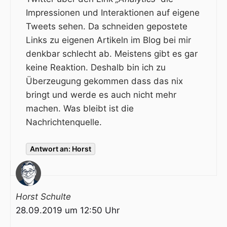
Impressionen und Interaktionen auf eigene
Tweets sehen. Da schneiden gepostete
Links zu eigenen Artikeln im Blog bei mir
denkbar schlecht ab. Meistens gibt es gar
keine Reaktion. Deshalb bin ich zu
Überzeugung gekommen dass das nix
bringt und werde es auch nicht mehr
machen. Was bleibt ist die
Nachrichtenquelle.
Antwort an: Horst
Horst Schulte
28.09.2019 um 12:50 Uhr