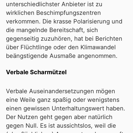
unterschiedlichster Anbieter ist zu
wirklichen Beschimpfungszentren
verkommen. Die krasse Polarisierung und
die mangelnde Bereitschaft, sich
gegenseitig zuzuhören, hat bei Berichten
über Flüchtlinge oder den Klimawandel
beängstigende Ausmaße angenommen.
Verbale Scharmützel
Verbale Auseinandersetzungen mögen
eine Weile ganz spaßig oder wenigstens
einen gewissen Unterhaltungswert haben.
Der Nutzen geht gegen aber natürlich
gegen Null. Es ist aussichtslos, weil die