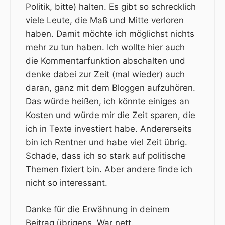
Politik, bitte) halten. Es gibt so schrecklich
viele Leute, die Maß und Mitte verloren
haben. Damit möchte ich möglichst nichts
mehr zu tun haben. Ich wollte hier auch
die Kommentarfunktion abschalten und
denke dabei zur Zeit (mal wieder) auch
daran, ganz mit dem Bloggen aufzuhören.
Das würde heißen, ich könnte einiges an
Kosten und würde mir die Zeit sparen, die
ich in Texte investiert habe. Andererseits
bin ich Rentner und habe viel Zeit übrig.
Schade, dass ich so stark auf politische
Themen fixiert bin. Aber andere finde ich
nicht so interessant.
Danke für die Erwähnung in deinem
Beitrag übrigens. War nett.