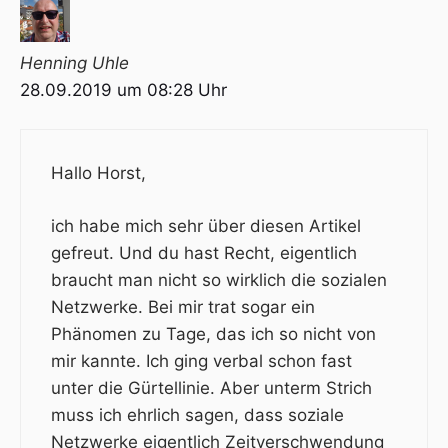
Henning Uhle
28.09.2019 um 08:28 Uhr
Hallo Horst,
ich habe mich sehr über diesen Artikel
gefreut. Und du hast Recht, eigentlich
braucht man nicht so wirklich die sozialen
Netzwerke. Bei mir trat sogar ein
Phänomen zu Tage, das ich so nicht von
mir kannte. Ich ging verbal schon fast
unter die Gürtellinie. Aber unterm Strich
muss ich ehrlich sagen,
dass soziale
Netzwerke eigentlich Zeitverschwendung