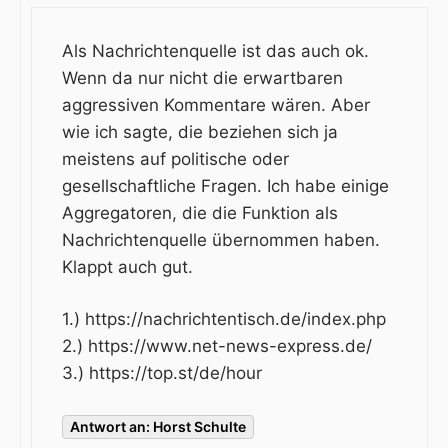
Als Nachrichtenquelle ist das auch ok.
Wenn da nur nicht die erwartbaren
aggressiven Kommentare wären. Aber
wie ich sagte, die beziehen sich ja
meistens auf politische oder
gesellschaftliche Fragen. Ich habe einige
Aggregatoren, die die Funktion als
Nachrichtenquelle übernommen haben.
Klappt auch gut.
1.)
https://nachrichtentisch.de/index.php
2.)
https://www.net-news-express.de/
3.)
https://top.st/de/hour
Antwort an: Horst Schulte