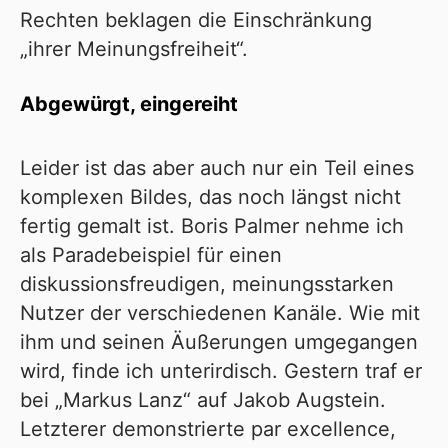
Rechten beklagen die Einschränkung
„ihrer Meinungsfreiheit“.
Abgewürgt, eingereiht
Leider ist das aber auch nur ein Teil eines
komplexen Bildes, das noch längst nicht
fertig gemalt ist. Boris Palmer nehme ich
als Paradebeispiel für einen
diskussionsfreudigen, meinungsstarken
Nutzer der verschiedenen Kanäle. Wie mit
ihm und seinen Äußerungen umgegangen
wird, finde ich unterirdisch. Gestern traf er
bei „Markus Lanz“ auf Jakob Augstein.
Letzterer demonstrierte par excellence,