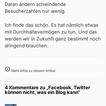
Daran ändern schwindende
Besucherzahlen nur wenig.
Ich finde das schön. Es hat nämlich etwas
mit Durchhaltevermögen zu tun. Und das
werden wir in Zukunft ganz bestimmt noch
dringend brauchen.
Mehr Infos zu diesem Artikel
4 Kommentare zu „Facebook, Twitter
können nicht, was ein Blog kann“