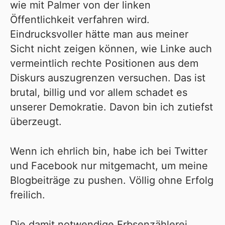
wie mit Palmer von der linken
Öffentlichkeit verfahren wird.
Eindrucksvoller hätte man aus meiner
Sicht nicht zeigen können, wie Linke auch
vermeintlich rechte Positionen aus dem
Diskurs auszugrenzen versuchen. Das ist
brutal, billig und vor allem schadet es
unserer Demokratie. Davon bin ich zutiefst
überzeugt.
Wenn ich ehrlich bin, habe ich bei Twitter
und Facebook nur mitgemacht, um meine
Blogbeiträge zu pushen. Völlig ohne Erfolg
freilich.
Die damit notwendige Erbsenzählerei