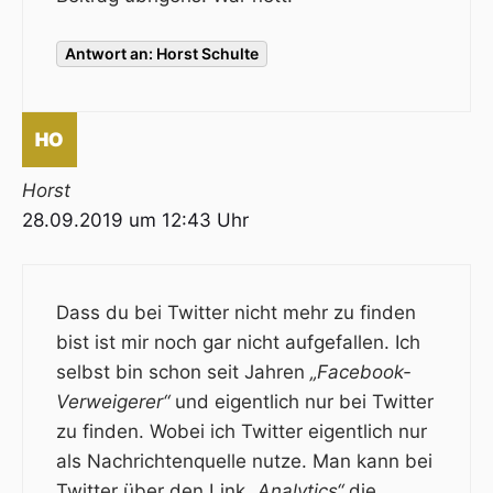
Antwort an: Horst Schulte
Horst
28.09.2019 um 12:43 Uhr
Dass du bei Twitter nicht mehr zu finden
bist ist mir noch gar nicht aufgefallen. Ich
selbst bin schon seit Jahren
„Facebook-
Verweigerer“
und eigentlich nur bei Twitter
zu finden. Wobei ich Twitter eigentlich nur
als Nachrichtenquelle nutze. Man kann bei
Twitter über den Link
„Analytics“
die