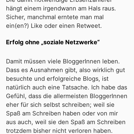
hängt einem irgendwann am Hals raus.
Sicher, manchmal erntete man mal
ein(en?) Like oder einen Retweet.
Erfolg ohne „soziale Netzwerke“
Damit müssen viele BloggerInnen leben.
Dass es Ausnahmen gibt, also wirklich gut
besuchte und erfolgreiche Blogs, ist
natürlich auch eine Tatsache. Ich habe das
Gefühl, dass die allermeisten BloggerInnen
eher für sich selbst schreiben; weil sie
Spaß am Schreiben haben oder von mir
aus auch, weil sie den Spaß am Schreiben
trotzdem bisher nicht verloren haben.