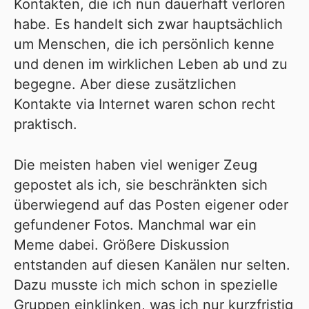
Kontakten, die ich nun dauerhaft verloren
habe. Es handelt sich zwar hauptsächlich
um Menschen, die ich persönlich kenne
und denen im wirklichen Leben ab und zu
begegne. Aber diese zusätzlichen
Kontakte via Internet waren schon recht
praktisch.
Die meisten haben viel weniger Zeug
gepostet als ich, sie beschränkten sich
überwiegend auf das Posten eigener oder
gefundener Fotos. Manchmal war ein
Meme dabei. Größere Diskussion
entstanden auf diesen Kanälen nur selten.
Dazu musste ich mich schon in spezielle
Gruppen einklinken, was ich nur kurzfristig