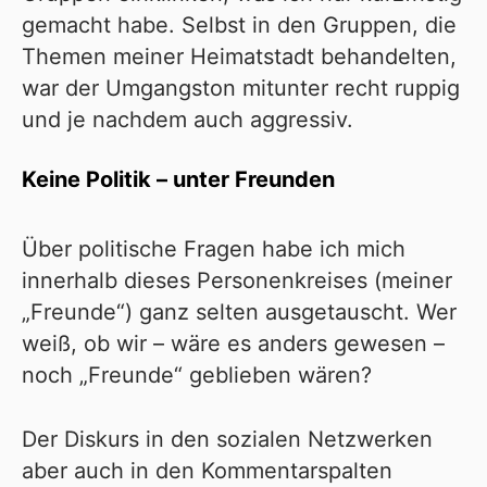
gemacht habe. Selbst in den Gruppen, die
Themen meiner Heimatstadt behandelten,
war der Umgangston mitunter recht ruppig
und je nachdem auch aggressiv.
Keine Politik – unter Freunden
Über politische Fragen habe ich mich
innerhalb dieses Personenkreises (meiner
„Freunde“) ganz selten ausgetauscht. Wer
weiß, ob wir – wäre es anders gewesen –
noch „Freunde“ geblieben wären?
Der Diskurs in den sozialen Netzwerken
aber auch in den Kommentarspalten