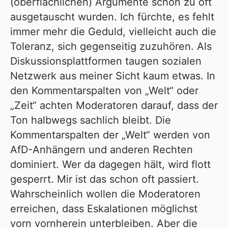
(oberflächlichen) Argumente schon zu oft
ausgetauscht wurden. Ich fürchte, es fehlt
immer mehr die Geduld, vielleicht auch die
Toleranz, sich gegenseitig zuzuhören. Als
Diskussionsplattformen taugen sozialen
Netzwerk aus meiner Sicht kaum etwas. In
den Kommentarspalten von „Welt“ oder
„Zeit“ achten Moderatoren darauf, dass der
Ton halbwegs sachlich bleibt. Die
Kommentarspalten der „Welt“ werden von
AfD-Anhängern und anderen Rechten
dominiert. Wer da dagegen hält, wird flott
gesperrt. Mir ist das schon oft passiert.
Wahrscheinlich wollen die Moderatoren
erreichen, dass Eskalationen möglichst
vorn vornherein unterbleiben. Aber die