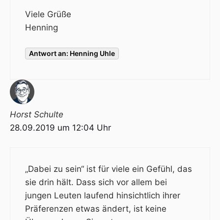
Viele Grüße
Henning
Antwort an: Henning Uhle
Horst Schulte
28.09.2019 um 12:04 Uhr
„Dabei zu sein“ ist für viele ein Gefühl, das
sie drin hält. Dass sich vor allem bei
jungen Leuten laufend hinsichtlich ihrer
Präferenzen etwas ändert, ist keine