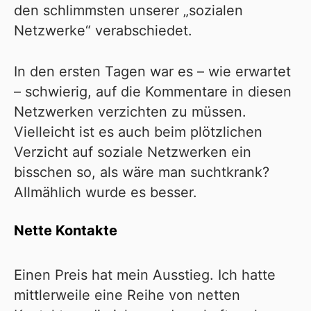
den schlimmsten unserer „sozialen
Netzwerke“ verabschiedet.
In den ersten Tagen war es – wie erwartet
– schwierig, auf die Kommentare in diesen
Netzwerken verzichten zu müssen.
Vielleicht ist es auch beim plötzlichen
Verzicht auf soziale Netzwerken ein
bisschen so, als wäre man suchtkrank?
Allmählich wurde es besser.
Nette Kontakte
Einen Preis hat mein Ausstieg. Ich hatte
mittlerweile eine Reihe von netten