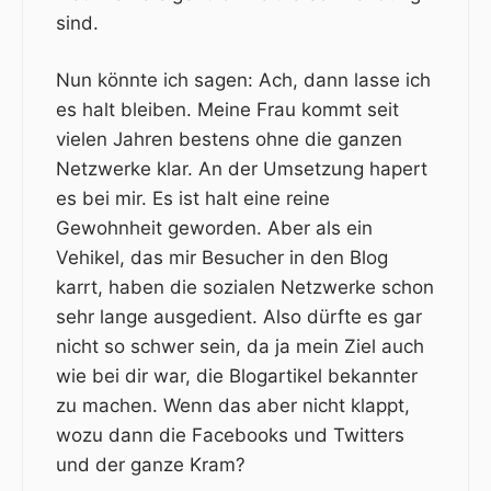
sind
.
Nun könnte ich sagen: Ach, dann lasse ich
es halt bleiben. Meine Frau kommt seit
vielen Jahren bestens ohne die ganzen
Netzwerke klar. An der Umsetzung hapert
es bei mir. Es ist halt eine reine
Gewohnheit geworden. Aber als ein
Vehikel, das mir Besucher in den Blog
karrt, haben die sozialen Netzwerke schon
sehr lange ausgedient. Also dürfte es gar
nicht so schwer sein, da ja mein Ziel auch
wie bei dir war, die Blogartikel bekannter
zu machen. Wenn das aber nicht klappt,
wozu dann die Facebooks und Twitters
und der ganze Kram?