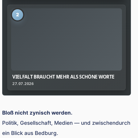
2
VIELFALT BRAUCHT MEHR ALS SCHÖNE WORTE
27.07.2026
Bloß nicht zynisch werden.
Politik, Gesellschaft, Medien — und zwischendurch
ein Blick aus Bedburg.