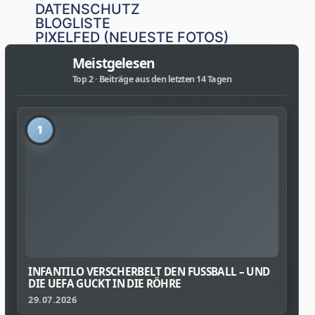
DATENSCHUTZ
BLOGLISTE
PIXELFED (NEUESTE FOTOS)
Meistgelesen
Top 2 · Beiträge aus den letzten 14 Tagen
1
INFANTILO VERSCHERBELT DEN FUSSBALL – UND D
IE UEFA GUCKT IN DIE RÖHRE
29.07.2026