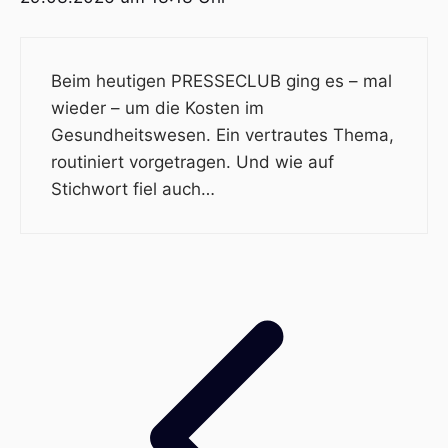
Beim heutigen PRESSECLUB ging es – mal
wieder – um die Kosten im
Gesundheitswesen. Ein vertrautes Thema,
routiniert vorgetragen. Und wie auf
Stichwort fiel auch…