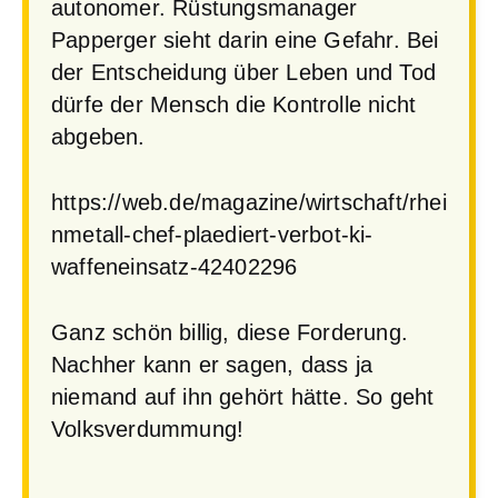
autonomer. Rüstungsmanager
Papperger sieht darin eine Gefahr. Bei
der Entscheidung über Leben und Tod
dürfe der Mensch die Kontrolle nicht
abgeben.
https://web.de/magazine/wirtschaft/rhei
nmetall-chef-plaediert-verbot-ki-
waffeneinsatz-42402296
Ganz schön billig, diese Forderung.
Nachher kann er sagen, dass ja
niemand auf ihn gehört hätte. So geht
Volksverdummung!