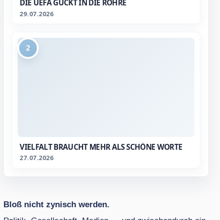
IE UEFA GUCKT IN DIE RÖHRE
29.07.2026
2
VIELFALT BRAUCHT MEHR ALS SCHÖNE WORTE
27.07.2026
Bloß nicht zynisch werden.