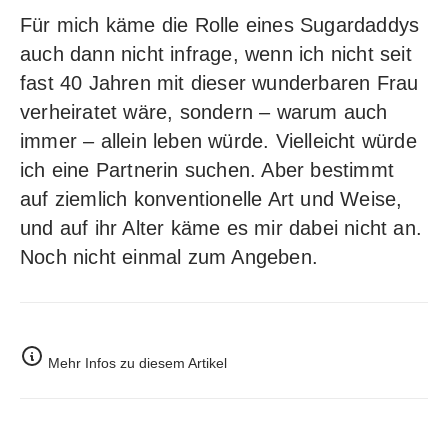
Für mich käme die Rolle eines Sugardaddys
auch dann nicht infrage, wenn ich nicht seit
fast 40 Jahren mit dieser wunderbaren Frau
verheiratet wäre, sondern – warum auch
immer – allein leben würde. Vielleicht würde
ich eine Partnerin suchen. Aber bestimmt
auf ziemlich konventionelle Art und Weise,
und auf ihr Alter käme es mir dabei nicht an.
Noch nicht einmal zum Angeben.
Mehr Infos zu diesem Artikel