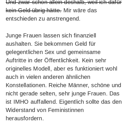
Und zwar schon allein deshalb, weil ich dafür
kein Geld übrig hätte.
Mir wäre das
entschieden zu anstrengend.
Junge Frauen lassen sich finanziell
aushalten. Sie bekommen Geld für
gelegentlichen Sex und gemeinsame
Auftritte in der Öffentlichkeit. Kein sehr
originelles Modell, aber es funktioniert wohl
auch in vielen anderen ähnlichen
Konstellationen. Reiche Männer, schöne und
nicht gerade selten, sehr junge Frauen. Das
ist IMHO auffallend. Eigentlich sollte das den
Widerstand von Feministinnen
herausfordern.