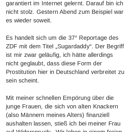
garantiert im Internet gelernt. Darauf bin ich
nicht stolz. Gestern Abend zum Beispiel war
es wieder soweit.
Es handelt sich um die 37° Reportage des
ZDF mit dem Titel „Sugardaddy“. Der Begriff
ist mir zwar geläufig, ich hätte allerdings
nicht geglaubt, dass diese Form der
Prostitution hier in Deutschland verbreitet zu
sein scheint.
Mit meiner schnellen Empörung über die
junge Frauen, die sich von alten Knackern
(also Männern meines Alters) finanziell
aushalten lassen, stieß ich bei meiner Frau
auf Widerspruch: „Wir leben in einem freien