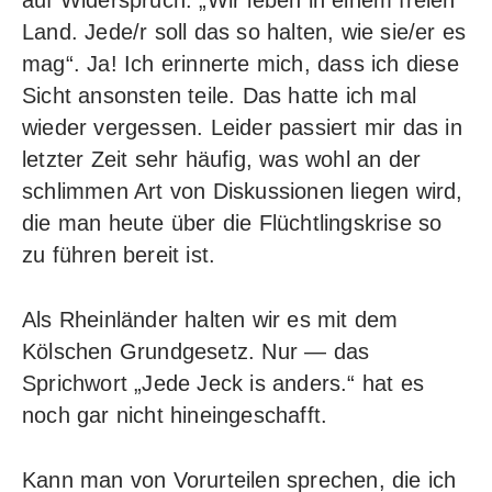
Land. Jede/r soll das so halten, wie sie/er es
mag“. Ja! Ich erinnerte mich, dass ich diese
Sicht ansonsten teile. Das hatte ich mal
wieder vergessen. Leider passiert mir das in
letzter Zeit sehr häufig, was wohl an der
schlimmen Art von Diskussionen liegen wird,
die man heute über die Flüchtlingskrise so
zu führen bereit ist.
Als Rheinländer halten wir es mit dem
Kölschen Grundgesetz
. Nur — das
Sprichwort „Jede Jeck is anders.“ hat es
noch gar nicht hineingeschafft.
Kann man von Vorurteilen sprechen, die ich