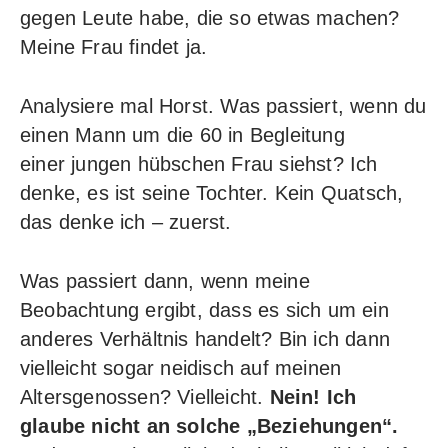
gegen Leute habe, die so etwas machen?
Meine Frau findet ja.
Analysiere mal Horst. Was passiert, wenn du
einen Mann um die 60 in Begleitung
einer jungen hübschen Frau siehst? Ich
denke, es ist seine Tochter. Kein Quatsch,
das denke ich – zuerst.
Was passiert dann, wenn meine
Beobachtung ergibt, dass es sich um ein
anderes Verhältnis handelt? Bin ich dann
vielleicht sogar neidisch auf meinen
Altersgenossen? Vielleicht.
Nein! Ich
glaube nicht an solche „Beziehungen“.