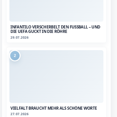
INFANTILO VERSCHERBELT DEN FUSSBALL – UND D
IE UEFA GUCKT IN DIE RÖHRE
29.07.2026
2
VIELFALT BRAUCHT MEHR ALS SCHÖNE WORTE
27.07.2026