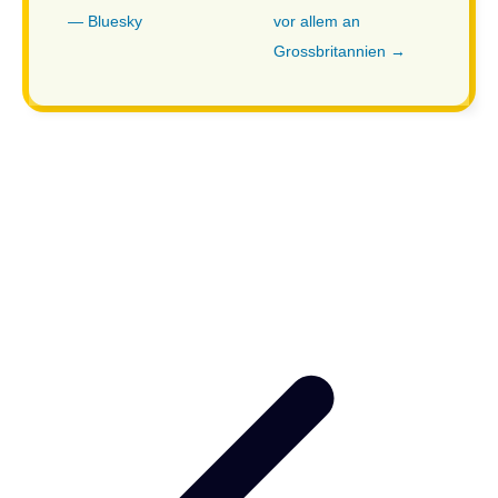
— Bluesky
vor allem an
Grossbritannien →