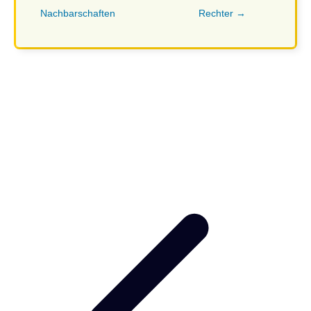
Nachbarschaften
Rechter →