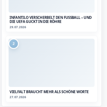
INFANTILO VERSCHERBELT DEN FUSSBALL – UND D
IE UEFA GUCKT IN DIE RÖHRE
29.07.2026
2
VIELFALT BRAUCHT MEHR ALS SCHÖNE WORTE
27.07.2026