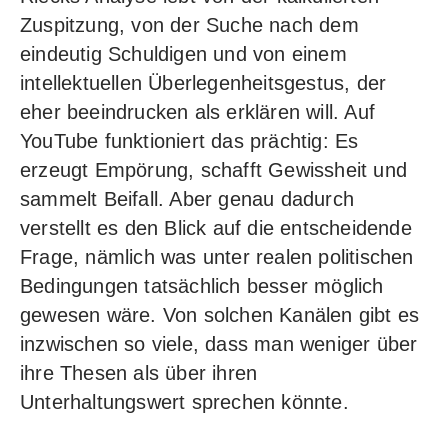
Zuspitzung, von der Suche nach dem
eindeutig Schuldigen und von einem
intellektuellen Überlegenheitsgestus, der
eher beeindrucken als erklären will. Auf
YouTube funktioniert das prächtig: Es
erzeugt Empörung, schafft Gewissheit und
sammelt Beifall. Aber genau dadurch
verstellt es den Blick auf die entscheidende
Frage, nämlich was unter realen politischen
Bedingungen tatsächlich besser möglich
gewesen wäre. Von solchen Kanälen gibt es
inzwischen so viele, dass man weniger über
ihre Thesen als über ihren
Unterhaltungswert sprechen könnte.