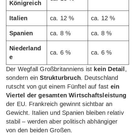
Königreich
Italien
ca. 12 %
ca. 12 %
Spanien
ca. 8 %
ca. 8 %
Niederland
ca. 6 %
ca. 6 %
e
Der Wegfall Großbritanniens ist
kein Detail
,
sondern ein
Strukturbruch
. Deutschland
rutscht von gut einem Fünftel auf fast
ein
Viertel der gesamten Wirtschaftsleistung
der EU. Frankreich gewinnt sichtbar an
Gewicht. Italien und Spanien bleiben relativ
stabil – werden aber politisch abhängiger
von den beiden Großen.