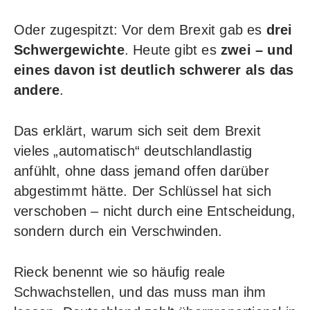
Oder zugespitzt: Vor dem Brexit gab es
drei
Schwergewichte
. Heute gibt es
zwei – und
eines davon ist deutlich schwerer als das
andere
.
Das erklärt, warum sich seit dem Brexit
vieles „automatisch“ deutschlandlastig
anfühlt, ohne dass jemand offen darüber
abgestimmt hätte. Der Schlüssel hat sich
verschoben – nicht durch eine Entscheidung,
sondern durch ein Verschwinden.
Rieck benennt wie so häufig reale
Schwachstellen, und das muss man ihm