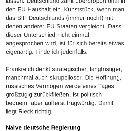
lassen. Deutschland zahlt überproportional in
den EU-Haushalt ein. Kunststück, wenn man
das BIP Deutschlands (immer noch!) mit
denen anderer EU-Staaten vergleicht. Dass
dieser Unterschied nicht einmal
angesprochen wird, ist für sich bereits etwas
eigenartig. Finde ich jedenfalls.
Frankreich denkt strategischer, langfristiger,
manchmal auch skrupelloser. Die Hoffnung,
russisches Vermögen werde eines Tages
großzügig zurückfließen, ist politisch
bequem, aber äußerst fragwürdig. Damit
liegt Rieck richtig.
Naive deutsche Regierung