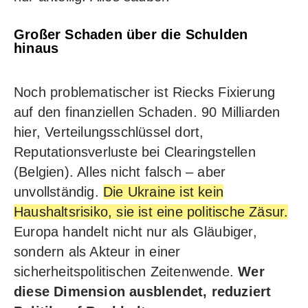
Großer Schaden über die Schulden
hinaus
Noch problematischer ist Riecks Fixierung
auf den finanziellen Schaden. 90 Milliarden
hier, Verteilungsschlüssel dort,
Reputationsverluste bei Clearingstellen
(Belgien). Alles nicht falsch – aber
unvollständig.
Die Ukraine ist kein
Haushaltsrisiko, sie ist eine politische Zäsur.
Europa handelt nicht nur als Gläubiger,
sondern als Akteur in einer
sicherheitspolitischen Zeitenwende.
Wer
diese Dimension ausblendet, reduziert