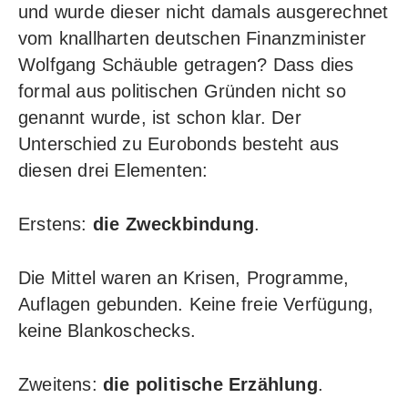
und wurde dieser nicht damals ausgerechnet
vom knallharten deutschen Finanzminister
Wolfgang Schäuble getragen? Dass dies
formal aus politischen Gründen nicht so
genannt wurde, ist schon klar. Der
Unterschied zu Eurobonds besteht aus
diesen drei Elementen:
Erstens:
die Zweckbindung
.
Die Mittel waren an Krisen, Programme,
Auflagen gebunden. Keine freie Verfügung,
keine Blankoschecks.
Zweitens:
die politische Erzählung
.