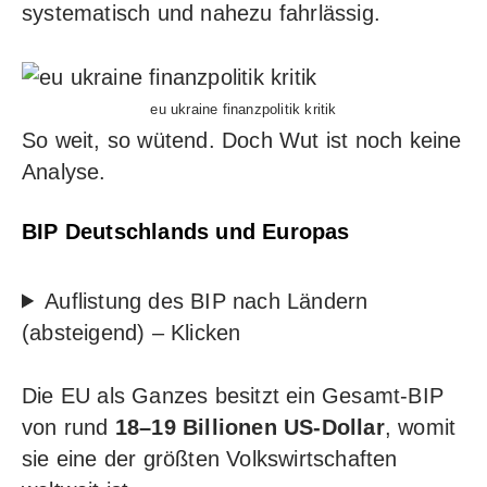
systematisch und nahezu fahrlässig.
eu ukraine finanzpolitik kritik
So weit, so wütend. Doch Wut ist noch keine
Analyse.
BIP Deutschlands und Europas
Auflistung des BIP nach Ländern
(absteigend) – Klicken
Die EU als Ganzes besitzt ein Gesamt-BIP
von rund
18–19 Billionen US-Dollar
, womit
sie eine der größten Volkswirtschaften