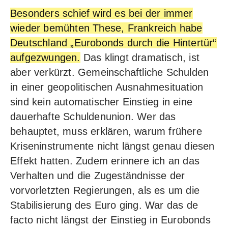
Besonders schief wird es bei der immer
wieder bemühten These, Frankreich habe
Deutschland „Eurobonds durch die Hintertür“
aufgezwungen.
Das klingt dramatisch, ist
aber verkürzt. Gemeinschaftliche Schulden
in einer geopolitischen Ausnahmesituation
sind kein automatischer Einstieg in eine
dauerhafte Schuldenunion. Wer das
behauptet, muss erklären, warum frühere
Kriseninstrumente nicht längst genau diesen
Effekt hatten. Zudem erinnere ich an das
Verhalten und die Zugeständnisse der
vorvorletzten Regierungen, als es um die
Stabilisierung des Euro ging. War das de
facto nicht längst der Einstieg in Eurobonds