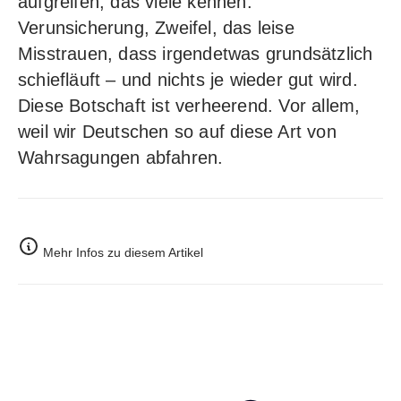
aufgreifen, das viele kennen:
Verunsicherung, Zweifel, das leise
Misstrauen, dass irgendetwas grundsätzlich
schiefläuft – und nichts je wieder gut wird.
Diese Botschaft ist verheerend. Vor allem,
weil wir Deutschen so auf diese Art von
Wahrsagungen abfahren.
Mehr Infos zu diesem Artikel