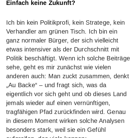
Einfach keine Zukunft?
Ich bin kein Politikprofi, kein Stratege, kein
Verhandler am grünen Tisch. Ich bin ein
ganz normaler Bürger, der sich vielleicht
etwas intensiver als der Durchschnitt mit
Politik beschäftigt. Wenn ich solche Beiträge
sehe, geht es mir zunächst wie vielen
anderen auch: Man zuckt zusammen, denkt
„Au Backe“ – und fragt sich, was da
eigentlich vor sich geht und ob dieses Land
jemals wieder auf einen vernünftigen,
tragfähigen Pfad zurückfinden wird. Genau
in diesem Moment wirken solche Analysen
besonders stark, weil sie ein Gefühl