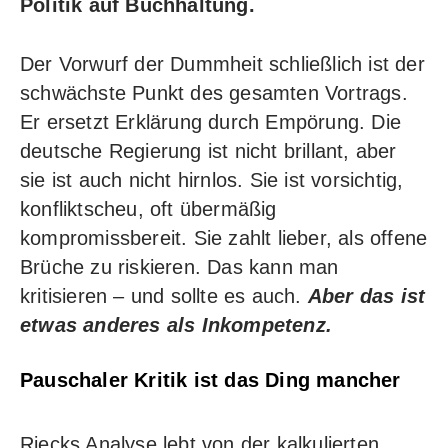
Politik auf Buchhaltung.
Der Vorwurf der Dummheit schließlich ist der
schwächste Punkt des gesamten Vortrags.
Er ersetzt Erklärung durch Empörung. Die
deutsche Regierung ist nicht brillant, aber
sie ist auch nicht hirnlos. Sie ist vorsichtig,
konfliktscheu, oft übermäßig
kompromissbereit. Sie zahlt lieber, als offene
Brüche zu riskieren. Das kann man
kritisieren – und sollte es auch.
Aber das ist
etwas anderes als Inkompetenz.
Pauschaler Kritik ist das Ding mancher
Riecks Analyse lebt von der kalkulierten