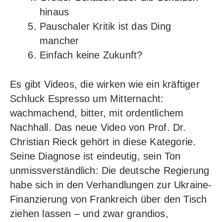
hinaus
Pauschaler Kritik ist das Ding
mancher
Einfach keine Zukunft?
Es gibt Videos, die wirken wie ein kräftiger
Schluck Espresso um Mitternacht:
wachmachend, bitter, mit ordentlichem
Nachhall. Das neue Video von
Prof. Dr.
Christian Rieck
gehört in diese Kategorie.
Seine Diagnose ist eindeutig, sein Ton
unmissverständlich: Die deutsche Regierung
habe sich in den Verhandlungen zur Ukraine-
Finanzierung von Frankreich über den Tisch
ziehen lassen – und zwar grandios,