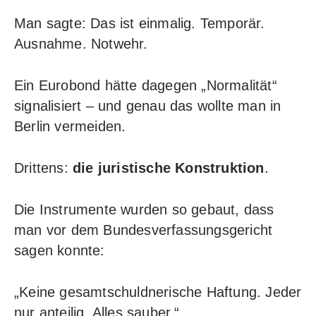
Man sagte: Das ist einmalig. Temporär.
Ausnahme. Notwehr.
Ein Eurobond hätte dagegen „Normalität“
signalisiert – und genau das wollte man in
Berlin vermeiden.
Drittens:
die juristische Konstruktion
.
Die Instrumente wurden so gebaut, dass
man vor dem Bundesverfassungsgericht
sagen konnte:
„Keine gesamtschuldnerische Haftung. Jeder
nur anteilig. Alles sauber.“