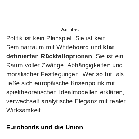
Dummheit
Politik ist kein Planspiel. Sie ist kein
Seminarraum mit Whiteboard und
klar
definierten Rückfalloptionen
. Sie ist ein
Raum voller Zwänge, Abhängigkeiten und
moralischer Festlegungen. Wer so tut, als
ließe sich europäische Krisenpolitik mit
spieltheoretischen Idealmodellen erklären,
verwechselt analytische Eleganz mit realer
Wirksamkeit.
Eurobonds und die Union