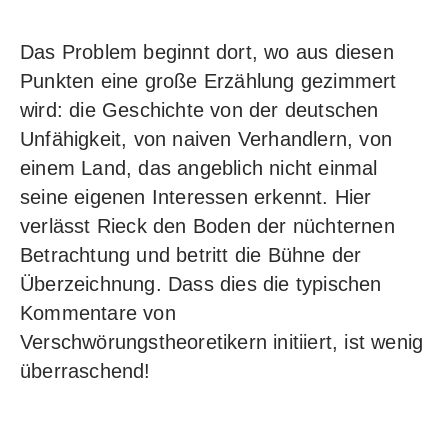
Das Problem beginnt dort, wo aus diesen
Punkten eine große Erzählung gezimmert
wird: die Geschichte von der deutschen
Unfähigkeit, von naiven Verhandlern, von
einem Land, das angeblich nicht einmal
seine eigenen Interessen erkennt. Hier
verlässt Rieck den Boden der nüchternen
Betrachtung und betritt die Bühne der
Überzeichnung. Dass dies die typischen
Kommentare von
Verschwörungstheoretikern initiiert, ist wenig
überraschend!