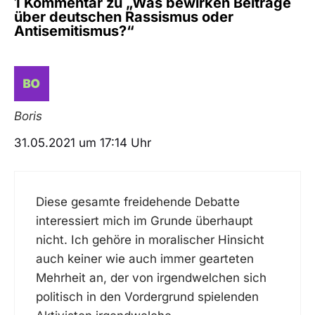
1 Kommentar zu „Was bewirken Beiträge
über deutschen Rassismus oder
Antisemitismus?“
Boris
31.05.2021 um 17:14 Uhr
Diese gesamte freidehende Debatte
interessiert mich im Grunde überhaupt
nicht. Ich gehöre in moralischer Hinsicht
auch keiner wie auch immer gearteten
Mehrheit an, der von irgendwelchen sich
politisch in den Vordergrund spielenden