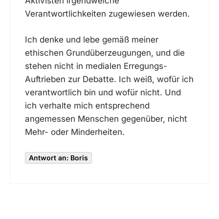
Aktivisten irgendwelche
Verantwortlichkeiten zugewiesen werden.
Ich denke und lebe gemäß meiner
ethischen Grundüberzeugungen, und die
stehen nicht in medialen Erregungs-
Auftrieben zur Debatte. Ich weiß, wofür ich
verantwortlich bin und wofür nicht. Und
ich verhalte mich entsprechend
angemessen Menschen gegenüber, nicht
Mehr- oder Minderheiten.
Antwort an: Boris