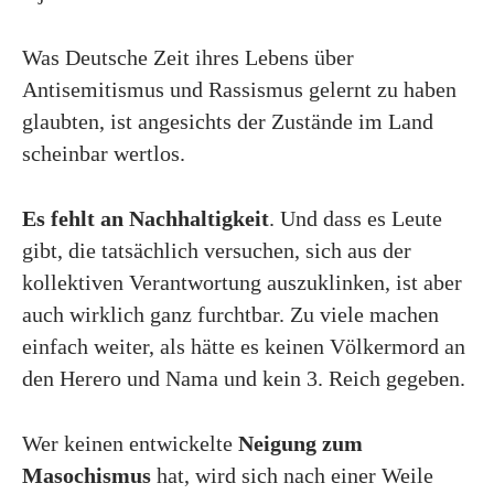
Was Deutsche Zeit ihres Lebens über
Antisemitismus und Rassismus gelernt zu haben
glaubten, ist angesichts der Zustände im Land
scheinbar wertlos.
Es fehlt an Nachhaltigkeit
. Und dass es Leute
gibt, die tatsächlich versuchen, sich aus der
kollektiven Verantwortung auszuklinken, ist aber
auch wirklich ganz furchtbar. Zu viele machen
einfach weiter, als hätte es keinen Völkermord an
den Herero und Nama und kein 3. Reich gegeben.
Wer keinen entwickelte
Neigung zum
Masochismus
hat, wird sich nach einer Weile