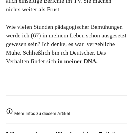
auch einseitige Berichte im TV. Sie machen
nichts weiter als Frust.
Wie vielen Stunden pädagogischer Bemühungen
werde ich (67) in meinem Leben schon ausgesetzt
gewesen sein? Ich denke, es war vergebliche
Mühe. Schließlich bin ich Deutscher. Das
Verhalten findet sich
in meiner DNA.
Mehr Infos zu diesem Artikel