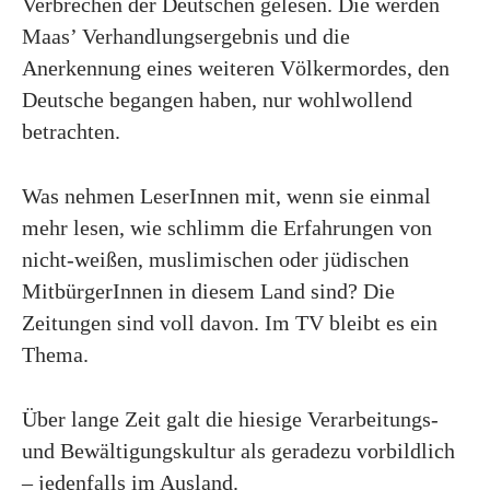
Verbrechen der Deutschen gelesen. Die werden
Maas’ Verhandlungsergebnis und die
Anerkennung eines weiteren Völkermordes, den
Deutsche begangen haben, nur wohlwollend
betrachten.
Was nehmen LeserInnen mit, wenn sie einmal
mehr lesen, wie schlimm die Erfahrungen von
nicht-weißen, muslimischen oder jüdischen
MitbürgerInnen in diesem Land sind? Die
Zeitungen sind voll davon. Im TV bleibt es ein
Thema.
Über lange Zeit galt die hiesige Verarbeitungs-
und Bewältigungskultur als geradezu vorbildlich
– jedenfalls im Ausland.