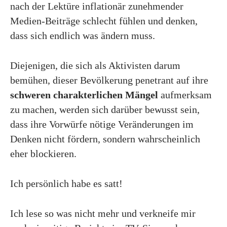
nach der Lektüre inflationär zunehmender
Medien-Beiträge schlecht fühlen und denken,
dass sich endlich was ändern muss.
Diejenigen, die sich als Aktivisten darum
bemühen, dieser Bevölkerung penetrant auf ihre
schweren charakterlichen Mängel
aufmerksam
zu machen, werden sich darüber bewusst sein,
dass ihre Vorwürfe nötige Veränderungen im
Denken nicht fördern, sondern wahrscheinlich
eher blockieren.
Ich persönlich habe es satt!
Ich lese so was nicht mehr und verkneife mir