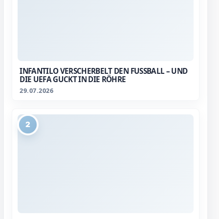
INFANTILO VERSCHERBELT DEN FUSSBALL – UND D
IE UEFA GUCKT IN DIE RÖHRE
29.07.2026
2