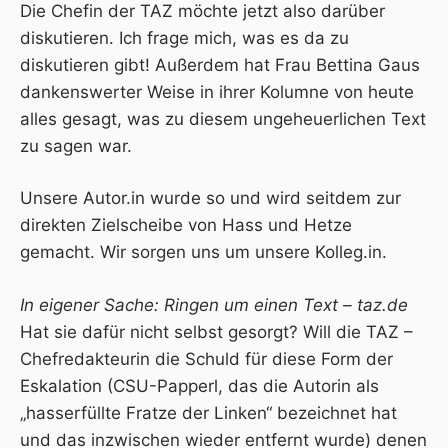
Die Chefin der TAZ möchte
jetzt also darüber
diskutieren
. Ich frage mich, was es da zu
diskutieren gibt! Außerdem hat Frau
Bettina Gaus
dankenswerter Weise in ihrer Kolumne
von heute
alles gesagt, was zu diesem ungeheuerlichen Text
zu sagen war.
Unsere Autor.in wurde so und wird seitdem zur
direkten Zielscheibe von Hass und Hetze
gemacht. Wir sorgen uns um unsere Kolleg.in.
In eigener Sache: Ringen um einen Text – taz.de
Hat sie dafür nicht selbst gesorgt? Will die TAZ –
Chefredakteurin die Schuld für diese Form der
Eskalation (CSU-Papperl, das die Autorin als
„hasserfüllte Fratze der Linken“ bezeichnet hat
und das inzwischen wieder entfernt wurde) denen