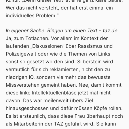
Wer das nicht versteht, der hat erst einmal ein
individuelles Problem.“
In eigener Sache: Ringen um einen Text – taz.de
Ja, zum Totlachen. Vor allem im Kontext der
laufenden „Diskussionen“ über Rassismus und
Polizeigewalt oder wie die Themen von Links
sonst so gesetzt worden sind. Silberstein wird
vermutlich für sich reklamierten, nicht den zu
niedrigen IQ, sondern vielmehr das bewusste
Missverstehen gemeint haben. Nee, damit kommt
diese linke Intellektuellenblase jetzt mal nicht
davon. Das war meilenweit übers Ziel
hinausgeschossen und dafür müssen Köpfe rollen.
Es ist erstaunlich, dass diese Frau überhaupt noch
als Mitarbeiterin der TAZ geführt wird. Sie kann