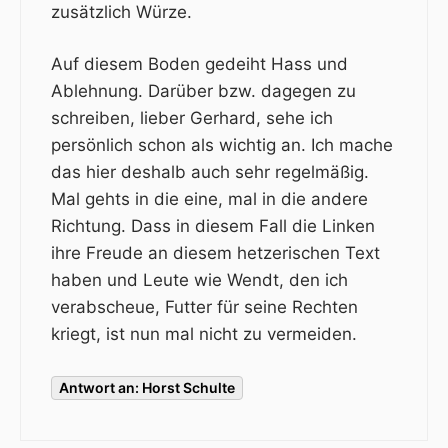
zusätzlich Würze.
Auf diesem Boden gedeiht Hass und
Ablehnung. Darüber bzw. dagegen zu
schreiben, lieber Gerhard, sehe ich
persönlich schon als wichtig an. Ich mache
das hier deshalb auch sehr regelmäßig.
Mal gehts in die eine, mal in die andere
Richtung. Dass in diesem Fall die Linken
ihre Freude an diesem hetzerischen Text
haben und Leute wie Wendt, den ich
verabscheue, Futter für seine Rechten
kriegt, ist nun mal nicht zu vermeiden.
Antwort an: Horst Schulte