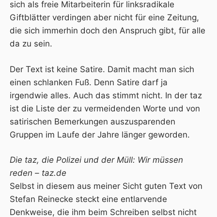
sich als freie Mitarbeiterin für linksradikale
Giftblätter verdingen aber nicht für eine Zeitung,
die sich immerhin doch den Anspruch gibt, für alle
da zu sein.
Der Text ist keine Satire. Damit macht man sich
einen schlanken Fuß. Denn Satire darf ja
irgendwie alles. Auch das stimmt nicht. In der taz
ist die Liste der zu vermeidenden Worte und von
satirischen Bemerkungen auszusparenden
Gruppen im Laufe der Jahre länger geworden.
Die taz, die Polizei und der Müll: Wir müssen
reden – taz.de
Selbst in diesem aus meiner Sicht guten Text von
Stefan Reinecke steckt eine entlarvende
Denkweise, die ihm beim Schreiben selbst nicht