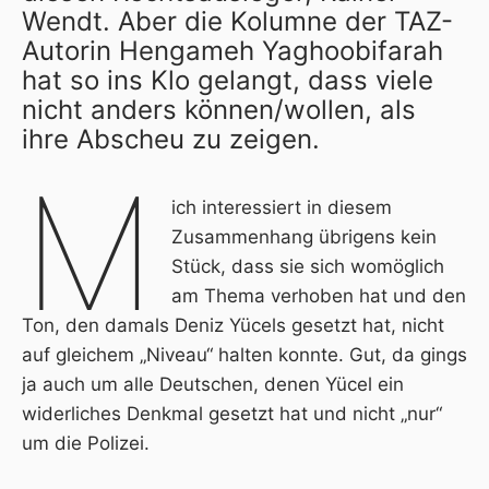
Wendt. Aber die Kolumne der
TAZ-
Autorin Hengameh Yaghoobifarah
hat so ins Klo gelangt, dass viele
nicht anders können/wollen, als
ihre Abscheu zu zeigen.
M
ich interessiert in diesem
Zusammenhang übrigens kein
Stück, dass sie sich womöglich
am Thema verhoben hat und den
Ton, den damals Deniz Yücels gesetzt hat, nicht
auf gleichem „Niveau“ halten konnte. Gut, da gings
ja auch um alle Deutschen, denen Yücel ein
widerliches Denkmal gesetzt hat und nicht „nur“
um die Polizei.