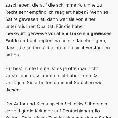
zuschieben, die auf die schlimme Kolumne zu
Recht sehr empfindlich reagiert haben? Wenn es
Satire gewesen ist, dann war sie von einer
unterirdischen Qualität. Für die haben
merkwürdigerweise
vor allem Linke ein gewisses
Faible
und behaupten, wenn sie daneben gern,
dass „die anderen“ die Intention nicht verstanden
hätten.
Für bestimmte Leute ist es ja offenbar nicht
vorstellbar, dass andere nicht über ihren IQ
verfügen. Sie arbeiten dann mit Sprüchen wie
diesen:
Der Autor und Schauspieler Schlecky Silberstein
verteidigt die Kolumne auf Deutschlandradio
Kultur: „Denn dieser Text ist eine ganz klare Satire.