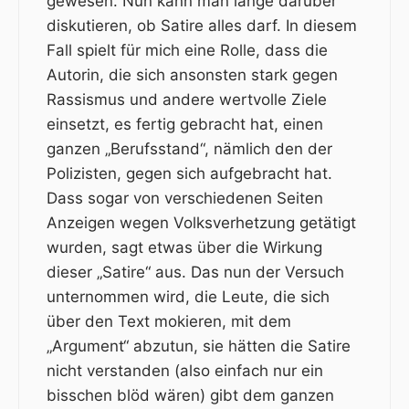
gewesen. Nun kann man lange darüber
diskutieren, ob Satire alles darf. In diesem
Fall spielt für mich eine Rolle, dass die
Autorin, die sich ansonsten stark gegen
Rassismus und andere wertvolle Ziele
einsetzt, es fertig gebracht hat, einen
ganzen „Berufsstand“, nämlich den der
Polizisten, gegen sich aufgebracht hat.
Dass sogar von verschiedenen Seiten
Anzeigen wegen Volksverhetzung getätigt
wurden, sagt etwas über die Wirkung
dieser „Satire“ aus. Das nun der Versuch
unternommen wird, die Leute, die sich
über den Text mokieren, mit dem
„Argument“ abzutun, sie hätten die Satire
nicht verstanden (also einfach nur ein
bisschen blöd wären) gibt dem ganzen