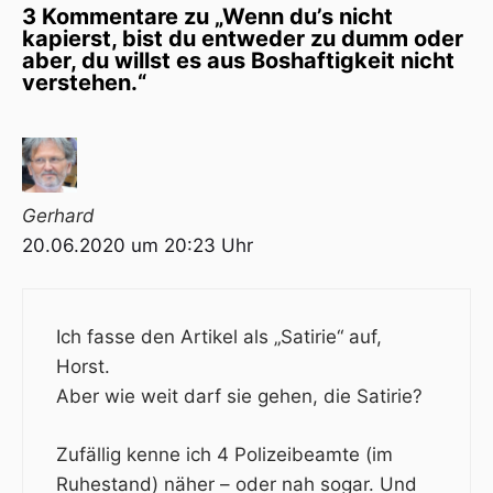
3 Kommentare zu „Wenn du’s nicht
kapierst, bist du entweder zu dumm oder
aber, du willst es aus Boshaftigkeit nicht
verstehen.“
Gerhard
20.06.2020 um 20:23 Uhr
Ich fasse den Artikel als „Satirie“ auf,
Horst.
Aber wie weit darf sie gehen, die Satirie?
Zufällig kenne ich 4 Polizeibeamte (im
Ruhestand) näher – oder nah sogar. Und