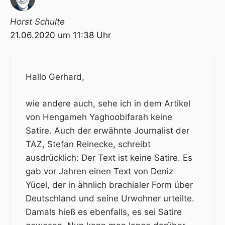
Horst Schulte
21.06.2020 um 11:38 Uhr
Hallo Gerhard,
wie andere auch, sehe ich in dem Artikel
von Hengameh Yaghoobifarah keine
Satire. Auch der erwähnte Journalist der
TAZ, Stefan Reinecke, schreibt
ausdrücklich: Der Text ist keine Satire. Es
gab vor Jahren einen Text von Deniz
Yücel, der in ähnlich brachialer Form über
Deutschland und seine Urwohner urteilte.
Damals hieß es ebenfalls, es sei Satire