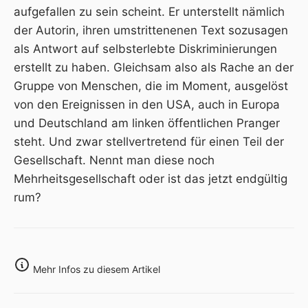
aufgefallen zu sein scheint. Er unterstellt nämlich
der Autorin, ihren umstrittenenen Text sozusagen
als Antwort auf selbsterlebte Diskriminierungen
erstellt zu haben. Gleichsam also als Rache an der
Gruppe von Menschen, die im Moment, ausgelöst
von den Ereignissen in den USA, auch in Europa
und Deutschland am linken öffentlichen Pranger
steht. Und zwar stellvertretend für einen Teil der
Gesellschaft. Nennt man diese noch
Mehrheitsgesellschaft oder ist das jetzt endgültig
rum?
Mehr Infos zu diesem Artikel