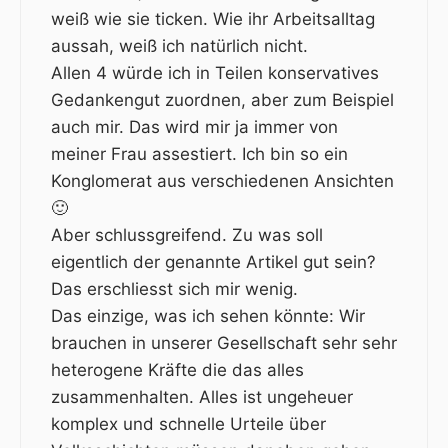
weiß wie sie ticken. Wie ihr Arbeitsalltag
aussah, weiß ich natürlich nicht.
Allen 4 würde ich in Teilen konservatives
Gedankengut zuordnen, aber zum Beispiel
auch mir. Das wird mir ja immer von
meiner Frau assestiert. Ich bin so ein
Konglomerat aus verschiedenen Ansichten
🙂
Aber schlussgreifend. Zu was soll
eigentlich der genannte Artikel gut sein?
Das erschliesst sich mir wenig.
Das einzige, was ich sehen könnte: Wir
brauchen in unserer Gesellschaft sehr sehr
heterogene Kräfte die das alles
zusammenhalten. Alles ist ungeheuer
komplex und schnelle Urteile über