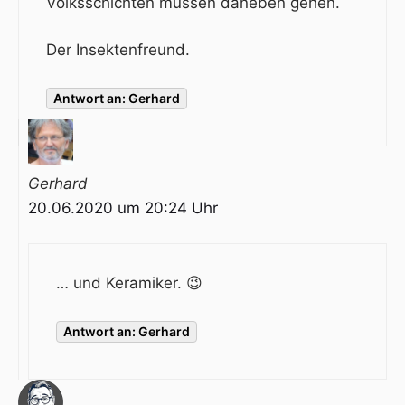
Volksschichten müssen daneben gehen.
Der Insektenfreund.
Antwort an: Gerhard
Gerhard
20.06.2020 um 20:24 Uhr
… und Keramiker. 😉
Antwort an: Gerhard