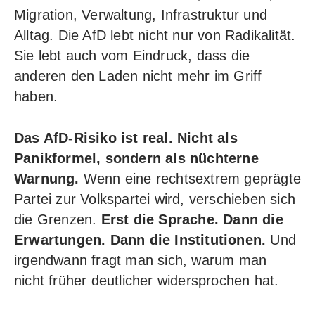
Migration, Verwaltung, Infrastruktur und
Alltag
. Die AfD lebt nicht nur von Radikalität.
Sie lebt auch vom Eindruck, dass die
anderen den Laden nicht mehr im Griff
haben.
Das AfD-Risiko ist real. Nicht als
Panikformel, sondern als nüchterne
Warnung.
Wenn eine rechtsextrem geprägte
Partei zur Volkspartei wird, verschieben sich
die Grenzen.
Erst die Sprache. Dann die
Erwartungen. Dann die Institutionen.
Und
irgendwann fragt man sich, warum man
nicht früher deutlicher widersprochen hat.