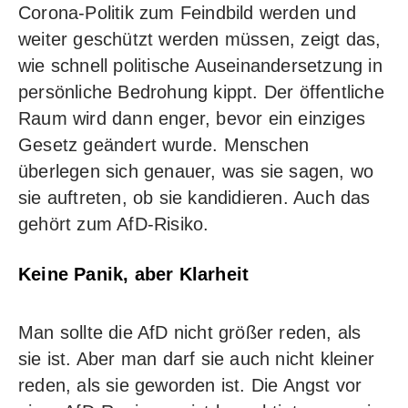
Corona-Politik zum Feindbild werden und
weiter geschützt werden müssen, zeigt das,
wie schnell politische Auseinandersetzung in
persönliche Bedrohung kippt. Der öffentliche
Raum wird dann enger, bevor ein einziges
Gesetz geändert wurde. Menschen
überlegen sich genauer, was sie sagen, wo
sie auftreten, ob sie kandidieren. Auch das
gehört zum AfD-Risiko.
Keine Panik, aber Klarheit
Man sollte die AfD nicht größer reden, als
sie ist. Aber man darf sie auch nicht kleiner
reden, als sie geworden ist. Die Angst vor