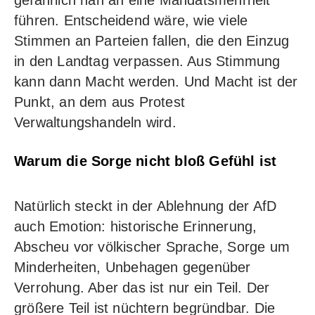
führen. Entscheidend wäre, wie viele
Stimmen an Parteien fallen, die den Einzug
in den Landtag verpassen. Aus Stimmung
kann dann Macht werden. Und Macht ist der
Punkt, an dem aus Protest
Verwaltungshandeln wird.
Warum die Sorge nicht bloß Gefühl ist
Natürlich steckt in der Ablehnung der AfD
auch Emotion: historische Erinnerung,
Abscheu vor völkischer Sprache, Sorge um
Minderheiten, Unbehagen gegenüber
Verrohung. Aber das ist nur ein Teil. Der
größere Teil ist nüchtern begründbar. Die