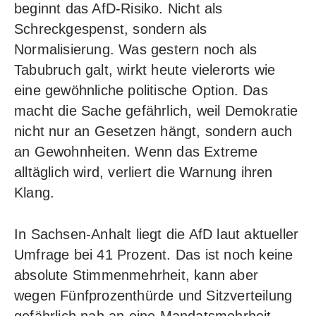
beginnt das AfD-Risiko. Nicht als
Schreckgespenst, sondern als
Normalisierung. Was gestern noch als
Tabubruch galt, wirkt heute vielerorts wie
eine gewöhnliche politische Option. Das
macht die Sache gefährlich, weil Demokratie
nicht nur an Gesetzen hängt, sondern auch
an Gewohnheiten. Wenn das Extreme
alltäglich wird, verliert die Warnung ihren
Klang.
In Sachsen-Anhalt liegt die AfD laut aktueller
Umfrage bei 41 Prozent. Das ist noch keine
absolute Stimmenmehrheit, kann aber
wegen Fünfprozenthürde und Sitzverteilung
gefährlich nah an eine Mandatsmehrheit