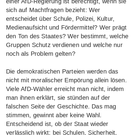
einer AfD-Regierung ist berechtigt, wenn sie
sich auf Machtfragen bezieht: Wer
entscheidet über Schule, Polizei, Kultur,
Medienaufsicht und Fördermittel? Wer prägt
den Ton des Staates? Wer bestimmt, welche
Gruppen Schutz verdienen und welche nur
noch als Problem gelten?
Die demokratischen Parteien werden das
nicht mit moralischer Empörung allein lösen.
Viele AfD-Wähler erreicht man nicht, indem
man ihnen erklärt, sie stünden auf der
falschen Seite der Geschichte. Das mag
stimmen, gewinnt aber keine Wahl.
Entscheidend ist, ob der Staat wieder
verlässlich wirkt:
bei Schulen, Sicherheit,