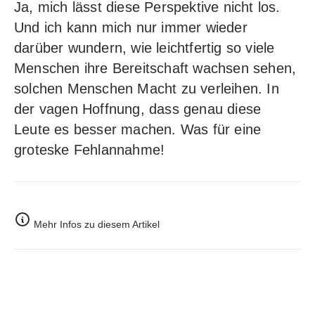
Ja, mich lässt diese Perspektive nicht los.
Und ich kann mich nur immer wieder
darüber wundern, wie leichtfertig so viele
Menschen ihre Bereitschaft wachsen sehen,
solchen Menschen Macht zu verleihen. In
der vagen Hoffnung, dass genau diese
Leute es besser machen. Was für eine
groteske Fehlannahme!
Mehr Infos zu diesem Artikel