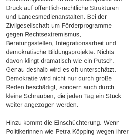
Druck auf öffentlich-rechtliche Strukturen
und Landesmedienanstalten. Bei der
Zivilgesellschaft um Förderprogramme
gegen Rechtsextremismus,
Beratungsstellen, Integrationsarbeit und
demokratische Bildungsprojekte. Nichts
davon klingt dramatisch wie ein Putsch.
Genau deshalb wird es oft unterschätzt.
Demokratie wird nicht nur durch große
Reden beschädigt, sondern auch durch
kleine Schrauben, die jeden Tag ein Stück
weiter angezogen werden.
Hinzu kommt die Einschüchterung. Wenn
Politikerinnen wie Petra Köpping wegen ihrer