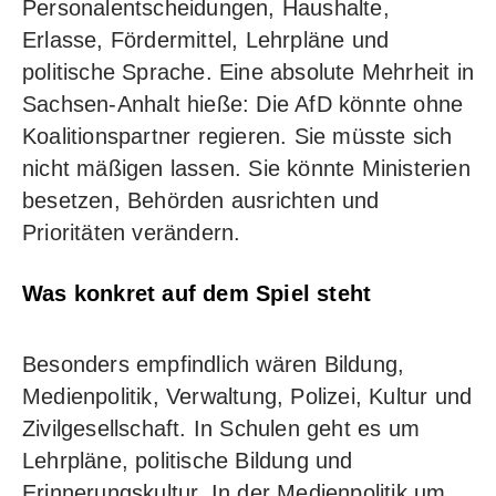
Personalentscheidungen, Haushalte,
Erlasse, Fördermittel, Lehrpläne und
politische Sprache. Eine absolute Mehrheit in
Sachsen-Anhalt hieße: Die AfD könnte ohne
Koalitionspartner regieren. Sie müsste sich
nicht mäßigen lassen. Sie könnte Ministerien
besetzen, Behörden ausrichten und
Prioritäten verändern.
Was konkret auf dem Spiel steht
Besonders empfindlich wären Bildung,
Medienpolitik, Verwaltung, Polizei, Kultur und
Zivilgesellschaft. In Schulen geht es um
Lehrpläne, politische Bildung und
Erinnerungskultur. In der Medienpolitik um