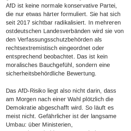
AfD ist keine normale konservative Partei,
die nur etwas härter formuliert. Sie hat sich
seit 2017 sichtbar radikalisiert. In mehreren
ostdeutschen Landesverbänden wird sie von
den Verfassungsschutzbehörden als
rechtsextremistisch eingeordnet oder
entsprechend beobachtet. Das ist kein
moralisches Bauchgefühl, sondern eine
sicherheitsbehördliche Bewertung.
Das AfD-Risiko liegt also nicht darin, dass
am Morgen nach einer Wahl plötzlich die
Demokratie abgeschafft wird. So läuft es
meist nicht. Gefährlicher ist der langsame
Umbau: über Ministerien,