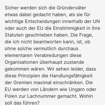
Sicher werden sich die Gründerväter
etwas dabei gedacht haben, als sie für
wichtige Entscheidungen innerhalb der UN
oder auch der EU die Einstimmigkeit in ihre
Statuten geschrieben haben. Die Frage,
die ich nicht beantworten kann, ist, ob
ohne solche vermutlich durchaus
elementaren Verabredungen diese
Organisationen überhaupt zustande
gekommen wären. Wir sehen leider, dass
diese Prinzipien die Handlungsfähigkeit
der Gremien maximal einschränken. Die
EU werden von Ländern wie Ungarn oder
Polen zur Lachnummer gemacht. Wohin
soll das führen?