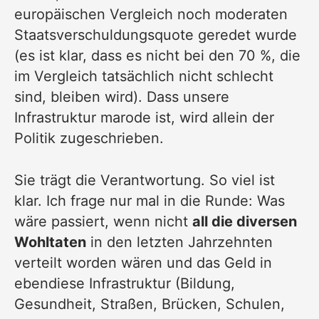
europäischen Vergleich noch moderaten
Staatsverschuldungsquote geredet wurde
(es ist klar, dass es nicht bei den 70 %, die
im Vergleich tatsächlich nicht schlecht
sind, bleiben wird). Dass unsere
Infrastruktur marode ist, wird allein der
Politik zugeschrieben.
Sie trägt die Verantwortung. So viel ist
klar. Ich frage nur mal in die Runde: Was
wäre passiert, wenn nicht
all die diversen
Wohltaten
in den letzten Jahrzehnten
verteilt worden wären und das Geld in
ebendiese Infrastruktur (Bildung,
Gesundheit, Straßen, Brücken, Schulen,