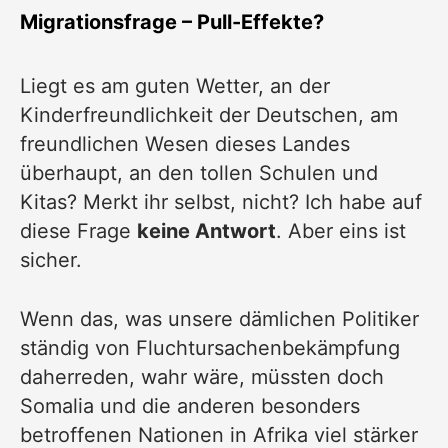
Migrationsfrage – Pull-Effekte?
Liegt es am guten Wetter, an der
Kinderfreundlichkeit der Deutschen, am
freundlichen Wesen dieses Landes
überhaupt, an den tollen Schulen und
Kitas? Merkt ihr selbst, nicht? Ich habe auf
diese Frage
keine Antwort
. Aber eins ist
sicher.
Wenn das, was unsere dämlichen Politiker
ständig von Fluchtursachenbekämpfung
daherreden, wahr wäre, müssten doch
Somalia und die anderen besonders
betroffenen Nationen in Afrika viel stärker