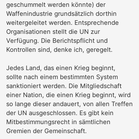
geschummelt werden könnte) der
Waffenindustrie grundsätzlich dorthin
weitergeleitet werden. Entsprechende
Organisationen stellt die UN zur
Verfügung. Die Berichtspflicht und
Kontrollen sind, denke ich,
geregelt
.
Jedes Land, das einen Krieg beginnt,
sollte nach einem bestimmten System
sanktioniert werden. Die Mitgliedschaft
einer Nation, die einen Krieg beginnt, wird
so lange dieser andauert, von allen Treffen
der UN ausgeschlossen. Es gibt kein
Mitbestimmungsrecht in sämtlichen
Gremien der Gemeinschaft.