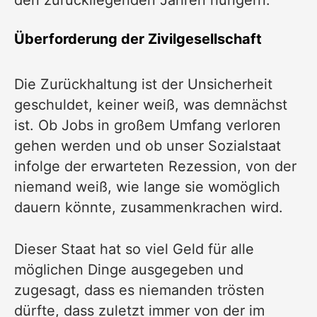
den zurückliegenden Jahren hungern.
Überforderung der Zivilgesellschaft
Die Zurückhaltung ist der Unsicherheit
geschuldet, keiner weiß, was demnächst
ist. Ob Jobs in großem Umfang verloren
gehen werden und ob unser Sozialstaat
infolge der erwarteten Rezession, von der
niemand weiß, wie lange sie womöglich
dauern könnte, zusammenkrachen wird.
Dieser Staat hat so viel Geld für alle
möglichen Dinge ausgegeben und
zugesagt, dass es niemanden trösten
dürfte, dass zuletzt immer von der im