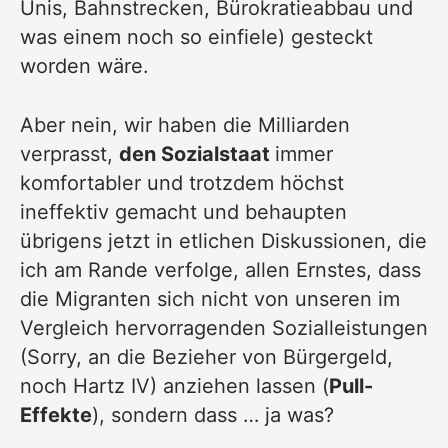
Unis, Bahnstrecken, Bürokratieabbau und
was einem noch so einfiele) gesteckt
worden wäre.
Aber nein, wir haben die Milliarden
verprasst,
den Sozialstaat
immer
komfortabler und trotzdem höchst
ineffektiv gemacht und behaupten
übrigens jetzt in etlichen Diskussionen, die
ich am Rande verfolge, allen Ernstes, dass
die Migranten sich nicht von unseren im
Vergleich hervorragenden Sozialleistungen
(Sorry, an die Bezieher von Bürgergeld,
noch Hartz IV) anziehen lassen (
Pull-
Effekte
), sondern dass … ja was?