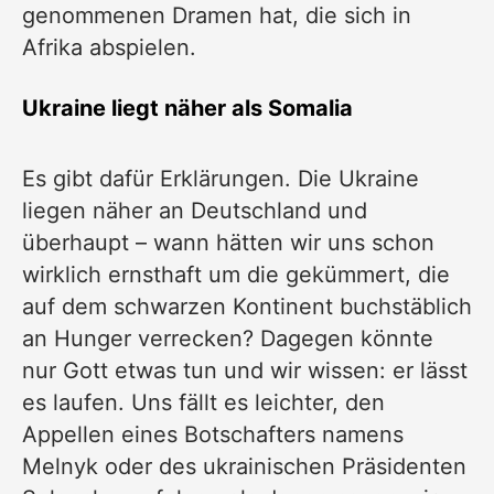
genommenen
Dramen
hat, die sich in
Afrika abspielen.
Ukraine liegt näher als Somalia
Es gibt dafür Erklärungen. Die Ukraine
liegen näher an Deutschland und
überhaupt – wann hätten wir uns schon
wirklich ernsthaft um die gekümmert, die
auf dem schwarzen Kontinent buchstäblich
an Hunger verrecken? Dagegen könnte
nur Gott etwas tun und wir wissen: er lässt
es laufen. Uns fällt es leichter, den
Appellen eines Botschafters namens
Melnyk oder des ukrainischen Präsidenten