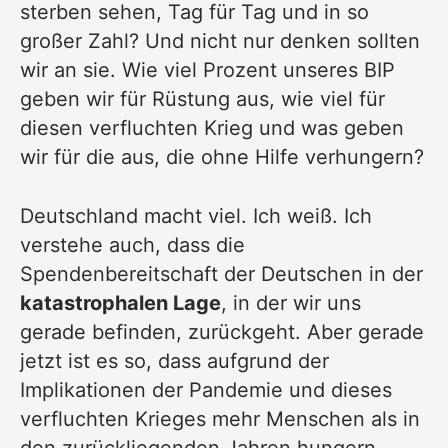
sterben sehen, Tag für Tag und in so
großer Zahl? Und nicht nur denken sollten
wir an sie. Wie viel Prozent unseres BIP
geben wir für Rüstung aus, wie viel für
diesen verfluchten Krieg und was geben
wir für die aus, die ohne Hilfe verhungern?
Deutschland macht viel. Ich weiß. Ich
verstehe auch, dass die
Spendenbereitschaft
der Deutschen in der
katastrophalen Lage
, in der wir uns
gerade befinden, zurückgeht. Aber gerade
jetzt ist es so, dass aufgrund der
Implikationen der Pandemie und dieses
verfluchten Krieges mehr Menschen als in