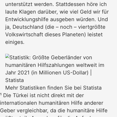
unterstützt werden. Stattdessen höre ich
laute Klagen darüber, wie viel Geld wir für
Entwicklungshilfe ausgeben würden. Und
ja, Deutschland (die – noch – viertgrößte
Volkswirtschaft dieses Planeten) leistet
einiges.
Mehr Statistiken finden Sie bei
Statista
¹ Die Türkei ist nicht direkt mit der
internationalen humanitären Hilfe anderer
Geber vergleichbar, da die humanitäre Hilfe