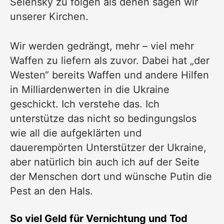
Selensky zu folgen als denen sagen wir
unserer Kirchen.
Wir werden gedrängt, mehr – viel mehr
Waffen zu liefern als zuvor. Dabei hat „der
Westen“ bereits Waffen und andere Hilfen
in Milliardenwerten in die Ukraine
geschickt. Ich verstehe das. Ich
unterstütze das nicht so bedingungslos
wie all die aufgeklärten und
dauerempörten Unterstützer der Ukraine,
aber natürlich bin auch ich auf der Seite
der Menschen dort und wünsche Putin die
Pest an den Hals.
So viel Geld für Vernichtung und Tod