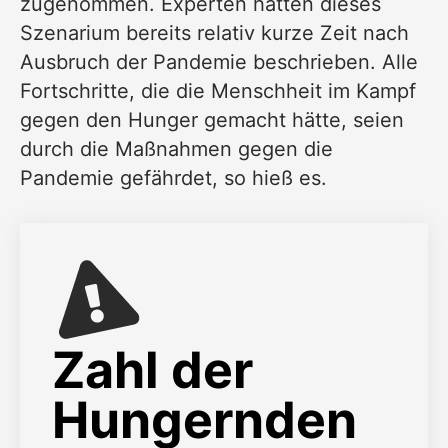
zugenommen. Experten hatten dieses
Szenarium bereits relativ kurze Zeit nach
Ausbruch der
Pandemie
beschrieben. Alle
Fortschritte, die die Menschheit im Kampf
gegen den
Hunger
gemacht hätte, seien
durch die Maßnahmen gegen die
Pandemie gefährdet, so hieß es.
Zahl der
Hungernden