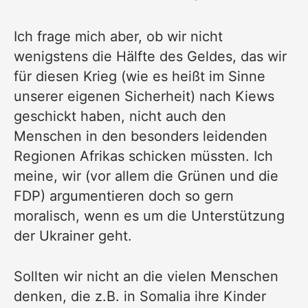
Ich frage mich aber, ob wir nicht
wenigstens die Hälfte des Geldes, das wir
für diesen Krieg (wie es heißt im Sinne
unserer eigenen Sicherheit) nach Kiews
geschickt haben, nicht auch den
Menschen in den besonders leidenden
Regionen Afrikas schicken müssten. Ich
meine, wir (vor allem die Grünen und die
FDP) argumentieren doch so gern
moralisch, wenn es um die Unterstützung
der Ukrainer geht.
Sollten wir nicht an die vielen Menschen
denken, die z.B. in Somalia ihre Kinder