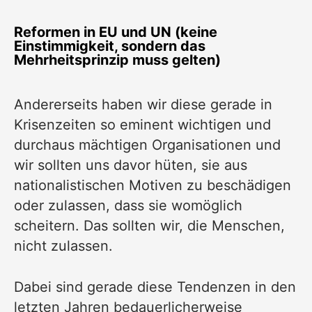
Reformen in EU und UN (keine
Einstimmigkeit, sondern das
Mehrheitsprinzip muss gelten)
Andererseits haben wir diese gerade in
Krisenzeiten so eminent wichtigen und
durchaus mächtigen Organisationen und
wir sollten uns davor hüten, sie aus
nationalistischen Motiven zu beschädigen
oder zulassen, dass sie womöglich
scheitern. Das sollten wir, die Menschen,
nicht zulassen.
Dabei sind gerade diese Tendenzen in den
letzten Jahren bedauerlicherweise