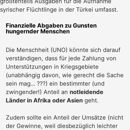
größtenteils Ausgaben für die Aufnahme
syrischer Flüchtlinge in der Türkei umfasst.
Finanzielle Abgaben zu Gunsten
hungernder Menschen
Die Menschheit (UNO) könnte sich darauf
verständigen, dass für jede Zahlung von
Unterstützungen in Kriegsgebiete
(unabhängig davon, wie gerecht die Sache
sein mag… ???) ein bestimmter (und
zwingender!) Anteil an
notleidende
Länder in Afrika oder Asien
geht.
Zudem sollte ein Anteil der Umsätze (nicht
der Gewinne, weil diesbezüglich leichter