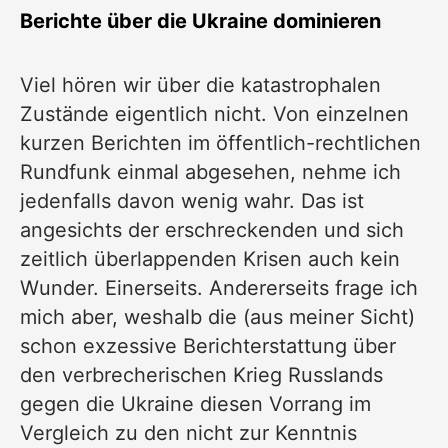
Berichte über die Ukraine dominieren
Viel hören wir über die katastrophalen
Zustände eigentlich nicht. Von einzelnen
kurzen Berichten im öffentlich-rechtlichen
Rundfunk einmal abgesehen, nehme ich
jedenfalls davon wenig wahr. Das ist
angesichts der erschreckenden und sich
zeitlich überlappenden Krisen auch kein
Wunder. Einerseits. Andererseits frage ich
mich aber, weshalb die (aus meiner Sicht)
schon exzessive Berichterstattung über
den verbrecherischen Krieg Russlands
gegen die Ukraine diesen Vorrang im
Vergleich zu den nicht zur Kenntnis