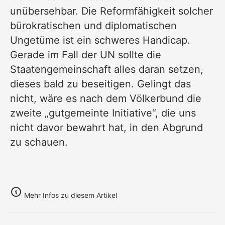
unübersehbar. Die Reformfähigkeit solcher
bürokratischen und diplomatischen
Ungetüme ist ein schweres Handicap.
Gerade im Fall der UN sollte die
Staatengemeinschaft alles daran setzen,
dieses bald zu beseitigen. Gelingt das
nicht, wäre es nach dem
Völkerbund
die
zweite „gutgemeinte Initiative“, die uns
nicht davor bewahrt hat, in den Abgrund
zu schauen.
Mehr Infos zu diesem Artikel