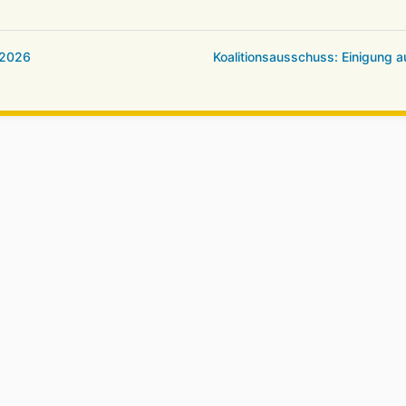
 2026
Koalitionsausschuss: Einigung 