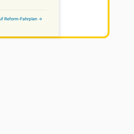
auf Reform-Fahrplan →