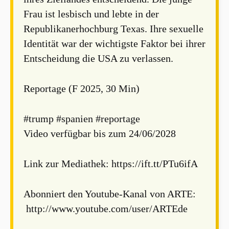
Frau ist lesbisch und lebte in der
Republikanerhochburg Texas. Ihre sexuelle
Identität war der wichtigste Faktor bei ihrer
Entscheidung die USA zu verlassen.
Reportage (F 2025, 30 Min)
#trump #spanien #reportage
Video verfügbar bis zum 24/06/2028
Link zur Mediathek: https://ift.tt/PTu6ifA
Abonniert den Youtube-Kanal von ARTE:
http://www.youtube.com/user/ARTEde