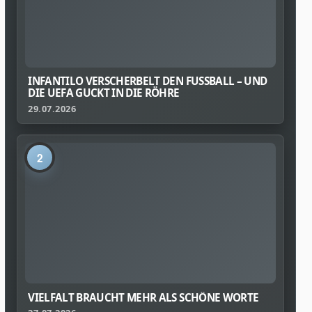
INFANTILO VERSCHERBELT DEN FUSSBALL – UND D
IE UEFA GUCKT IN DIE RÖHRE
29.07.2026
2
VIELFALT BRAUCHT MEHR ALS SCHÖNE WORTE