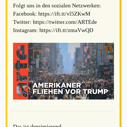
Folgt uns in den sozialen Netzwerken:
Facebook: https://ift.tt/vl5ZKwM
Twitter: https://twitter.com/ARTEde
Instagram: https://ift.tt/zmaVwQD
Das ist deprimierend.