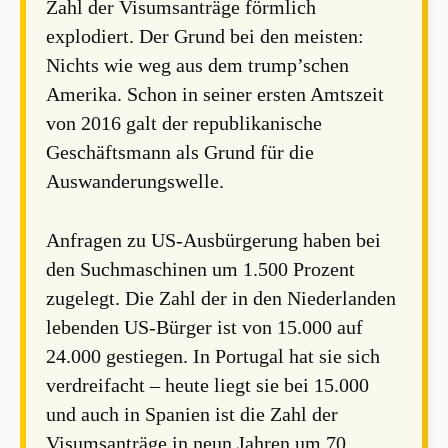
Zahl der Visumsanträge förmlich
explodiert. Der Grund bei den meisten:
Nichts wie weg aus dem trump’schen
Amerika. Schon in seiner ersten Amtszeit
von 2016 galt der republikanische
Geschäftsmann als Grund für die
Auswanderungswelle.
Anfragen zu US-Ausbürgerung haben bei
den Suchmaschinen um 1.500 Prozent
zugelegt. Die Zahl der in den Niederlanden
lebenden US-Bürger ist von 15.000 auf
24.000 gestiegen. In Portugal hat sie sich
verdreifacht – heute liegt sie bei 15.000
und auch in Spanien ist die Zahl der
Visumsanträge in neun Jahren um 70