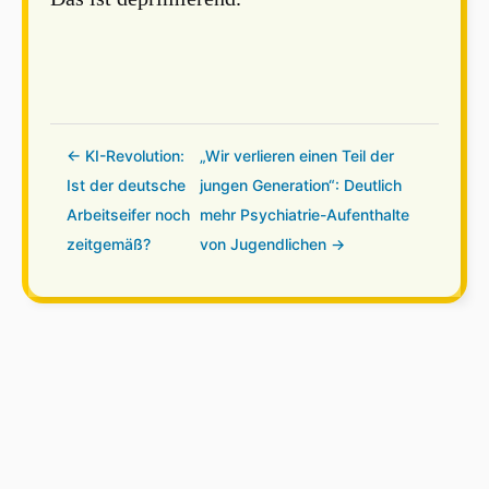
← KI-Revolution:
„Wir verlieren einen Teil der
Ist der deutsche
jungen Generation“: Deutlich
Arbeitseifer noch
mehr Psychiatrie-Aufenthalte
zeitgemäß?
von Jugendlichen →