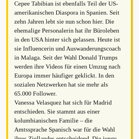
Cepee Tabibian ist ebenfalls Teil der US-
amerikanischen Diaspora in Spanien. Seit
zehn Jahren lebt sie nun schon hier. Die
ehemalige Personalerin hat ihr Büroleben
in den USA hinter sich gelassen. Heute ist
sie Influencerin und Auswanderungscoach
in Malaga. Seit der Wahl Donald Trumps
werden ihre Videos für einen Umzug nach
Europa immer häufiger geklickt. In den
sozialen Netzwerken hat sie mehr als
65.000 Follower.
Vanessa Velasquez hat sich für Madrid
entschieden. Sie stammt aus einer
kolumbianischen Familie – die
Amtssprache Spanisch war für die Wahl
ihres Ziellandes entscheidend. Die junge