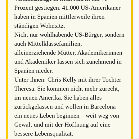
Prozent gestiegen. 41.000 US-Amerikaner
haben in Spanien mittlerweile ihren
ständigen Wohnsitz.
Nicht nur wohlhabende US-Bürger, sondern
auch Mittelklassefamilien,
alleinerziehende Mütter, Akademikerinnen
und Akademiker lassen sich zunehmend in
Spanien nieder.
Unter ihnen: Chris Kelly mit ihrer Tochter
Theresa. Sie kommen nicht mehr zurecht,
im neuen Amerika. Sie haben alles
zurückgelassen und wollen in Barcelona
ein neues Leben beginnen – weit weg von
Gewalt und mit der Hoffnung auf eine
bessere Lebensqualität.