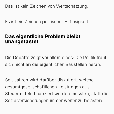
Das ist kein Zeichen von Wertschätzung.
Es ist ein Zeichen politischer Hilflosigkeit.
Das eigentliche Problem bleibt
unangetastet
Die Debatte zeigt vor allem eines: Die Politik traut
sich nicht an die eigentlichen Baustellen heran.
Seit Jahren wird darüber diskutiert, welche
gesamtgesellschaftlichen Leistungen aus
Steuermitteln finanziert werden müssten, statt die
Sozialversicherungen immer weiter zu belasten.