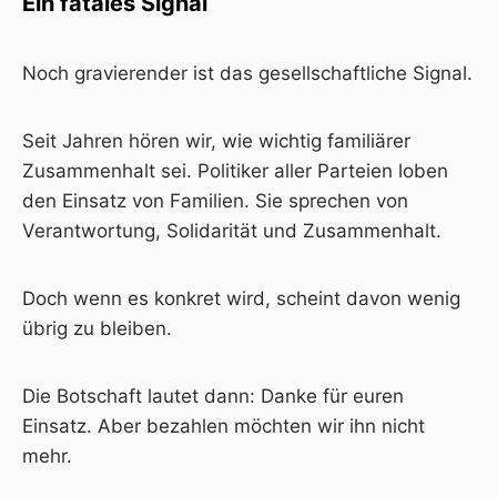
Ein fatales Signal
Noch gravierender ist das gesellschaftliche Signal.
Seit Jahren hören wir, wie wichtig familiärer
Zusammenhalt sei. Politiker aller Parteien loben
den Einsatz von Familien. Sie sprechen von
Verantwortung, Solidarität und Zusammenhalt.
Doch wenn es konkret wird, scheint davon wenig
übrig zu bleiben.
Die Botschaft lautet dann: Danke für euren
Einsatz. Aber bezahlen möchten wir ihn nicht
mehr.