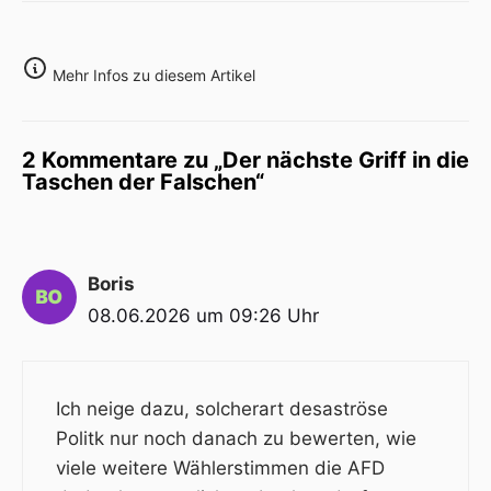
Mehr Infos zu diesem Artikel
2 Kommentare zu „Der nächste Griff in die
Taschen der Falschen“
Boris
08.06.2026 um 09:26 Uhr
Ich neige dazu, solcherart desaströse
Politk nur noch danach zu bewerten, wie
viele weitere Wählerstimmen die AFD