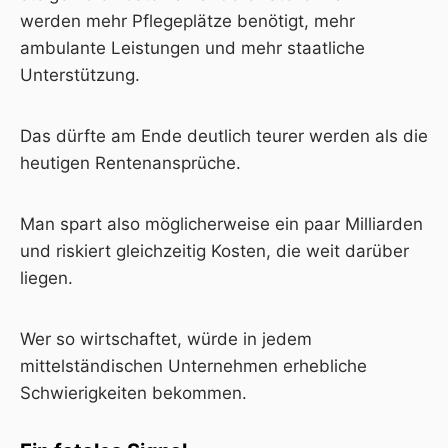
werden mehr Pflegeplätze benötigt, mehr
ambulante Leistungen und mehr staatliche
Unterstützung.
Das dürfte am Ende deutlich teurer werden als die
heutigen Rentenansprüche.
Man spart also möglicherweise ein paar Milliarden
und riskiert gleichzeitig Kosten, die weit darüber
liegen.
Wer so wirtschaftet, würde in jedem
mittelständischen Unternehmen erhebliche
Schwierigkeiten bekommen.