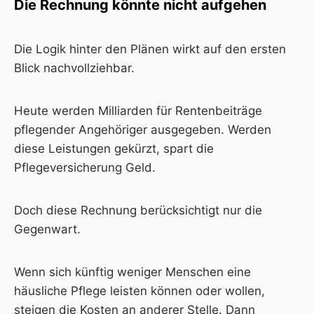
Die Rechnung könnte nicht aufgehen
Die Logik hinter den Plänen wirkt auf den ersten
Blick nachvollziehbar.
Heute werden Milliarden für Rentenbeiträge
pflegender Angehöriger ausgegeben. Werden
diese Leistungen gekürzt, spart die
Pflegeversicherung Geld.
Doch diese Rechnung berücksichtigt nur die
Gegenwart.
Wenn sich künftig weniger Menschen eine
häusliche Pflege leisten können oder wollen,
steigen die Kosten an anderer Stelle. Dann