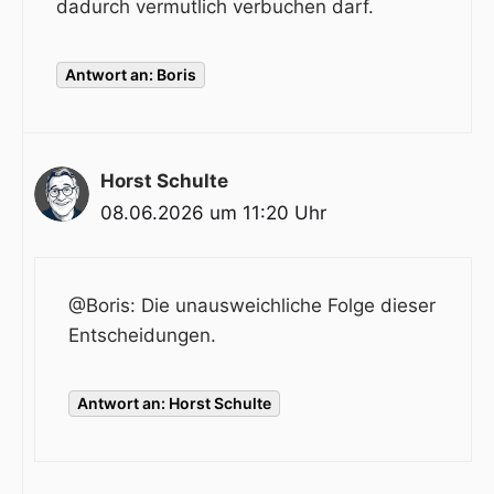
dadurch vermutlich verbuchen darf.
Antwort an: Boris
Horst Schulte
08.06.2026 um 11:20 Uhr
@Boris
: Die unausweichliche Folge dieser
Entscheidungen.
Antwort an: Horst Schulte