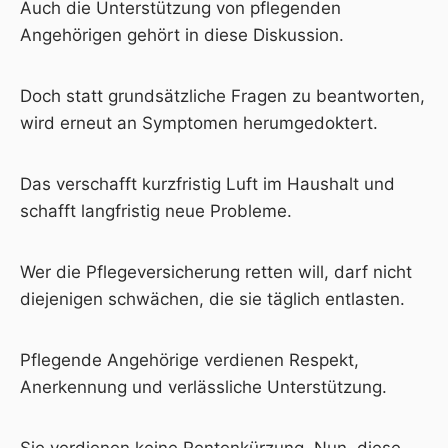
Auch die Unterstützung von pflegenden
Angehörigen gehört in diese Diskussion.
Doch statt grundsätzliche Fragen zu beantworten,
wird erneut an Symptomen herumgedoktert.
Das verschafft kurzfristig Luft im Haushalt und
schafft langfristig neue Probleme.
Wer die Pflegeversicherung retten will, darf nicht
diejenigen schwächen, die sie täglich entlasten.
Pflegende Angehörige verdienen Respekt,
Anerkennung und verlässliche Unterstützung.
Sie verdienen keine Rentenkürzung. Nun, diese