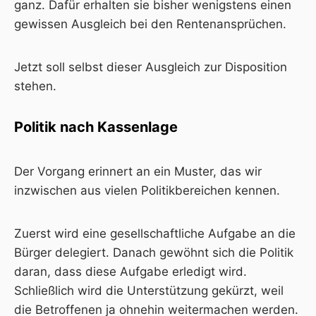
ganz. Dafür erhalten sie bisher wenigstens einen
gewissen Ausgleich bei den Rentenansprüchen.
Jetzt soll selbst dieser Ausgleich zur Disposition
stehen.
Politik nach Kassenlage
Der Vorgang erinnert an ein Muster, das wir
inzwischen aus vielen Politikbereichen kennen.
Zuerst wird eine gesellschaftliche Aufgabe an die
Bürger delegiert. Danach gewöhnt sich die Politik
daran, dass diese Aufgabe erledigt wird.
Schließlich wird die Unterstützung gekürzt, weil
die Betroffenen ja ohnehin weitermachen werden.