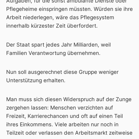
Aufgaben, für die sonst ambulante Dienste oder
Pflegeheime einspringen müssten. Würden sie ihre
Arbeit niederlegen, wäre das Pflegesystem
innerhalb kürzester Zeit überfordert.
Der Staat spart jedes Jahr Milliarden, weil
Familien Verantwortung übernehmen.
Nun soll ausgerechnet diese Gruppe weniger
Unterstützung erhalten.
Man muss sich diesen Widerspruch auf der Zunge
zergehen lassen: Menschen verzichten auf
Freizeit, Karrierechancen und oft auf einen Teil
ihres Einkommens. Viele arbeiten nur noch in
Teilzeit oder verlassen den Arbeitsmarkt zeitweise