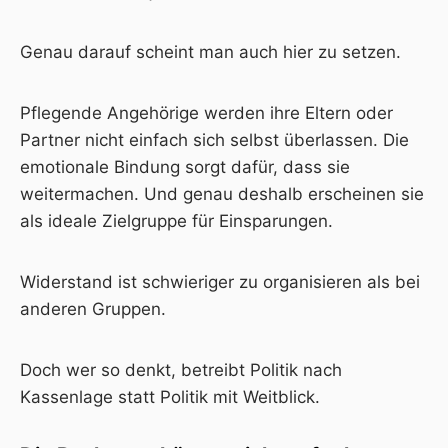
Genau darauf scheint man auch hier zu setzen.
Pflegende Angehörige werden ihre Eltern oder
Partner nicht einfach sich selbst überlassen. Die
emotionale Bindung sorgt dafür, dass sie
weitermachen. Und genau deshalb erscheinen sie
als ideale Zielgruppe für Einsparungen.
Widerstand ist schwieriger zu organisieren als bei
anderen Gruppen.
Doch wer so denkt, betreibt Politik nach
Kassenlage statt Politik mit Weitblick.