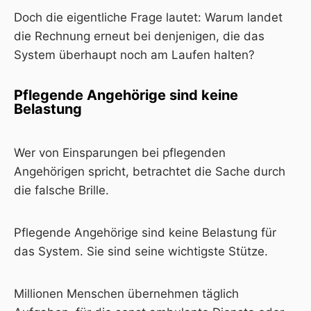
Doch die eigentliche Frage lautet: Warum landet
die Rechnung erneut bei denjenigen, die das
System überhaupt noch am Laufen halten?
Pflegende Angehörige sind keine
Belastung
Wer von Einsparungen bei pflegenden
Angehörigen spricht, betrachtet die Sache durch
die falsche Brille.
Pflegende Angehörige sind keine Belastung für
das System. Sie sind seine wichtigste Stütze.
Millionen Menschen übernehmen täglich