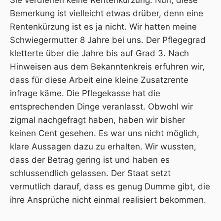
Bemerkung ist vielleicht etwas drüber, denn eine
Rentenkürzung ist es ja nicht. Wir hatten meine
Schwiegermutter 8 Jahre bei uns. Der Pflegegrad
kletterte über die Jahre bis auf Grad 3. Nach
Hinweisen aus dem Bekanntenkreis erfuhren wir,
dass für diese Arbeit eine kleine Zusatzrente
infrage käme. Die Pflegekasse hat die
entsprechenden Dinge veranlasst. Obwohl wir
zigmal nachgefragt haben, haben wir bisher
keinen Cent gesehen. Es war uns nicht möglich,
klare Aussagen dazu zu erhalten. Wir wussten,
dass der Betrag gering ist und haben es
schlussendlich gelassen. Der Staat setzt
vermutlich darauf, dass es genug Dumme gibt, die
ihre Ansprüche nicht einmal realisiert bekommen.