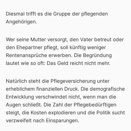
Diesmal trifft es die Gruppe der pflegenden
Angehörigen.
Wer seine Mutter versorgt, den Vater betreut oder
den Ehepartner pflegt, soll künftig weniger
Rentenansprüche erwerben. Die Begründung
lautet wie so oft: Das Geld reicht nicht mehr.
Natürlich steht die Pflegeversicherung unter
erheblichem finanziellen Druck. Die demografische
Entwicklung verschwindet nicht, wenn man die
Augen schließt. Die Zahl der Pflegebedürftigen
steigt, die Kosten explodieren und die Politik sucht
verzweifelt nach Einsparungen.