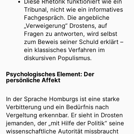
Diese Rhetorik funktioniert wie ein
Tribunal, nicht wie ein informatives
Fachgespräch. Die angebliche
„Verweigerung“ Drostens, auf
Fragen zu antworten, wird selbst
zum Beweis seiner Schuld erklärt –
ein klassisches Verfahren im
diskursiven Populismus.
Psychologisches Element: Der
persönliche Affekt
In der Sprache Homburgs ist eine starke
Verbitterung und ein Bedürfnis nach
Vergeltung erkennbar. Er sieht in Drosten
jemanden, der „mit Hilfe der Politik“ seine
wissenschaftliche Autorität missbraucht