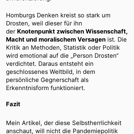
Homburgs Denken kreist so stark um
Drosten, weil dieser für ihn
der
Knotenpunkt zwischen Wissenschaft,
Macht und moralischem Versagen
ist. Die
Kritik an Methoden, Statistik oder Politik
wird emotional auf die „Person Drosten“
verdichtet. Daraus entsteht ein
geschlossenes Weltbild, in dem
persönliche Gegnerschaft als
Erkenntnisform funktioniert.
Fazit
Mein Artikel, der diese Selbstherrlichkeit
anschaut, will nicht die Pandemiepolitik