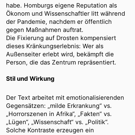
habe. Homburgs eigene Reputation als
Ökonom und Wissenschaftler litt während
der Pandemie, nachdem er öffentlich
gegen Maßnahmen auftrat.
Die Fixierung auf Drosten kompensiert
dieses Kränkungserlebnis: Wer als
Außenseiter erlebt wird, bekämpft die
Person, die das Zentrum repräsentiert.
Stil und Wirkung
Der Text arbeitet mit emotionalisierenden
Gegensätzen: „milde Erkrankung“ vs.
„Horrorszenen in Afrika“, „Fakten“ vs.
„Lügen“, „Wissenschaft“ vs. „Politik“.
Solche Kontraste erzeugen ein