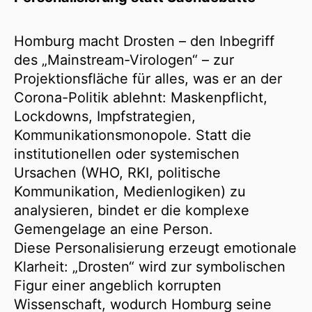
Homburg macht Drosten – den Inbegriff
des „Mainstream-Virologen“ – zur
Projektionsfläche für alles, was er an der
Corona-Politik ablehnt: Maskenpflicht,
Lockdowns, Impfstrategien,
Kommunikationsmonopole. Statt die
institutionellen oder systemischen
Ursachen (WHO, RKI, politische
Kommunikation, Medienlogiken) zu
analysieren, bindet er die komplexe
Gemengelage an eine Person.
Diese Personalisierung erzeugt emotionale
Klarheit: „Drosten“ wird zur symbolischen
Figur einer angeblich korrupten
Wissenschaft, wodurch Homburg seine