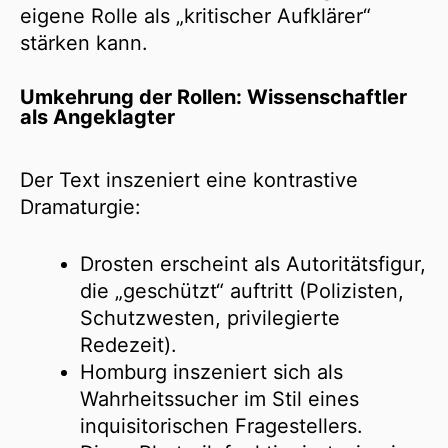
eigene Rolle als „kritischer Aufklärer“
stärken kann.
Umkehrung der Rollen: Wissenschaftler
als Angeklagter
Der Text inszeniert eine kontrastive
Dramaturgie:
Drosten erscheint als Autoritätsfigur,
die „geschützt“ auftritt (Polizisten,
Schutzwesten, privilegierte
Redezeit).
Homburg inszeniert sich als
Wahrheitssucher im Stil eines
inquisitorischen Fragestellers.