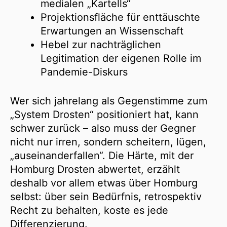
medialen „Kartells“
Projektionsfläche für enttäuschte
Erwartungen an Wissenschaft
Hebel zur nachträglichen
Legitimation der eigenen Rolle im
Pandemie-Diskurs
Wer sich jahrelang als Gegenstimme zum
„System Drosten“ positioniert hat, kann
schwer zurück – also muss der Gegner
nicht nur irren, sondern scheitern, lügen,
„auseinanderfallen“. Die Härte, mit der
Homburg Drosten abwertet, erzählt
deshalb vor allem etwas über Homburg
selbst: über sein Bedürfnis, retrospektiv
Recht zu behalten, koste es jede
Differenzierung. ​