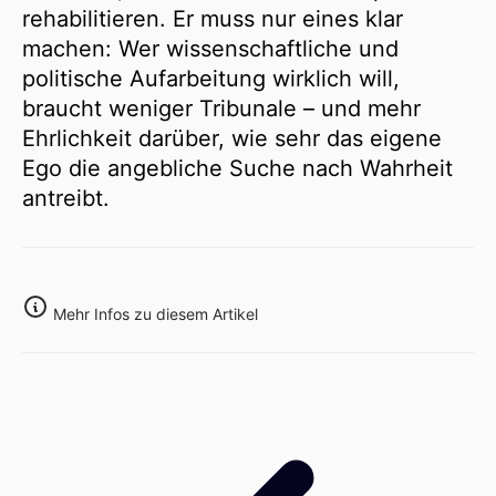
rehabilitieren. Er muss nur eines klar
machen: Wer wissenschaftliche und
politische Aufarbeitung wirklich will,
braucht weniger Tribunale – und mehr
Ehrlichkeit darüber, wie sehr das eigene
Ego die angebliche Suche nach Wahrheit
antreibt.
Mehr Infos zu diesem Artikel