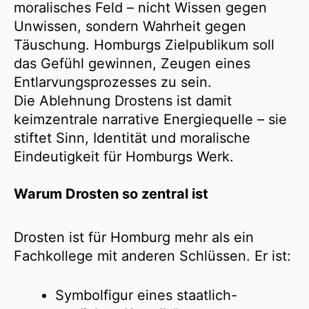
moralisches Feld – nicht Wissen gegen
Unwissen, sondern Wahrheit gegen
Täuschung. Homburgs Zielpublikum soll
das Gefühl gewinnen, Zeugen eines
Entlarvungsprozesses zu sein.
Die Ablehnung Drostens ist damit
keimzentrale narrative Energiequelle – sie
stiftet Sinn, Identität und moralische
Eindeutigkeit für Homburgs Werk.
Warum Drosten so zentral ist
Drosten ist für Homburg mehr als ein
Fachkollege mit anderen Schlüssen. Er ist:
Symbolfigur eines staatlich-