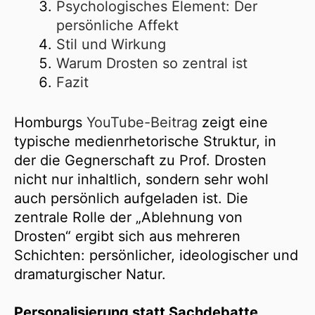
Psychologisches Element: Der
persönliche Affekt
Stil und Wirkung
Warum Drosten so zentral ist
Fazit
Homburgs
YouTube-Beitrag
zeigt eine
typische medienrhetorische Struktur, in
der die Gegnerschaft zu Prof. Drosten
nicht nur inhaltlich, sondern sehr wohl
auch persönlich aufgeladen ist. Die
zentrale Rolle der „Ablehnung von
Drosten“ ergibt sich aus mehreren
Schichten: persönlicher, ideologischer und
dramaturgischer Natur.
Personalisierung statt Sachdebatte