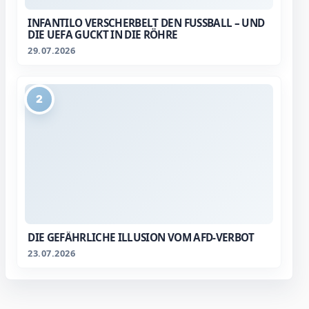
INFANTILO VERSCHERBELT DEN FUSSBALL – UND D
IE UEFA GUCKT IN DIE RÖHRE
29.07.2026
2
DIE GEFÄHRLICHE ILLUSION VOM AFD-VERBOT
23.07.2026