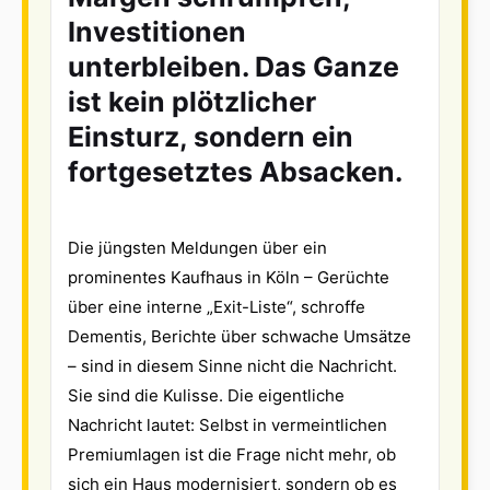
Investitionen
unterbleiben. Das Ganze
ist kein plötzlicher
Einsturz, sondern ein
fortgesetztes Absacken.
Die jüngsten Meldungen über ein
prominentes Kaufhaus in Köln – Gerüchte
über eine interne „Exit-Liste“, schroffe
Dementis, Berichte über schwache Umsätze
– sind in diesem Sinne nicht die Nachricht.
Sie sind die Kulisse. Die eigentliche
Nachricht lautet: Selbst in vermeintlichen
Premiumlagen ist die Frage nicht mehr, ob
sich ein Haus modernisiert, sondern ob es