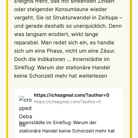
Ereignis mehr, das mit sinkenden Zinsen
oder steigender Konsumlaune wieder
vergeht. Sie ist Strukturwandel in Zeitlupe –
und gerade deshalb so unerquicklich. Denn
was langsam erodiert, wirkt lange
reparabel. Man redet sich ein, es handle
sich um eine Phase, nicht um eine Zäsur.
Doch die Indikatoren … Innenstädte im
Sinkflug: Warum der stationäre Handel
keine Schonzeit mehr hat weiterlesen
https://ichsagmal.com/?author=0
https://ichsagmal.com/?author=0
Innenstädte im Sinkflug: Warum der
stationäre Handel keine Schonzeit mehr hat