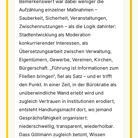
Bemerkenswert war dabei weniger die
Aufzählung einzelner Maßnahmen –
Sauberkeit, Sicherheit, Veranstaltungen,
Zwischennutzungen – als die Logik dahinter:
Stadtentwicklung als Moderation
konkurrierender Interessen, als
Übersetzungsarbeit zwischen Verwaltung,
Eigentümern, Gewerbe, Vereinen, Kirchen,
Bürgerschaft. „Führung ist Informationen zum
Fließen bringen“, fiel als Satz – und er trifft
den Punkt. In einer Zeit, in der Bürokratie als
unüberwindliche Wand erlebt wird und
zugleich Vertrauen in Institutionen erodiert,
entsteht Handlungsmacht dort, wo jemand
Gesprächsfähigkeit organisiert:
niederschwellig, transparent, wiederholbar.
Dass Göllmann zugleich betont, Wissen