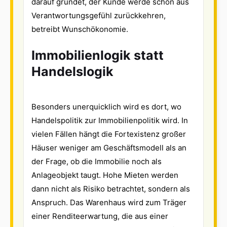
darauf gründet, der Kunde werde schon aus
Verantwortungsgefühl zurückkehren,
betreibt Wunschökonomie.
Immobilienlogik statt
Handelslogik
Besonders unerquicklich wird es dort, wo
Handelspolitik zur Immobilienpolitik wird. In
vielen Fällen hängt die Fortexistenz großer
Häuser weniger am Geschäftsmodell als an
der Frage, ob die Immobilie noch als
Anlageobjekt taugt. Hohe Mieten werden
dann nicht als Risiko betrachtet, sondern als
Anspruch. Das Warenhaus wird zum Träger
einer Renditeerwartung, die aus einer