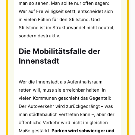
man so sehen. Man sollte nur offen sagen:
Wer auf Freiwilligkeit setzt, entscheidet sich
in vielen Fällen für den Stillstand. Und
Stillstand ist im Strukturwandel nicht neutral,
sondern destruktiv.
Die Mobilitätsfalle der
In
nenstadt
Wer die Innenstadt als Aufenthaltsraum
retten will, muss sie erreichbar halten. In
vielen Kommunen geschieht das Gegenteil:
Der Autoverkehr wird zurückgedrängt – was
man städtebaulich vertreten kann –, aber der
öffentliche Verkehr wird nicht im gleichen
Maße gestärkt.
Parken wird schwieriger und