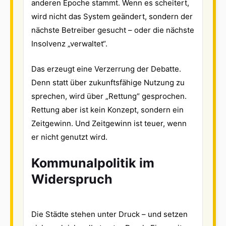
anderen Epoche stammt. Wenn es scheitert,
wird nicht das System geändert, sondern der
nächste Betreiber gesucht – oder die nächste
Insolvenz „verwaltet“.
Das erzeugt eine Verzerrung der Debatte.
Denn statt über zukunftsfähige Nutzung zu
sprechen, wird über „Rettung“ gesprochen.
Rettung aber ist kein Konzept, sondern ein
Zeitgewinn. Und Zeitgewinn ist teuer, wenn
er nicht genutzt wird.
Kommunalpolitik im
Widerspruch
Die Städte stehen unter Druck – und setzen