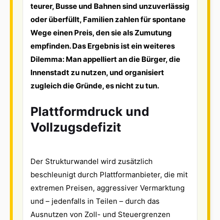
teurer, Busse und Bahnen sind unzuverlässig
oder überfüllt, Familien zahlen für spontane
Wege einen Preis, den sie als Zumutung
empfinden. Das Ergebnis ist ein weiteres
Dilemma: Man appelliert an die Bürger, die
Innenstadt zu nutzen, und organisiert
zugleich die Gründe, es nicht zu tun.
Plattformdruck und
Vollzugsdefizit
Der Strukturwandel wird zusätzlich
beschleunigt durch Plattformanbieter, die mit
extremen Preisen, aggressiver Vermarktung
und – jedenfalls in Teilen – durch das
Ausnutzen von Zoll- und Steuergrenzen