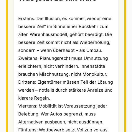
Erstens: Die Illusion, es komme „wieder eine
bessere Zeit“ im Sinne einer Rückkehr zum
alten Warenhausmodell, gehört beerdigt. Die
bessere Zeit kommt nicht als Wiederholung,
sondern – wenn überhaupt – als Umbau.
Zweitens: Planungsrecht muss Umnutzung
erleichtern, nicht verhindern. Innenstädte
brauchen Mischnutzung, nicht Monokultur.
Drittens: Eigentümer müssen Teil der Lösung
werden – notfalls durch stärkere Anreize und
klarere Regeln.
Viertens: Mobilität ist Voraussetzung jeder
Belebung. Wer Autos begrenzt, muss
Alternativen ausbauen, nicht ausdünnen.
Fünftens: Wettbewerb setzt Vollzug voraus.