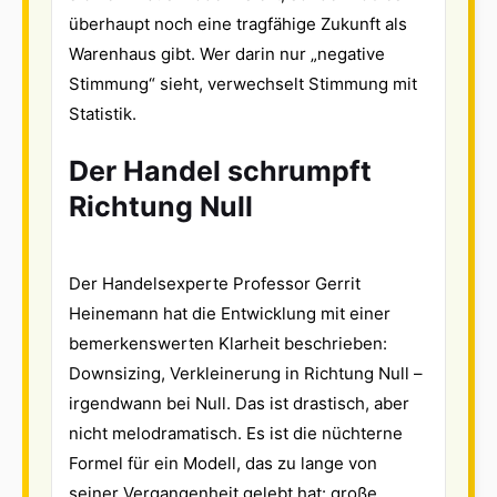
überhaupt noch eine tragfähige Zukunft als
Warenhaus gibt. Wer darin nur „negative
Stimmung“ sieht, verwechselt Stimmung mit
Statistik.
Der Handel schrumpft
Richtung Null
Der Handelsexperte Professor Gerrit
Heinemann hat die Entwicklung mit einer
bemerkenswerten Klarheit beschrieben:
Downsizing, Verkleinerung in Richtung Null –
irgendwann bei Null. Das ist drastisch, aber
nicht melodramatisch. Es ist die nüchterne
Formel für ein Modell, das zu lange von
seiner Vergangenheit gelebt hat: große