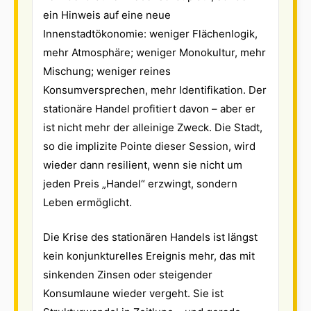
ein Hinweis auf eine neue
Innenstadtökonomie: weniger Flächenlogik,
mehr Atmosphäre; weniger Monokultur, mehr
Mischung; weniger reines
Konsumversprechen, mehr Identifikation. Der
stationäre Handel profitiert davon – aber er
ist nicht mehr der alleinige Zweck. Die Stadt,
so die implizite Pointe dieser Session, wird
wieder dann resilient, wenn sie nicht um
jeden Preis „Handel“ erzwingt, sondern
Leben ermöglicht.
Die Krise des stationären Handels ist längst
kein konjunkturelles Ereignis mehr, das mit
sinkenden Zinsen oder steigender
Konsumlaune wieder vergeht. Sie ist