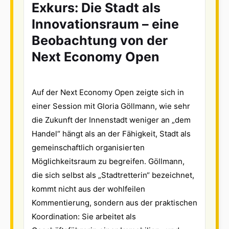
Exkurs: Die Stadt als
Innovationsraum – eine
Beobachtung von der
Next Economy Open
Auf der Next Economy Open zeigte sich in
einer Session mit Gloria Göllmann, wie sehr
die Zukunft der Innenstadt weniger an „dem
Handel“ hängt als an der Fähigkeit, Stadt als
gemeinschaftlich organisierten
Möglichkeitsraum zu begreifen. Göllmann,
die sich selbst als „Stadtretterin“ bezeichnet,
kommt nicht aus der wohlfeilen
Kommentierung, sondern aus der praktischen
Koordination: Sie arbeitet als