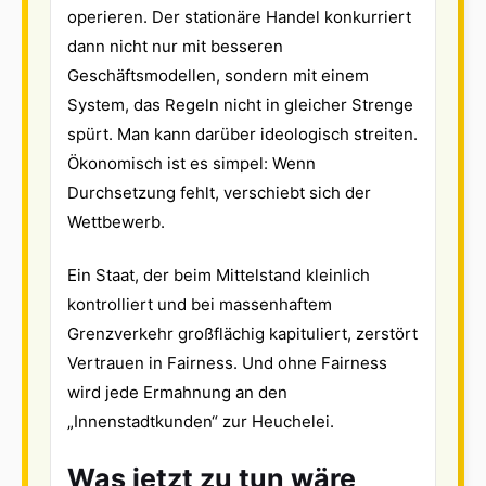
operieren. Der stationäre Handel konkurriert
dann nicht nur mit besseren
Geschäftsmodellen, sondern mit einem
System, das Regeln nicht in gleicher Strenge
spürt. Man kann darüber ideologisch streiten.
Ökonomisch ist es simpel: Wenn
Durchsetzung fehlt, verschiebt sich der
Wettbewerb.
Ein Staat, der beim Mittelstand kleinlich
kontrolliert und bei massenhaftem
Grenzverkehr großflächig kapituliert, zerstört
Vertrauen in Fairness. Und ohne Fairness
wird jede Ermahnung an den
„Innenstadtkunden“ zur Heuchelei.
Was jetzt zu tun wäre