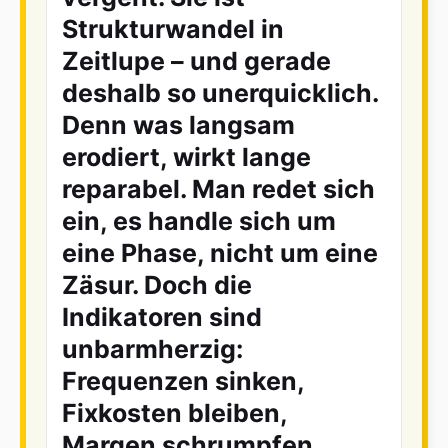
Strukturwandel in
Zeitlupe – und gerade
deshalb so unerquicklich.
Denn was langsam
erodiert, wirkt lange
reparabel. Man redet sich
ein, es handle sich um
eine Phase, nicht um eine
Zäsur. Doch die
Indikatoren sind
unbarmherzig:
Frequenzen sinken,
Fixkosten bleiben,
Margen schrumpfen,