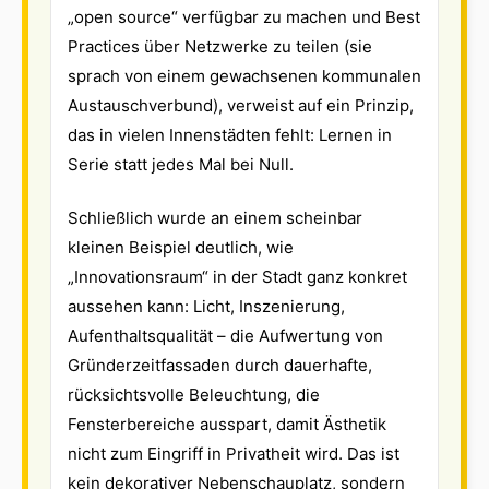
„open source“ verfügbar zu machen und Best
Practices über Netzwerke zu teilen (sie
sprach von einem gewachsenen kommunalen
Austauschverbund), verweist auf ein Prinzip,
das in vielen Innenstädten fehlt: Lernen in
Serie statt jedes Mal bei Null.
Schließlich wurde an einem scheinbar
kleinen Beispiel deutlich, wie
„Innovationsraum“ in der Stadt ganz konkret
aussehen kann: Licht, Inszenierung,
Aufenthaltsqualität – die Aufwertung von
Gründerzeitfassaden durch dauerhafte,
rücksichtsvolle Beleuchtung, die
Fensterbereiche ausspart, damit Ästhetik
nicht zum Eingriff in Privatheit wird. Das ist
kein dekorativer Nebenschauplatz, sondern