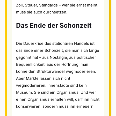
Zoll, Steuer, Standards – wer sie ernst meint,
muss sie auch durchsetzen.
Das Ende der Schonzeit
Die Dauerkrise des stationären Handels ist
das Ende einer Schonzeit, die man sich lange
gegönnt hat – aus Nostalgie, aus politischer
Bequemlichkeit, aus der Hoffnung, man
könne den Strukturwandel wegmoderieren.
Aber Märkte lassen sich nicht
wegmoderieren. Innenstädte sind kein
Museum. Sie sind ein Organismus. Und wer
einen Organismus erhalten will, darf ihn nicht
konservieren, sondern muss ihn erneuern.