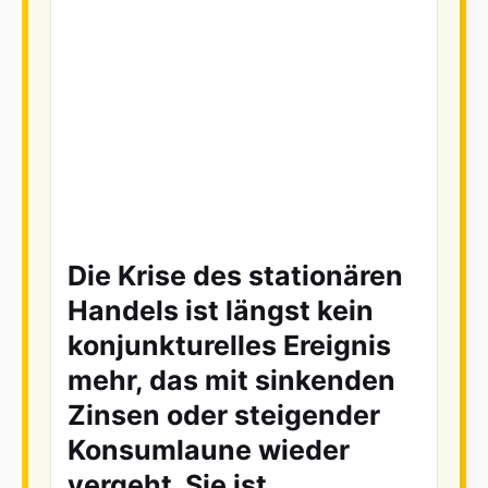
Die Krise des stationären
Handels ist längst kein
konjunkturelles Ereignis
mehr, das mit sinkenden
Zinsen oder steigender
Konsumlaune wieder
vergeht. Sie ist