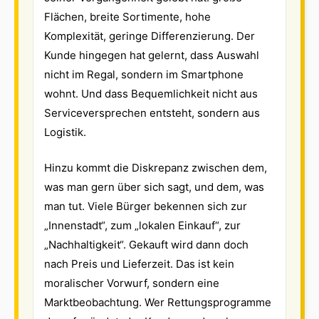
Flächen, breite Sortimente, hohe
Komplexität, geringe Differenzierung. Der
Kunde hingegen hat gelernt, dass Auswahl
nicht im Regal, sondern im Smartphone
wohnt. Und dass Bequemlichkeit nicht aus
Serviceversprechen entsteht, sondern aus
Logistik.
Hinzu kommt die Diskrepanz zwischen dem,
was man gern über sich sagt, und dem, was
man tut. Viele Bürger bekennen sich zur
„Innenstadt“, zum „lokalen Einkauf“, zur
„Nachhaltigkeit“. Gekauft wird dann doch
nach Preis und Lieferzeit. Das ist kein
moralischer Vorwurf, sondern eine
Marktbeobachtung. Wer Rettungsprogramme