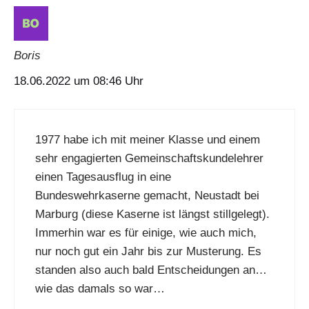
Boris
18.06.2022 um 08:46 Uhr
1977 habe ich mit meiner Klasse und einem
sehr engagierten Gemeinschaftskundelehrer
einen Tagesausflug in eine
Bundeswehrkaserne gemacht, Neustadt bei
Marburg (diese Kaserne ist längst stillgelegt).
Immerhin war es für einige, wie auch mich,
nur noch gut ein Jahr bis zur Musterung. Es
standen also auch bald Entscheidungen an…
wie das damals so war…