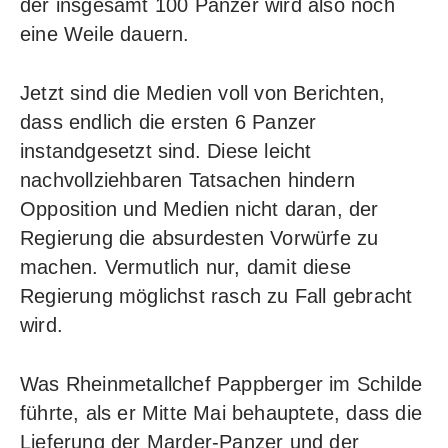
der insgesamt 100 Panzer wird also noch
eine Weile dauern.
Jetzt sind die Medien voll von Berichten,
dass endlich die ersten 6 Panzer
instandgesetzt sind. Diese leicht
nachvollziehbaren Tatsachen hindern
Opposition und Medien nicht daran, der
Regierung die absurdesten Vorwürfe zu
machen. Vermutlich nur, damit diese
Regierung möglichst rasch zu Fall gebracht
wird.
Was Rheinmetallchef Pappberger im Schilde
führte, als er Mitte Mai behauptete, dass die
Lieferung der Marder-Panzer und der