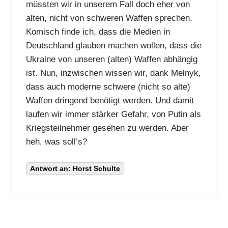
müssten wir in unserem Fall doch eher von
alten, nicht von schweren Waffen sprechen.
Komisch finde ich, dass die Medien in
Deutschland glauben machen wollen, dass die
Ukraine von unseren (alten) Waffen abhängig
ist. Nun, inzwischen wissen wir, dank Melnyk,
dass auch moderne schwere (nicht so alte)
Waffen dringend benötigt werden. Und damit
laufen wir immer stärker Gefahr, von Putin als
Kriegsteilnehmer gesehen zu werden. Aber
heh, was soll’s?
Antwort an: Horst Schulte