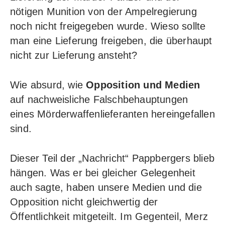
nötigen Munition von der Ampelregierung
noch nicht freigegeben wurde. Wieso sollte
man eine Lieferung freigeben, die überhaupt
nicht zur Lieferung ansteht?
Wie absurd, wie
Opposition und Medien
auf nachweisliche Falschbehauptungen
eines Mörderwaffenlieferanten hereingefallen
sind.
Dieser Teil der „Nachricht“ Pappbergers blieb
hängen. Was er bei gleicher Gelegenheit
auch sagte, haben unsere Medien und die
Opposition nicht gleichwertig der
Öffentlichkeit mitgeteilt. Im Gegenteil, Merz