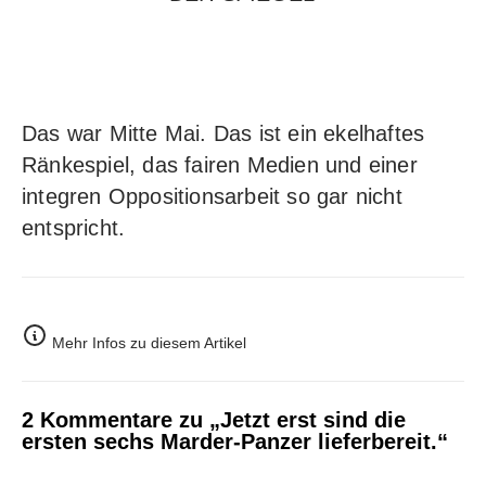
Das war Mitte Mai. Das ist ein ekelhaftes
Ränkespiel, das fairen Medien und einer
integren Oppositionsarbeit so gar nicht
entspricht.
Mehr Infos zu diesem Artikel
2 Kommentare zu „Jetzt erst sind die
ersten sechs Marder-Panzer lieferbereit.“