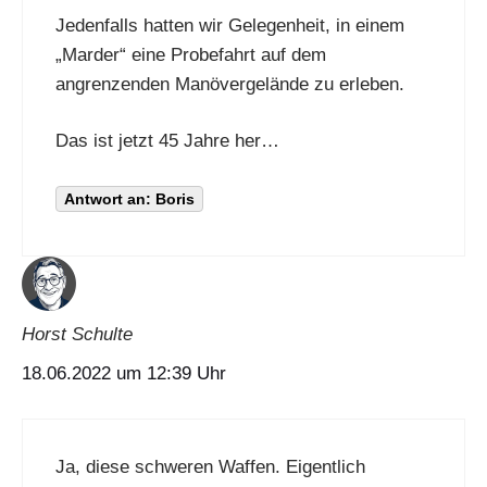
Jedenfalls hatten wir Gelegenheit, in einem
„Marder“ eine Probefahrt auf dem
angrenzenden Manövergelände zu erleben.
Das ist jetzt 45 Jahre her…
Antwort an: Boris
Horst Schulte
18.06.2022 um 12:39 Uhr
Ja, diese schweren Waffen. Eigentlich