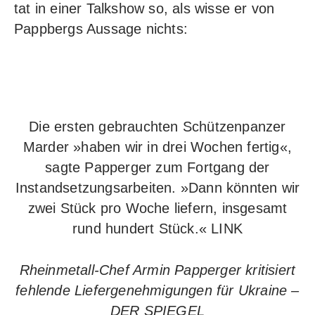
tat in einer Talkshow so, als wisse er von
Pappbergs Aussage nichts:
Die ersten gebrauchten Schützenpanzer
Marder »haben wir in drei Wochen fertig«,
sagte Papperger zum Fortgang der
Instandsetzungsarbeiten. »Dann könnten wir
zwei Stück pro Woche liefern, insgesamt
rund hundert Stück.«
LINK
Rheinmetall-Chef Armin Papperger kritisiert
fehlende Liefergenehmigungen für Ukraine –
DER SPIEGEL