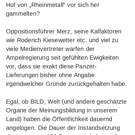
Hof von „Rheinmetall“ vor sich her
gammelten?
Oppositionsführer Merz, seine Kalfaktoren
wie Roderich Kiesewetter etc. und viel zu
viele Medienvertreter warfen der
Ampelregierung seit gefühlten Ewigkeiten
vor, dass sie exakt diese Panzer-
Lieferungen bisher ohne Angabe
irgendwelcher Gründe zurückgehalten habe.
Egal, ob BILD, Welt (und andere geschätzte
Organe der Meinungsbildung in unserem
Land) haben die Öffentlichkeit
dauernd
angelogen
. Die Dauer der Instandsetzung