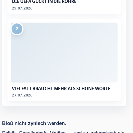
IE UEFA GUCKT IN DIE RÖHRE
29.07.2026
2
VIELFALT BRAUCHT MEHR ALS SCHÖNE WORTE
27.07.2026
Bloß nicht zynisch werden.