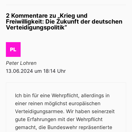
2 Kommentare zu „Krieg und
Freiwilligkeit: Die Zukunft der deutschen
Verteidigungspolitik“
Peter Lohren
13.06.2024 um 18:14 Uhr
Ich bin für eine Wehrpflicht, allerdings in
einer reinen möglichst europäischen
Verteidigungsarmee. Wir haben seinerzeit
gute Erfahrungen mit der Wehrpflicht
gemacht, die Bundeswehr repräsentierte