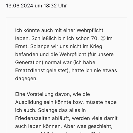
13.06.2024 um 18:32 Uhr
Ich könnte auch mit einer Wehrpflicht
leben. Schließlich bin ich schon 70. 🙂 Im
Ernst. Solange wir uns nicht im Krieg
befanden und die Wehrpflicht (für unsere
Generation) normal war (ich habe
Ersatzdienst geleistet), hatte ich nie etwas
dagegen.
Eine Vorstellung davon, wie die
Ausbildung sein könnte bzw. müsste habe
ich auch. Solange das alles in
Friedenszeiten abläuft, werden viele damit
auch leben können. Aber was geschieht,