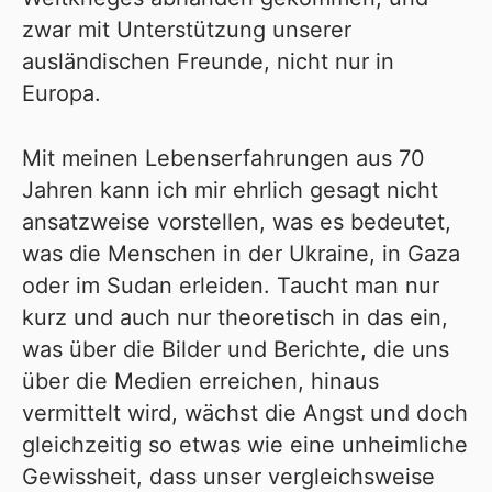
zwar mit Unterstützung unserer
ausländischen Freunde, nicht nur in
Europa.
Mit meinen Lebenserfahrungen aus 70
Jahren kann ich mir ehrlich gesagt nicht
ansatzweise vorstellen, was es bedeutet,
was die Menschen in der Ukraine, in Gaza
oder im Sudan erleiden. Taucht man nur
kurz und auch nur theoretisch in das ein,
was über die Bilder und Berichte, die uns
über die Medien erreichen, hinaus
vermittelt wird, wächst die Angst und doch
gleichzeitig so etwas wie eine unheimliche
Gewissheit, dass unser vergleichsweise