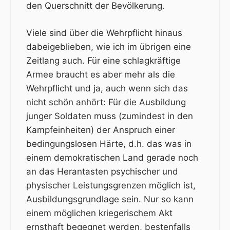
den Querschnitt der Bevölkerung.
Viele sind über die Wehrpflicht hinaus
dabeigeblieben, wie ich im übrigen eine
Zeitlang auch. Für eine schlagkräftige
Armee braucht es aber mehr als die
Wehrpflicht und ja, auch wenn sich das
nicht schön anhört: Für die Ausbildung
junger Soldaten muss (zumindest in den
Kampfeinheiten) der Anspruch einer
bedingungslosen Härte, d.h. das was in
einem demokratischen Land gerade noch
an das Herantasten psychischer und
physischer Leistungsgrenzen möglich ist,
Ausbildungsgrundlage sein. Nur so kann
einem möglichen kriegerischem Akt
ernsthaft begegnet werden, bestenfalls