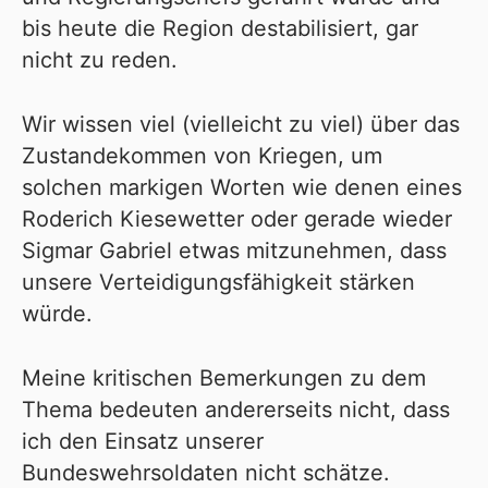
bis heute die Region destabilisiert, gar
nicht zu reden.
Wir wissen viel (vielleicht zu viel) über das
Zustandekommen von Kriegen, um
solchen markigen Worten wie denen eines
Roderich Kiesewetter oder gerade wieder
Sigmar Gabriel etwas mitzunehmen, dass
unsere Verteidigungsfähigkeit stärken
würde.
Meine kritischen Bemerkungen zu dem
Thema bedeuten andererseits nicht, dass
ich den Einsatz unserer
Bundeswehrsoldaten nicht schätze.