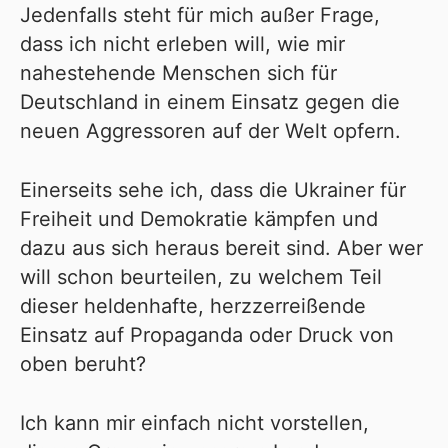
Jedenfalls steht für mich außer Frage,
dass ich nicht erleben will, wie mir
nahestehende Menschen sich für
Deutschland in einem Einsatz gegen die
neuen Aggressoren auf der Welt opfern.
Einerseits sehe ich, dass die Ukrainer für
Freiheit und Demokratie kämpfen und
dazu aus sich heraus bereit sind. Aber wer
will schon beurteilen, zu welchem Teil
dieser heldenhafte, herzzerreißende
Einsatz auf Propaganda oder Druck von
oben beruht?
Ich kann mir einfach nicht vorstellen,