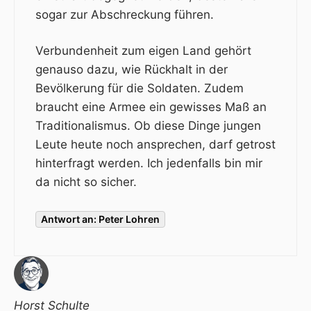
sogar zur Abschreckung führen.
Verbundenheit zum eigen Land gehört
genauso dazu, wie Rückhalt in der
Bevölkerung für die Soldaten. Zudem
braucht eine Armee ein gewisses Maß an
Traditionalismus. Ob diese Dinge jungen
Leute heute noch ansprechen, darf getrost
hinterfragt werden. Ich jedenfalls bin mir
da nicht so sicher.
Antwort an: Peter Lohren
Horst Schulte