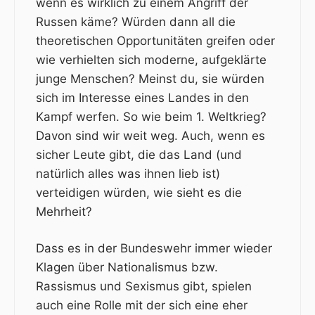
wenn es wirklich zu einem Angriff der
Russen käme? Würden dann all die
theoretischen Opportunitäten greifen oder
wie verhielten sich moderne, aufgeklärte
junge Menschen? Meinst du, sie würden
sich im Interesse eines Landes in den
Kampf werfen. So wie beim 1. Weltkrieg?
Davon sind wir weit weg. Auch, wenn es
sicher Leute gibt, die das Land (und
natürlich alles was ihnen lieb ist)
verteidigen würden, wie sieht es die
Mehrheit?
Dass es in der Bundeswehr immer wieder
Klagen über Nationalismus bzw.
Rassismus und Sexismus gibt, spielen
auch eine Rolle mit der sich eine eher