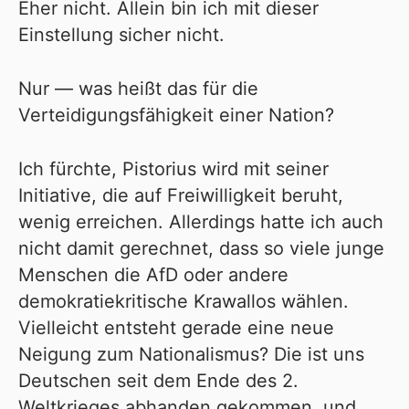
Eher nicht. Allein bin ich mit dieser
Einstellung sicher nicht.
Nur — was heißt das für die
Verteidigungsfähigkeit einer Nation?
Ich fürchte, Pistorius wird mit seiner
Initiative, die auf Freiwilligkeit beruht,
wenig erreichen. Allerdings hatte ich auch
nicht damit gerechnet, dass so viele junge
Menschen die AfD oder andere
demokratiekritische Krawallos wählen.
Vielleicht entsteht gerade eine neue
Neigung zum Nationalismus? Die ist uns
Deutschen seit dem Ende des 2.
Weltkrieges abhanden gekommen, und