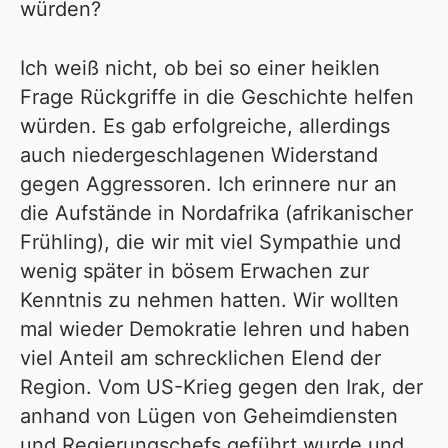
würden?
Ich weiß nicht, ob bei so einer heiklen
Frage Rückgriffe in die Geschichte helfen
würden. Es gab erfolgreiche, allerdings
auch niedergeschlagenen Widerstand
gegen Aggressoren. Ich erinnere nur an
die Aufstände in Nordafrika (afrikanischer
Frühling), die wir mit viel Sympathie und
wenig später in bösem Erwachen zur
Kenntnis zu nehmen hatten. Wir wollten
mal wieder Demokratie lehren und haben
viel Anteil am schrecklichen Elend der
Region. Vom US-Krieg gegen den Irak, der
anhand von Lügen von Geheimdiensten
und Regierungschefs geführt wurde und