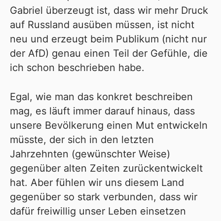
Gabriel überzeugt ist, dass wir mehr Druck
auf Russland ausüben müssen, ist nicht
neu und erzeugt beim Publikum (nicht nur
der AfD) genau einen Teil der Gefühle, die
ich schon beschrieben habe.
Egal, wie man das konkret beschreiben
mag, es läuft immer darauf hinaus, dass
unsere Bevölkerung einen Mut entwickeln
müsste, der sich in den letzten
Jahrzehnten (gewünschter Weise)
gegenüber alten Zeiten zurückentwickelt
hat. Aber fühlen wir uns diesem Land
gegenüber so stark verbunden, dass wir
dafür freiwillig unser Leben einsetzen