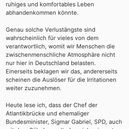
ruhiges und komfortables Leben
abhandenkommen könnte.
Genau solche Verlustängste sind
wahrscheinlich für vieles von dem
verantwortlich, womit wir Menschen die
zwischenmenschliche Atmosphäre nicht
nur hier in Deutschland belasten.
Einerseits beklagen wir das, andererseits
scheinen die Auslöser für die Irritationen
weiter zuzunehmen.
Heute lese ich, dass der Chef der
Atlantikbrücke und ehemaliger
Bundesminister, Sigmar Gabriel, SPD, auch