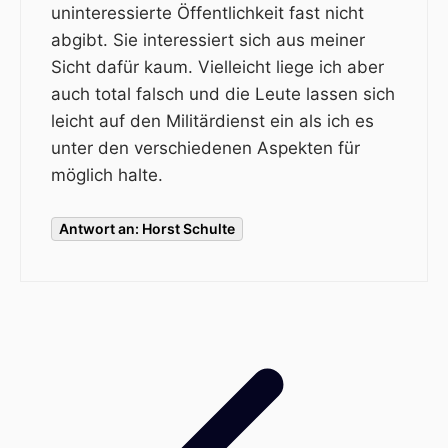
uninteressierte Öffentlichkeit fast nicht
abgibt. Sie interessiert sich aus meiner
Sicht dafür kaum. Vielleicht liege ich aber
auch total falsch und die Leute lassen sich
leicht auf den Militärdienst ein als ich es
unter den verschiedenen Aspekten für
möglich halte.
Antwort an: Horst Schulte