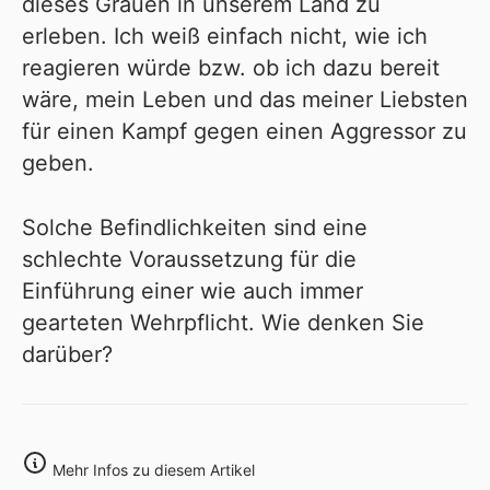
dieses Grauen in unserem Land zu
erleben. Ich weiß einfach nicht, wie ich
reagieren würde bzw. ob ich dazu bereit
wäre, mein Leben und das meiner Liebsten
für einen Kampf gegen einen Aggressor zu
geben.
Solche Befindlichkeiten sind eine
schlechte Voraussetzung für die
Einführung einer wie auch immer
gearteten Wehrpflicht. Wie denken Sie
darüber?
Mehr Infos zu diesem Artikel