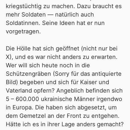
kriegstüchtig zu machen. Dazu braucht es
mehr Soldaten — natürlich auch
Soldatinnen. Seine Ideen hat er nun
vorgetragen.
Die Hölle hat sich geöffnet (nicht nur bei
X), und es war nicht anders zu erwarten.
Wer will sich heute noch in die
Schützengräben (Sorry für das antiquierte
Bild) begeben und sich für Kaiser und
Vaterland opfern? Angeblich befinden sich
5 – 600.000 ukrainische Männer irgendwo
in Europa. Die haben sich abgesetzt, um
dem Gemetzel an der Front zu entgehen.
Hätte ich es in ihrer Lage anders gemacht?