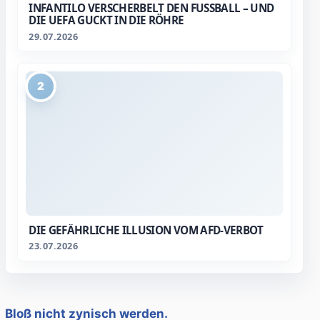
INFANTILO VERSCHERBELT DEN FUSSBALL – UND D
IE UEFA GUCKT IN DIE RÖHRE
29.07.2026
2
DIE GEFÄHRLICHE ILLUSION VOM AFD-VERBOT
23.07.2026
Bloß nicht zynisch werden.