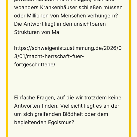
woanders Krankenhäuser schließen müssen
oder Millionen von Menschen verhungern?
Die Antwort liegt in den unsichtbaren
Strukturen von Ma
https://schweigenistzustimmung.de/2026/0
3/01/macht-herrschaft-fuer-
fortgeschrittene/
Einfache Fragen, auf die wir trotzdem keine
Antworten finden. Vielleicht liegt es an der
um sich greifenden Blödheit oder dem
begleitenden Egoismus?