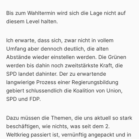
Bis zum Wahltermin wird sich die Lage nicht auf
diesem Level halten.
Ich erwarte, dass sich, zwar nicht in vollem
Umfang aber dennoch deutlich, die alten
Abstände wieder einstellen werden. Die Grünen
werden bis dahin noch zweitstärkste Kraft, die
SPD landet dahinter. Der zu erwartende
langwierige Prozess einer Regierungsbildung
gebiert schlussendlich die Koalition von Union,
SPD und FDP.
Dazu müssen die Themen, die uns aktuell so stark
beschäftigen, wie nichts, was seit dem 2.
Weltkrieg passiert ist, vernünftig angepackt und in