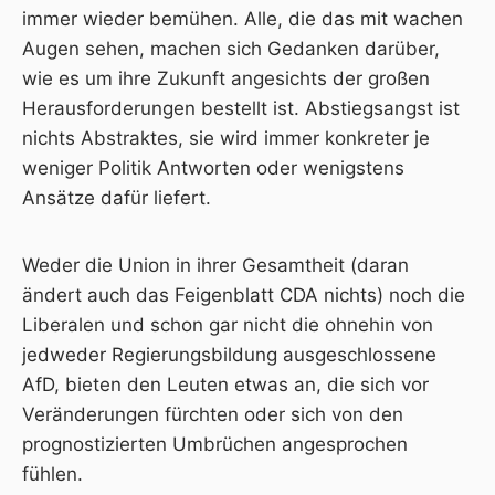
immer wieder bemühen. Alle, die das mit wachen
Augen sehen, machen sich Gedanken darüber,
wie es um ihre Zukunft angesichts der großen
Herausforderungen bestellt ist. Abstiegsangst ist
nichts Abstraktes, sie wird immer konkreter je
weniger Politik Antworten oder wenigstens
Ansätze dafür liefert.
Weder die Union in ihrer Gesamtheit (daran
ändert auch das Feigenblatt
CDA
nichts) noch die
Liberalen und schon gar nicht die ohnehin von
jedweder Regierungsbildung ausgeschlossene
AfD, bieten den Leuten etwas an, die sich vor
Veränderungen fürchten oder sich von den
prognostizierten Umbrüchen angesprochen
fühlen.