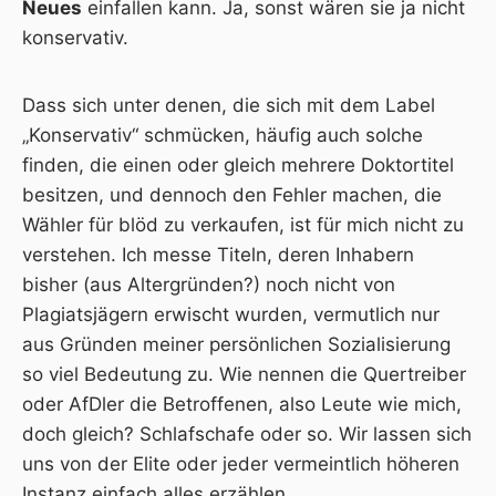
Neues
einfallen kann. Ja, sonst wären sie ja nicht
konservativ.
Dass sich unter denen, die sich mit dem Label
„Konservativ“ schmücken, häufig auch solche
finden, die einen oder gleich mehrere Doktortitel
besitzen, und dennoch den Fehler machen, die
Wähler für blöd zu verkaufen, ist für mich nicht zu
verstehen. Ich messe Titeln, deren Inhabern
bisher (aus Altergründen?) noch nicht von
Plagiatsjägern erwischt wurden, vermutlich nur
aus Gründen meiner persönlichen Sozialisierung
so viel Bedeutung zu. Wie nennen die Quertreiber
oder AfDler die Betroffenen, also Leute wie mich,
doch gleich? Schlafschafe oder so. Wir lassen sich
uns von der Elite oder jeder vermeintlich höheren
Instanz einfach alles erzählen…