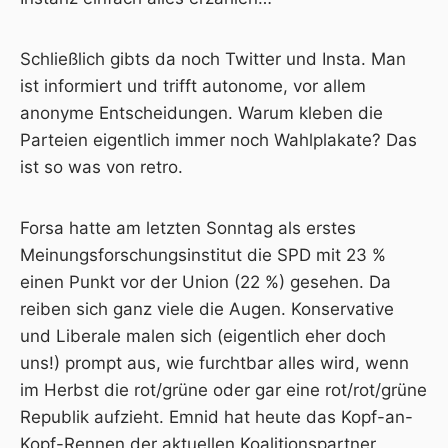
Schließlich gibts da noch Twitter und Insta. Man
ist informiert und trifft autonome, vor allem
anonyme Entscheidungen. Warum kleben die
Parteien eigentlich immer noch Wahlplakate? Das
ist so was von retro.
Forsa hatte am letzten Sonntag als erstes
Meinungsforschungsinstitut die SPD mit 23 %
einen Punkt vor der Union (22 %) gesehen. Da
reiben sich ganz viele die Augen. Konservative
und Liberale malen sich (eigentlich eher doch
uns!) prompt aus, wie furchtbar alles wird, wenn
im Herbst die rot/grüne oder gar eine rot/rot/grüne
Republik aufzieht. Emnid hat heute das Kopf-an-
Kopf-Rennen der aktuellen Koalitionspartner