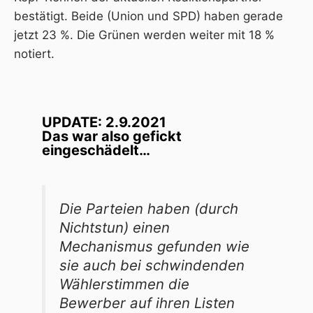
bestätigt. Beide (Union und SPD) haben gerade
jetzt 23 %. Die Grünen werden weiter mit 18 %
notiert.
UPDATE: 2.9.2021
Das war also gefickt
eingeschädelt…
Die Parteien haben (durch
Nichtstun) einen
Mechanismus gefunden wie
sie auch bei schwindenden
Wählerstimmen die
Bewerber auf ihren Listen