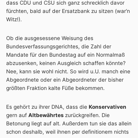
dass CDU und CSU sich ganz schrecklich davor
fürchten, bald auf der Ersatzbank zu sitzen (war’n
Witz!).
Ob die ausgesessene Weisung des
Bundesverfassungsgerichtes, die Zahl der
Mandate für den Bundestag auf ein Normalmaß
abzusenken, keinen Ausgleich schaffen könnte?
Nee, kann sie wohl nicht. So wird u.U. manch eine
Abgeordnete oder ein Abgeordneter der bisher
größten Fraktion kalte Füße bekommen.
Es gehört zu ihrer DNA, dass die
Konservativen
gern auf
Altbewährtes
zurückgreifen. Die
Betonung liegt auf alt. Außerdem tun sie das allein
schon deshalb, weil ihnen per definitionem nichts