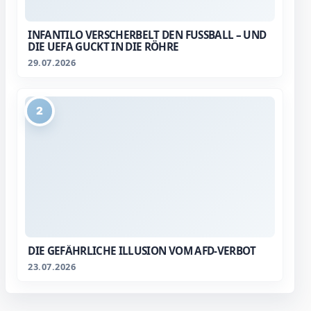
INFANTILO VERSCHERBELT DEN FUSSBALL – UND D
IE UEFA GUCKT IN DIE RÖHRE
29.07.2026
2
DIE GEFÄHRLICHE ILLUSION VOM AFD-VERBOT
23.07.2026