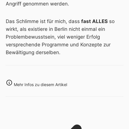
Angriff genommen werden.
Das Schlimme ist für mich, dass
fast ALLES
so
wirkt, als existiere in Berlin nicht einmal ein
Problembewusstsein, viel weniger Erfolg
versprechende Programme und Konzepte zur
Bewältigung derselben.
Mehr Infos zu diesem Artikel