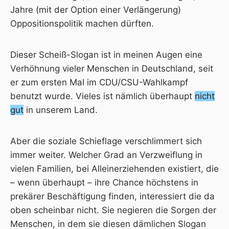
Jahre (mit der Option einer Verlängerung)
Oppositionspolitik machen dürften.
Dieser Scheiß-Slogan ist in meinen Augen eine
Verhöhnung vieler Menschen in Deutschland, seit
er zum ersten Mal im CDU/CSU-Wahlkampf
benutzt wurde. Vieles ist nämlich überhaupt
nicht
gut
in unserem Land.
Aber die soziale Schieflage verschlimmert sich
immer weiter. Welcher Grad an Verzweiflung in
vielen Familien, bei Alleinerziehenden existiert, die
– wenn überhaupt – ihre Chance höchstens in
prekärer Beschäftigung finden, interessiert die da
oben scheinbar nicht. Sie negieren die Sorgen der
Menschen, in dem sie diesen dämlichen Slogan