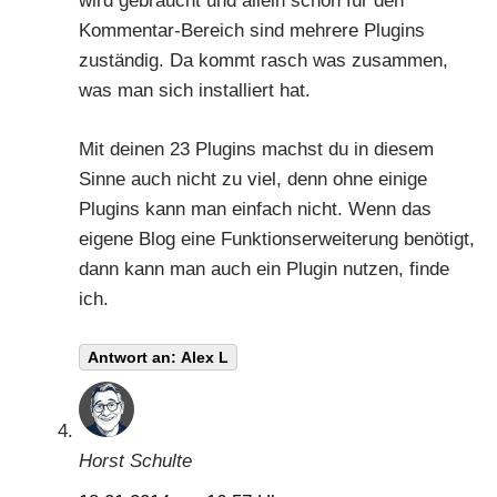
wird gebraucht und allein schon für den
Kommentar-Bereich sind mehrere Plugins
zuständig. Da kommt rasch was zusammen,
was man sich installiert hat.
Mit deinen 23 Plugins machst du in diesem
Sinne auch nicht zu viel, denn ohne einige
Plugins kann man einfach nicht. Wenn das
eigene Blog eine Funktionserweiterung benötigt,
dann kann man auch ein Plugin nutzen, finde
ich.
Antwort an: Alex L
Horst Schulte