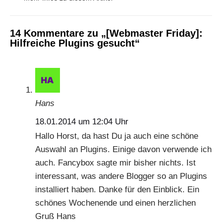
14 Kommentare zu „[Webmaster Friday]:
Hilfreiche Plugins gesucht“
Hans
18.01.2014 um 12:04 Uhr
Hallo Horst, da hast Du ja auch eine schöne
Auswahl an Plugins. Einige davon verwende ich
auch. Fancybox sagte mir bisher nichts. Ist
interessant, was andere Blogger so an Plugins
installiert haben. Danke für den Einblick. Ein
schönes Wochenende und einen herzlichen
Gruß Hans