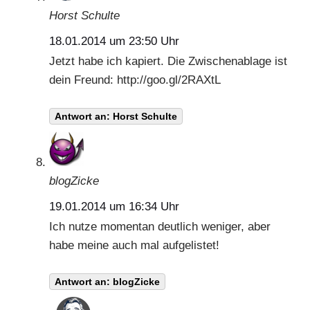
Horst Schulte
18.01.2014 um 23:50 Uhr
Jetzt habe ich kapiert. Die Zwischenablage ist
dein Freund:
http://goo.gl/2RAXtL
Antwort an: Horst Schulte
blogZicke
19.01.2014 um 16:34 Uhr
Ich nutze momentan deutlich weniger, aber
habe meine auch mal aufgelistet!
Antwort an: blogZicke