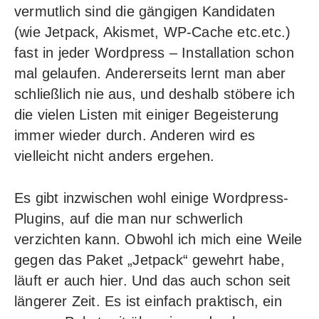
vermutlich sind die gängigen Kandidaten
(wie Jetpack, Akismet, WP-Cache etc.etc.)
fast in jeder Wordpress – Installation schon
mal gelaufen. Andererseits lernt man aber
schließlich nie aus, und deshalb stöbere ich
die vielen Listen mit einiger Begeisterung
immer wieder durch. Anderen wird es
vielleicht nicht anders ergehen.
Es gibt inzwischen wohl einige Wordpress-
Plugins, auf die man nur schwerlich
verzichten kann. Obwohl ich mich eine Weile
gegen das Paket „Jetpack“ gewehrt habe,
läuft er auch hier. Und das auch schon seit
längerer Zeit. Es ist einfach praktisch, ein