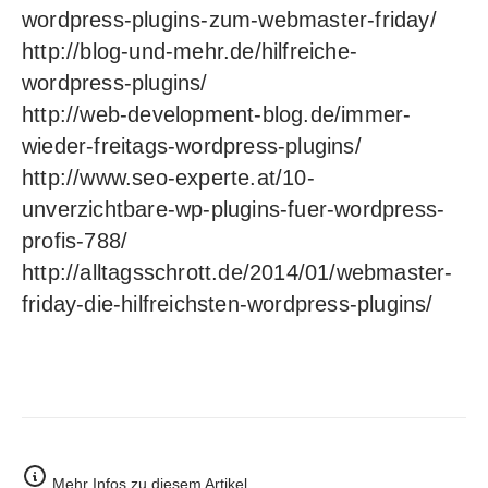
wordpress-plugins-zum-webmaster-friday/
http://blog-und-mehr.de/hilfreiche-
wordpress-plugins/
http://web-development-blog.de/immer-
wieder-freitags-wordpress-plugins/
http://www.seo-experte.at/10-
unverzichtbare-wp-plugins-fuer-wordpress-
profis-788/
http://alltagsschrott.de/2014/01/webmaster-
friday-die-hilfreichsten-wordpress-plugins/
Mehr Infos zu diesem Artikel