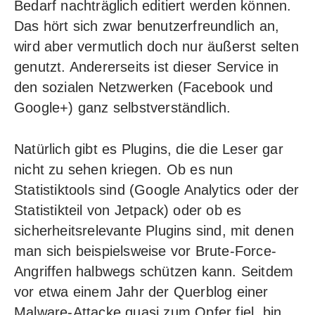
Bedarf nachträglich editiert werden können.
Das hört sich zwar benutzerfreundlich an,
wird aber vermutlich doch nur äußerst selten
genutzt. Andererseits ist dieser Service in
den sozialen Netzwerken (Facebook und
Google+) ganz selbstverständlich.
Natürlich gibt es Plugins, die die Leser gar
nicht zu sehen kriegen. Ob es nun
Statistiktools sind (Google Analytics oder der
Statistikteil von Jetpack) oder ob es
sicherheitsrelevante Plugins sind, mit denen
man sich beispielsweise vor
Brute-Force-
Angriffen
halbwegs schützen kann. Seitdem
vor etwa einem Jahr der Querblog einer
Malware-Attacke quasi zum Opfer fiel, bin