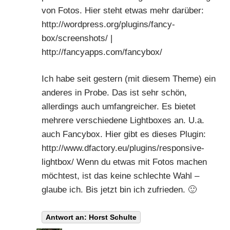
von Fotos. Hier steht etwas mehr darüber:
http://wordpress.org/plugins/fancy-
box/screenshots/
|
http://fancyapps.com/fancybox/
Ich habe seit gestern (mit diesem Theme) ein
anderes in Probe. Das ist sehr schön,
allerdings auch umfangreicher. Es bietet
mehrere verschiedene Lightboxes an. U.a.
auch Fancybox. Hier gibt es dieses Plugin:
http://www.dfactory.eu/plugins/responsive-
lightbox/
Wenn du etwas mit Fotos machen
möchtest, ist das keine schlechte Wahl –
glaube ich. Bis jetzt bin ich zufrieden. 🙂
Antwort an: Horst Schulte