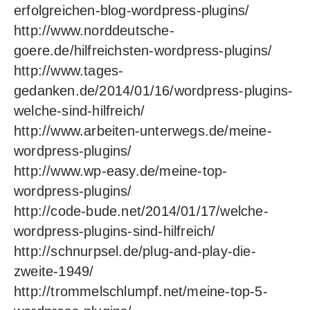
erfolgreichen-blog-wordpress-plugins/
http://www.norddeutsche-
goere.de/hilfreichsten-wordpress-plugins/
http://www.tages-
gedanken.de/2014/01/16/wordpress-plugins-
welche-sind-hilfreich/
http://www.arbeiten-unterwegs.de/meine-
wordpress-plugins/
http://www.wp-easy.de/meine-top-
wordpress-plugins/
http://code-bude.net/2014/01/17/welche-
wordpress-plugins-sind-hilfreich/
http://schnurpsel.de/plug-and-play-die-
zweite-1949/
http://trommelschlumpf.net/meine-top-5-