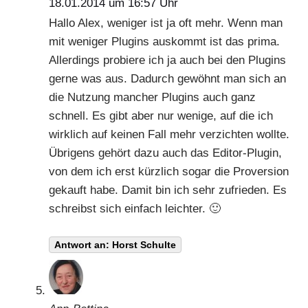
18.01.2014 um 16:57 Uhr
Hallo Alex, weniger ist ja oft mehr. Wenn man
mit weniger Plugins auskommt ist das prima.
Allerdings probiere ich ja auch bei den Plugins
gerne was aus. Dadurch gewöhnt man sich an
die Nutzung mancher Plugins auch ganz
schnell. Es gibt aber nur wenige, auf die ich
wirklich auf keinen Fall mehr verzichten wollte.
Übrigens gehört dazu auch das Editor-Plugin,
von dem ich erst kürzlich sogar die Proversion
gekauft habe. Damit bin ich sehr zufrieden. Es
schreibst sich einfach leichter. 🙂
Antwort an: Horst Schulte