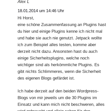
Alex L
18.01.2014 um 14:46 Uhr
Hi Horst,
eine schöne Zusammenfassung an Plugins hast
du hier und einige Plugins kenne ich nicht mal
und habe sie auch nie genutzt. Jetpack wollte
ich zum Beispiel alles testen, komme aber
derzeit nicht dazu. Ansonsten hast du auch
einige Sicherheitsplugins, welche noch
wichtiger sind als herkömmliche Plugins. Es
gibt nichts Schlimmeres, wenn die Sicherheit
des eigenen Blogs gefärdet ist.
Ich habe derzeit auf den beiden Wordpress-
Blogs von mir jeweils um die 30 Plugins im
Einsatz und kann mich nicht beschweren, alles