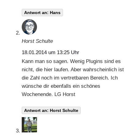
Antwort an: Hans
Horst Schulte
18.01.2014 um 13:25 Uhr
Kann man so sagen. Wenig Plugins sind es
nicht, die hier laufen. Aber wahrscheinlich ist
die Zahl noch im vertretbaren Bereich. Ich
wünsche dir ebenfalls ein schönes
Wochenende. LG Horst
Antwort an: Horst Schulte