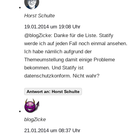
Horst Schulte
19.01.2014 um 19:08 Uhr
@
blogZicke
: Danke für die Liste. Statify
werde ich auf jeden Fall noch einmal ansehen.
Ich habe nämlich aufgrund der
Themeumstellung damit einige Probleme
bekommen. Und Statify ist
datenschutzkonform. Nicht wahr?
Antwort an: Horst Schulte
blogZicke
21.01.2014 um 08:37 Uhr