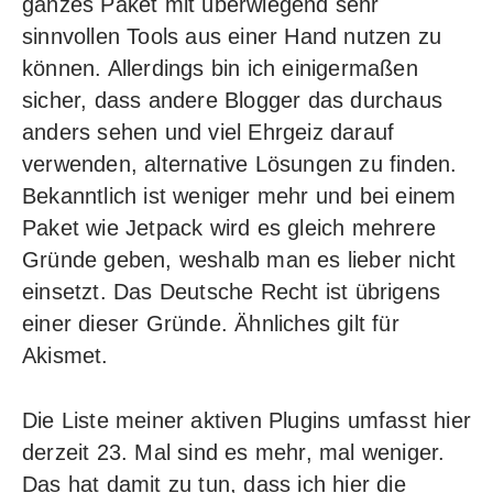
ganzes Paket mit überwiegend sehr
sinnvollen Tools aus einer Hand nutzen zu
können. Allerdings bin ich einigermaßen
sicher, dass andere Blogger das durchaus
anders sehen und viel Ehrgeiz darauf
verwenden, alternative Lösungen zu finden.
Bekanntlich ist weniger mehr und bei einem
Paket wie Jetpack wird es gleich mehrere
Gründe geben, weshalb man es lieber nicht
einsetzt. Das Deutsche Recht ist übrigens
einer dieser Gründe. Ähnliches gilt für
Akismet.
Die Liste meiner aktiven Plugins umfasst hier
derzeit 23. Mal sind es mehr, mal weniger.
Das hat damit zu tun, dass ich hier die