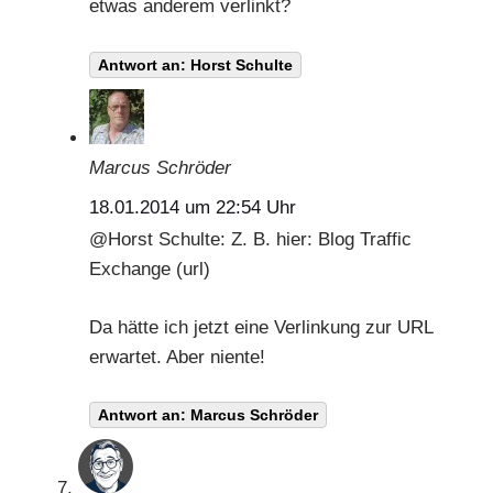
etwas anderem verlinkt?
Antwort an: Horst Schulte
Marcus Schröder
18.01.2014 um 22:54 Uhr
@
Horst Schulte
: Z. B. hier: Blog Traffic
Exchange (url)
Da hätte ich jetzt eine Verlinkung zur URL
erwartet. Aber niente!
Antwort an: Marcus Schröder