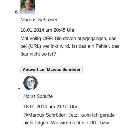
Marcus Schröder
18.01.2014 um 20:45 Uhr
Mal völlig OFF: Bin davon ausgegangen, das
bei (URL) verlinkt wird. Ist das ein Fehler, das
das nicht so ist?
Antwort an: Marcus Schröder
Horst Schulte
18.01.2014 um 21:51 Uhr
@
Marcus Schröder
: Jetzt kann ich gerade
nicht folgen. Wo wird nicht die URL bzw.