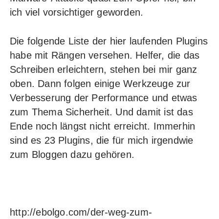
ich viel vorsichtiger geworden.
Die folgende Liste der hier laufenden Plugins
habe mit Rängen versehen. Helfer, die das
Schreiben erleichtern, stehen bei mir ganz
oben. Dann folgen einige Werkzeuge zur
Verbesserung der Performance und etwas
zum Thema Sicherheit. Und damit ist das
Ende noch längst nicht erreicht. Immerhin
sind es 23 Plugins, die für mich irgendwie
zum Bloggen dazu gehören.
http://ebolgo.com/der-weg-zum-