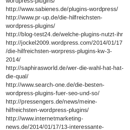
wordpress-plugins/
http://www.sabienes.de/plugins-wordpress/
http://www.pr-up.de/die-hilfreichsten-
wordpress-plugins/
http://blog-test24.de/welche-plugins-nutzt-ihr
http://jockel2009.wordpress.com/2014/01/17
/die-hilfreichsten-worpress-plugins-kw-3-
2014/
http://saphirasworld.de/wer-die-wahl-hat-hat-
die-qual/
http://www.search-one.de/die-besten-
wordpress-plugins-fuer-seo-und-so/
http://pressengers.de/news/meine-
hilfreichsten-wordpress-plugins/
http://www.internetmarketing-
news.de/2014/01/17/13-interessante-