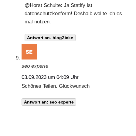
@
Horst Schulte
: Ja Statify ist
datenschutzkonform! Deshalb wollte ich es
mal nutzen.
Antwort an: blogZicke
seo experte
03.09.2023 um 04:09 Uhr
Schönes Teilen, Glückwunsch
Antwort an: seo experte