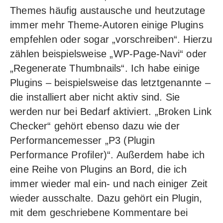
Themes häufig austausche und heutzutage
immer mehr Theme-Autoren einige Plugins
empfehlen oder sogar „vorschreiben“. Hierzu
zählen beispielsweise „WP-Page-Navi“ oder
„Regenerate Thumbnails“. Ich habe einige
Plugins – beispielsweise das letztgenannte –
die installiert aber nicht aktiv sind. Sie
werden nur bei Bedarf aktiviert. „
Broken Link
Checker
“ gehört ebenso dazu wie der
Performancemesser „P3 (Plugin
Performance Profiler)“. Außerdem habe ich
eine Reihe von Plugins an Bord, die ich
immer wieder mal ein- und nach einiger Zeit
wieder ausschalte. Dazu gehört ein Plugin,
mit dem geschriebene Kommentare bei