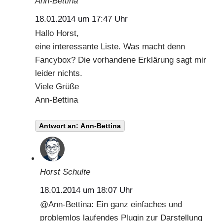
Ann-Bettina
18.01.2014 um 17:47 Uhr
Hallo Horst,
eine interessante Liste. Was macht denn
Fancybox? Die vorhandene Erklärung sagt mir
leider nichts.
Viele Grüße
Ann-Bettina
Antwort an: Ann-Bettina
Horst Schulte
18.01.2014 um 18:07 Uhr
@
Ann-Bettina
: Ein ganz einfaches und
problemlos laufendes Plugin zur Darstellung