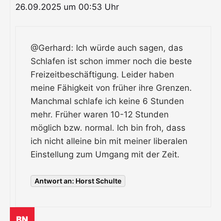
26.09.2025 um 00:53 Uhr
@Gerhard: Ich würde auch sagen, das
Schlafen ist schon immer noch die beste
Freizeitbeschäftigung. Leider haben
meine Fähigkeit von früher ihre Grenzen.
Manchmal schlafe ich keine 6 Stunden
mehr. Früher waren 10-12 Stunden
möglich bzw. normal. Ich bin froh, dass
ich nicht alleine bin mit meiner liberalen
Einstellung zum Umgang mit der Zeit.
Antwort an: Horst Schulte