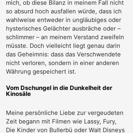
mich, ob diese Bilanz in meinem Fall nicht
so absurd hoch ausfallen würde, dass ich
wahlweise entweder in ungläubiges oder
hysterisches Gelächter ausbräche oder –
schlimmer – an meinem Verstand zweifeln
müsste. Doch vielleicht liegt genau darin
das Geheimnis: dass das Verschwendete
nicht verloren, sondern in einer anderen
Währung gespeichert ist.
Vom Dschungel in die Dunkelheit der
Kinosäle
Meine persönliche Liebe zur
vergeudeten
Zeit begann mit Filmen
wie Lassy, Fury,
Die Kinder von Bullerbü oder Walt Disneys