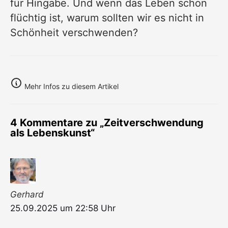
für Hingabe. Und wenn das Leben schon
flüchtig ist, warum sollten wir es nicht in
Schönheit verschwenden?
Mehr Infos zu diesem Artikel
4 Kommentare zu „Zeitverschwendung
als Lebenskunst“
Gerhard
25.09.2025 um 22:58 Uhr