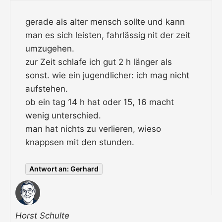
gerade als alter mensch sollte und kann
man es sich leisten, fahrlässig nit der zeit
umzugehen.
zur Zeit schlafe ich gut 2 h länger als
sonst. wie ein jugendlicher: ich mag nicht
aufstehen.
ob ein tag 14 h hat oder 15, 16 macht
wenig unterschied.
man hat nichts zu verlieren, wieso
knappsen mit den stunden.
Antwort an: Gerhard
Horst Schulte