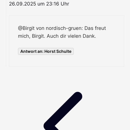
26.09.2025 um 23:16 Uhr
@Birgit von nordisch-gruen: Das freut
mich, Birgit. Auch dir vielen Dank.
Antwort an: Horst Schulte