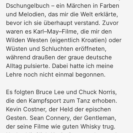
Dschungelbuch
– ein Märchen in Farben
und Melodien, das mir die Welt erklärte,
bevor ich sie überhaupt verstand. Zuvor
waren es Karl–May–Filme, die mir den
Wilden Westen (eigentlich Kroatien) oder
Wüsten und Schluchten eröffneten,
während draußen der graue deutsche
Alltag pulsierte. Dabei hatte ich meine
Lehre noch nicht einmal begonnen.
Es folgten Bruce Lee und Chuck Norris,
die den Kampfsport zum Tanz erhoben.
Kevin Costner, der Held der epischen
Gesten. Sean Connery, der Gentleman,
der seine Filme wie guten Whisky trug.