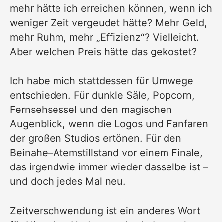
mehr hätte ich erreichen können, wenn ich
weniger Zeit vergeudet hätte? Mehr Geld,
mehr Ruhm, mehr „Effizienz“? Vielleicht.
Aber welchen Preis hätte das gekostet?
Ich habe mich stattdessen für Umwege
entschieden. Für dunkle Säle, Popcorn,
Fernsehsessel und den magischen
Augenblick, wenn die Logos und Fanfaren
der großen Studios ertönen. Für den
Beinahe–Atemstillstand vor einem Finale,
das irgendwie immer wieder dasselbe ist –
und doch jedes Mal neu.
Zeitverschwendung ist ein anderes Wort