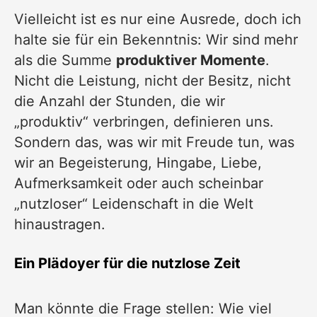
Vielleicht ist es nur eine Ausrede, doch ich
halte sie für ein Bekenntnis: Wir sind mehr
als die Summe
produktiver Momente
.
Nicht die Leistung, nicht der Besitz, nicht
die Anzahl der Stunden, die wir
„produktiv“ verbringen, definieren uns.
Sondern das, was wir mit Freude tun, was
wir an Begeisterung, Hingabe, Liebe,
Aufmerksamkeit oder auch scheinbar
„nutzloser“ Leidenschaft in die Welt
hinaustragen.
Ein Plädoyer für die nutzlose Zeit
Man könnte die Frage stellen: Wie viel