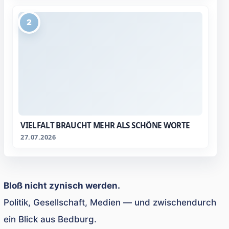
2
VIELFALT BRAUCHT MEHR ALS SCHÖNE WORTE
27.07.2026
Bloß nicht zynisch werden.
Politik, Gesellschaft, Medien — und zwischendurch
ein Blick aus Bedburg.