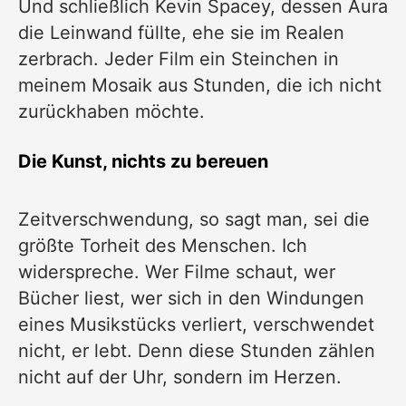
Und schließlich Kevin Spacey, dessen Aura
die Leinwand füllte, ehe sie im Realen
zerbrach. Jeder Film ein Steinchen in
meinem Mosaik aus Stunden, die ich nicht
zurückhaben möchte.
Die Kunst, nichts zu bereuen
Zeitverschwendung, so sagt man, sei die
größte Torheit des Menschen. Ich
widerspreche. Wer Filme schaut, wer
Bücher liest, wer sich in den Windungen
eines Musikstücks verliert, verschwendet
nicht, er lebt. Denn diese Stunden zählen
nicht auf der Uhr, sondern im Herzen.