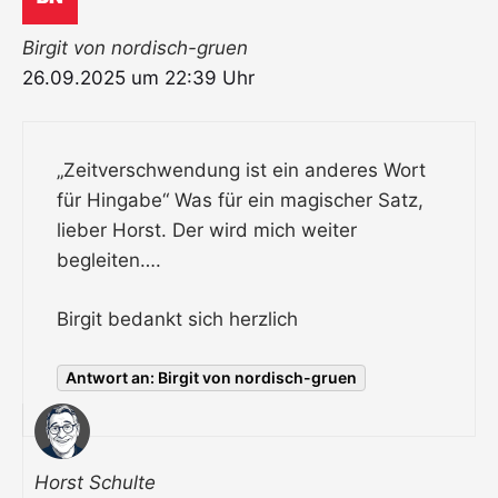
Birgit von nordisch-gruen
26.09.2025 um 22:39 Uhr
„Zeitverschwendung ist ein anderes Wort
für Hingabe“ Was für ein magischer Satz,
lieber Horst. Der wird mich weiter
begleiten….
Birgit bedankt sich herzlich
Antwort an: Birgit von nordisch-gruen
Horst Schulte