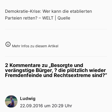
Demokratie-Krise: Wer kann die etablierten
Parteien retten? – WELT |
Quelle
Mehr Infos zu diesem Artikel
2 Kommentare zu „Besorgte und
verängstige Bürger, ? die plötzlich wieder
Fremdenfeinde und Rechtsextreme sind?“
Ludwig
22.09.2016 um 20:29 Uhr