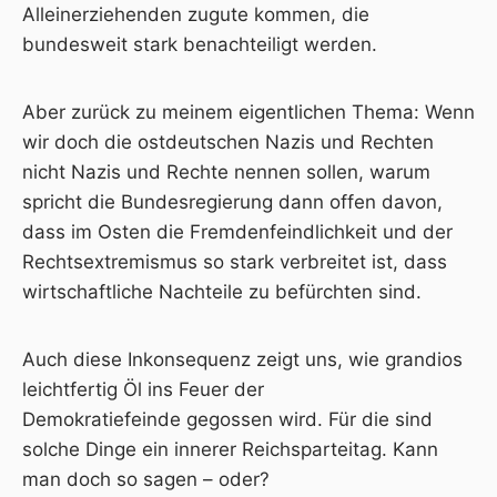
Alleinerziehenden zugute kommen, die
bundesweit stark benachteiligt werden.
Aber zurück zu meinem eigentlichen Thema: Wenn
wir doch die ostdeutschen Nazis und Rechten
nicht Nazis und Rechte nennen sollen, warum
spricht die Bundesregierung dann offen davon,
dass im Osten die Fremdenfeindlichkeit und der
Rechtsextremismus so stark verbreitet ist, dass
wirtschaftliche Nachteile zu befürchten sind.
Auch diese Inkonsequenz zeigt uns, wie grandios
leichtfertig Öl ins Feuer der
Demokratiefeinde gegossen wird. Für die sind
solche Dinge ein innerer Reichsparteitag. Kann
man doch so sagen – oder?