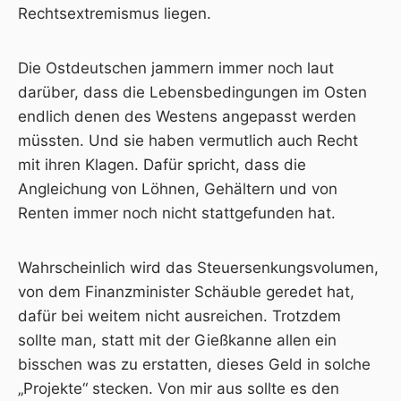
Rechtsextremismus
liegen.
Die Ostdeutschen jammern immer noch laut
darüber, dass die Lebensbedingungen im Osten
endlich denen des Westens angepasst werden
müssten. Und sie haben vermutlich auch Recht
mit ihren Klagen. Dafür spricht, dass die
Angleichung von Löhnen, Gehältern und von
Renten immer noch nicht stattgefunden hat.
Wahrscheinlich wird das Steuersenkungsvolumen,
von dem Finanzminister Schäuble geredet hat,
dafür bei weitem nicht ausreichen. Trotzdem
sollte man, statt mit der Gießkanne allen ein
bisschen was zu erstatten, dieses Geld in solche
„Projekte“ stecken. Von mir aus sollte es den