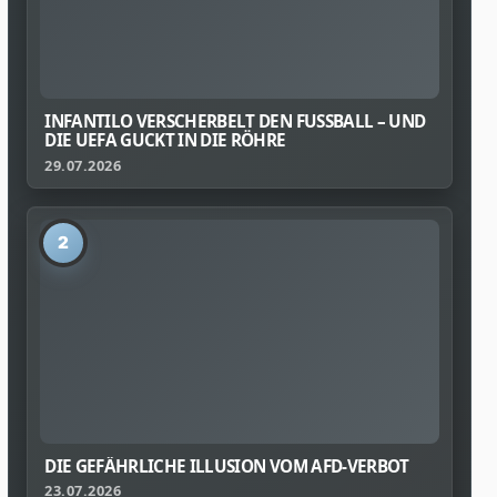
INFANTILO VERSCHERBELT DEN FUSSBALL – UND D
IE UEFA GUCKT IN DIE RÖHRE
29.07.2026
2
DIE GEFÄHRLICHE ILLUSION VOM AFD-VERBOT
23.07.2026