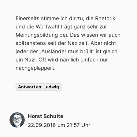
Einerseits stimme ich dir zu, die Rhetorik
und die Wortwahl trägt ganz sehr zur
Meinungsbildung bei. Das wissen wir auch
spätenstens seit der Nazizeit. Aber nicht
jeder der „Ausländer raus brüllt“ ist gleich
ein Nazi. Oft wird nämlich einfach nur
nachgeplappert.
Antwort an: Ludwig
Horst Schulte
22.09.2016 um 21:57 Uhr