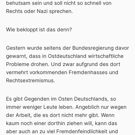
behutsam sein und soll nicht so schnell von
Rechts oder Nazi sprechen.
Wie bekloppt ist das denn?
Gestern wurde seitens der Bundesregierung davor
gewarnt, dass in Ostdeutschland wirtschaftliche
Probleme drohen. Und zwar aufgrund des dort
vermehrt vorkommenden Fremdenhasses und
Rechtsextremismus.
Es gibt Gegenden im Osten Deutschlands, so
immer weniger Leute leben. Angeblich nur wegen
der Arbeit, die es dort nicht mehr gibt. Wenn
kaum noch einer dorthin ziehen will, kann das
aber auch an zu viel
Fremdenfeindlichkeit und