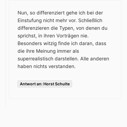
Nun, so differenziert gehe ich bei der
Einstufung nicht mehr vor. Schließlich
differenzieren die Typen, von denen du
sprichst, in ihren Vorträgen nie.
Besonders witzig finde ich daran, dass
die ihre Meinung immer als
superrealistisch darstellen. Alle anderen
haben nichts verstanden.
Antwort an: Horst Schulte